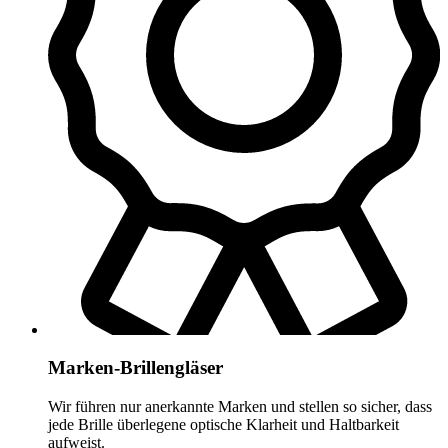
Marken-Brillengläser
Wir führen nur anerkannte Marken und stellen so sicher, dass
jede Brille überlegene optische Klarheit und Haltbarkeit
aufweist.