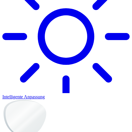
Intelligente Anpassung