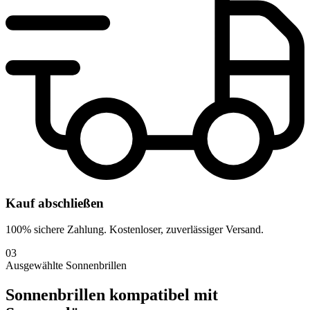
Kauf abschließen
100% sichere Zahlung. Kostenloser, zuverlässiger Versand.
03
Ausgewählte Sonnenbrillen
Sonnenbrillen kompatibel mit