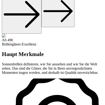
Ab 49€
Brillengläser-Exzellenz
Haupt
Merkmale
Sonnenbrillen definieren, wie Sie aussehen und wie Sie die Welt
sehen. Das sind die Gläser, die Sie in Ihren unvergesslichsten
Momenten tragen werden, und deshalb ist Qualität unverzichtbar.