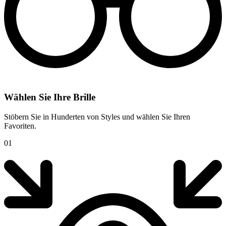
Wählen Sie Ihre Brille
Stöbern Sie in Hunderten von Styles und wählen Sie Ihren
Favoriten.
01