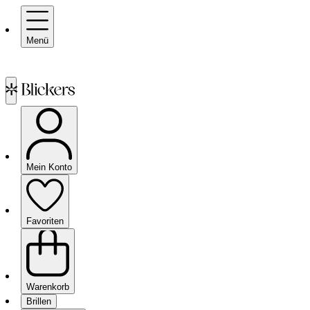
Menü
Mein Konto
Favoriten
Warenkorb
Brillen