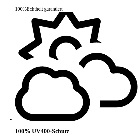
100%
Echtheit garantiert
100% UV400-Schutz