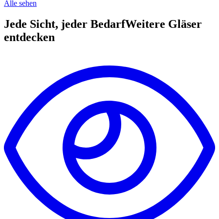
Alle sehen
Jede Sicht, jeder Bedarf
Weitere Gläser
entdecken