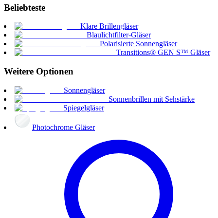
Beliebteste
Klare Brillengläser
Blaulichtfilter-Gläser
Polarisierte Sonnengläser
Transitions® GEN S™ Gläser
Weitere Optionen
Sonnengläser
Sonnenbrillen mit Sehstärke
Spiegelgläser
Photochrome Gläser