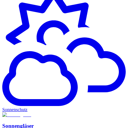
Sonnenschutz
Sonnengläser