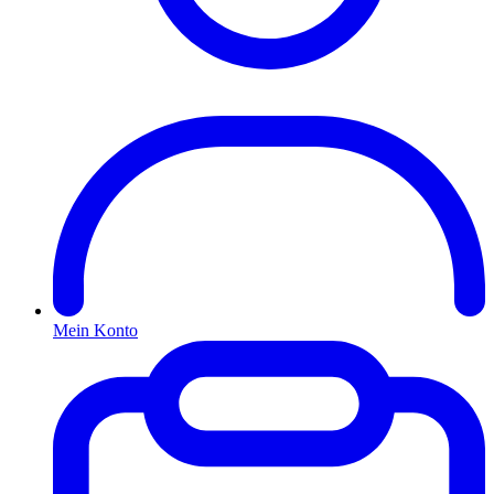
Mein Konto