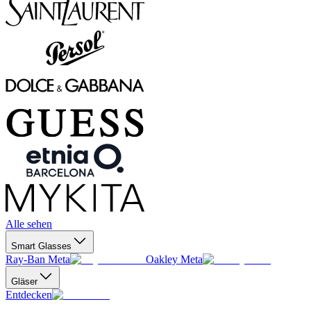
Alle sehen
Smart Glasses
Ray-Ban Meta
Oakley Meta
Gläser
Entdecken