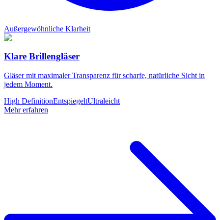
Außergewöhnliche Klarheit
Klare Brillengläser
Gläser mit maximaler Transparenz für scharfe, natürliche Sicht in
jedem Moment.
High Definition
Entspiegelt
Ultraleicht
Mehr erfahren