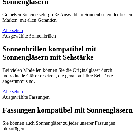
Sonnengläsern
Genießen Sie eine sehr große Auswahl an Sonnenbrillen der besten
Marken, mit allen Garantien.
Alle sehen
Ausgewählte Sonnenbrillen
Sonnenbrillen kompatibel mit
Sonnengläsern mit Sehstärke
Bei vielen Modellen können Sie die Originalgläser durch
individuelle Gläser ersetzen, die genau auf Ihre Sehstärke
abgestimmt sind.
Alle sehen
Ausgewählte Fassungen
Fassungen kompatibel mit
Sonnengläsern
Sie können auch Sonnengläser zu jeder unserer Fassungen
hinzufügen.