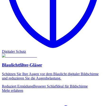
Digitaler Schutz
Blaulichtfilter-Gläser
Schützen Sie Ihre Augen vor dem Blaulicht digitaler Bildschirme
und reduzieren Sie die Augenbelastung.
Reduziert Ermüdung
Besserer Schlaf
Ideal für Bildschirme
Mehr erfahren