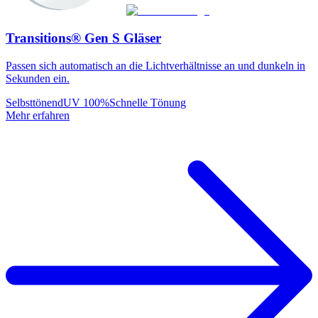
Transitions® Gen S Gläser
Passen sich automatisch an die Lichtverhältnisse an und dunkeln in
Sekunden ein.
Selbsttönend
UV 100%
Schnelle Tönung
Mehr erfahren