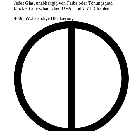
Jedes Glas, unabhängig von Farbe oder Tönungsgrad,
blockiert alle schädlichen UVA- und UVB-Strahlen.
400nm
Vollständige Blockierung