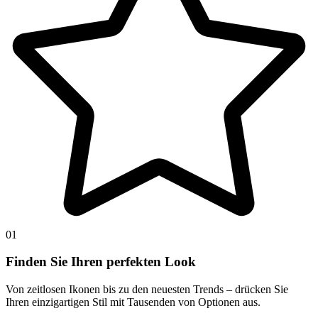
01
Finden Sie Ihren perfekten Look
Von zeitlosen Ikonen bis zu den neuesten Trends – drücken Sie
Ihren einzigartigen Stil mit Tausenden von Optionen aus.