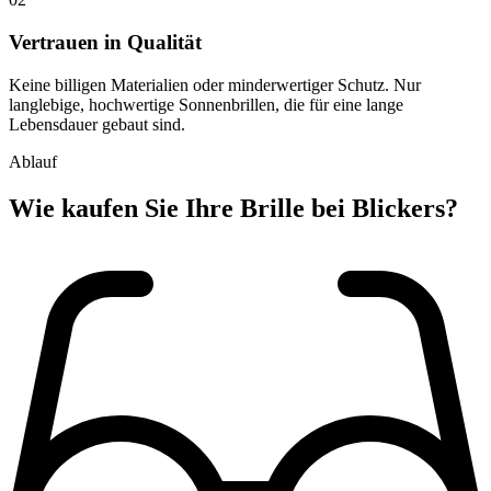
Vertrauen in Qualität
Keine billigen Materialien oder minderwertiger Schutz. Nur
langlebige, hochwertige Sonnenbrillen, die für eine lange
Lebensdauer gebaut sind.
Ablauf
Wie kaufen Sie
Ihre Brille
bei Blickers?