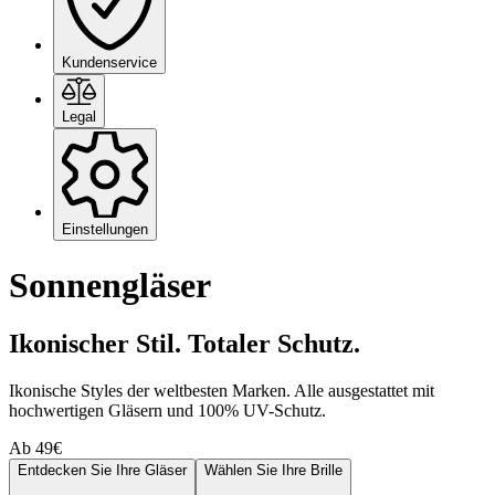
Kundenservice
Legal
Einstellungen
Sonnengläser
Ikonischer Stil. Totaler Schutz.
Ikonische Styles der weltbesten Marken. Alle ausgestattet mit
hochwertigen Gläsern und 100% UV-Schutz.
Ab 49€
Entdecken Sie Ihre Gläser
Wählen Sie Ihre Brille