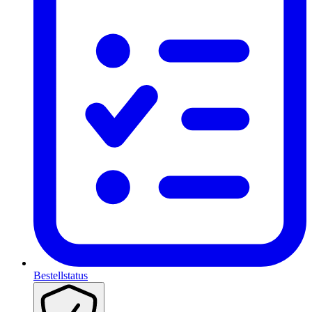
Bestellstatus