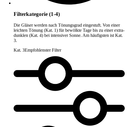
Filterkategorie (1-4)
Die Gläser werden nach Tönungsgrad eingestuft. Von einer
leichten Tönung (Kat. 1) für bewölkte Tage bis zu einer extra-
dunklen (Kat. 4) bei intensiver Sonne. Am häufigsten ist Kat.
3.
Kat. 3
Empfohlenster Filter