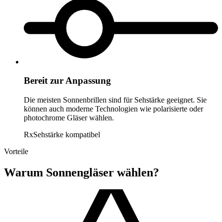
Bereit zur Anpassung
Die meisten Sonnenbrillen sind für Sehstärke geeignet. Sie
können auch moderne Technologien wie polarisierte oder
photochrome Gläser wählen.
Rx
Sehstärke kompatibel
Vorteile
Warum
Sonnengläser
wählen?