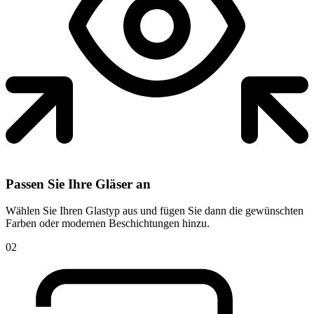
Passen Sie Ihre Gläser an
Wählen Sie Ihren Glastyp aus und fügen Sie dann die gewünschten
Farben oder modernen Beschichtungen hinzu.
02