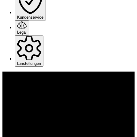
Kundenservice
Legal
Einstellungen