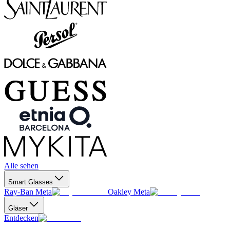
Alle sehen
Smart Glasses
Ray-Ban Meta
Oakley Meta
Gläser
Entdecken