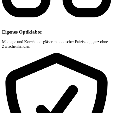
Eigenes Optiklabor
Montage und Korrektionsgläser mit optischer Präzision, ganz ohne
Zwischenhändler.