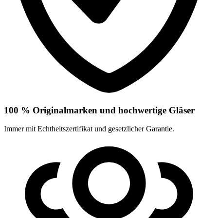
100 % Originalmarken und hochwertige Gläser
Immer mit Echtheitszertifikat und gesetzlicher Garantie.