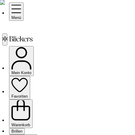
Menü
Mein Konto
Favoriten
Warenkorb
Brillen