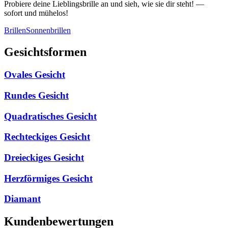
Probiere deine Lieblingsbrille an und sieh, wie sie dir steht! —
sofort und mühelos!
Brillen
Sonnenbrillen
Gesichtsformen
Ovales Gesicht
Rundes Gesicht
Quadratisches Gesicht
Rechteckiges Gesicht
Dreieckiges Gesicht
Herzförmiges Gesicht
Diamant
Kundenbewertungen