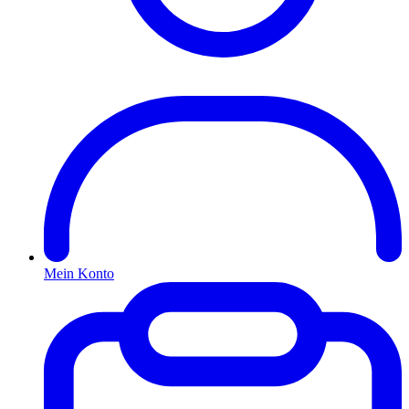
Mein Konto