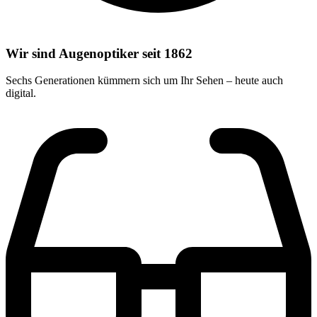
Wir sind Augenoptiker seit 1862
Sechs Generationen kümmern sich um Ihr Sehen – heute auch
digital.