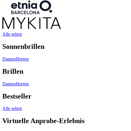
Alle sehen
Sonnenbrillen
Damen
Herren
Brillen
Damen
Herren
Bestseller
Alle sehen
Virtuelle Anprobe-Erlebnis