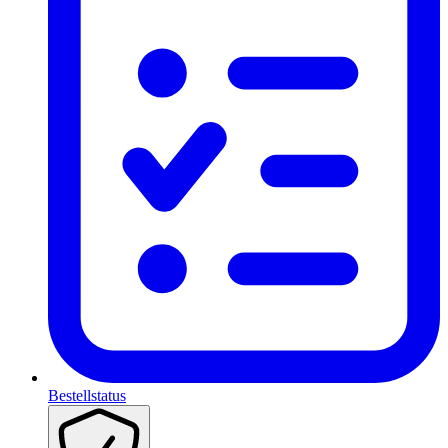
Bestellstatus