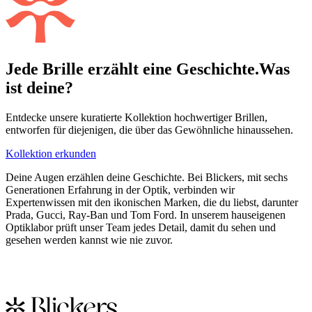
Jede Brille erzählt eine Geschichte.
Was
ist deine?
Entdecke unsere kuratierte Kollektion hochwertiger Brillen,
entworfen für diejenigen, die über das Gewöhnliche hinaussehen.
Kollektion erkunden
Deine Augen erzählen deine Geschichte. Bei Blickers, mit sechs
Generationen Erfahrung in der Optik, verbinden wir
Expertenwissen mit den ikonischen Marken, die du liebst, darunter
Prada, Gucci, Ray-Ban und Tom Ford. In unserem hauseigenen
Optiklabor prüft unser Team jedes Detail, damit du sehen und
gesehen werden kannst wie nie zuvor.