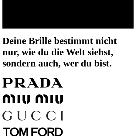
Deine Brille bestimmt nicht
nur, wie du die Welt siehst,
sondern auch, wer du bist.