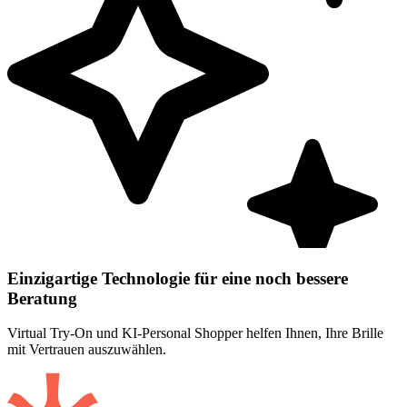
Einzigartige Technologie für eine noch bessere
Beratung
Virtual Try-On und KI-Personal Shopper helfen Ihnen, Ihre Brille
mit Vertrauen auszuwählen.