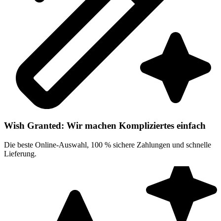
Wish Granted: Wir machen Kompliziertes einfach
Die beste Online-Auswahl, 100 % sichere Zahlungen und schnelle
Lieferung.