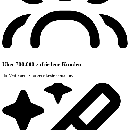
Über 700.000 zufriedene Kunden
Ihr Vertrauen ist unsere beste Garantie.