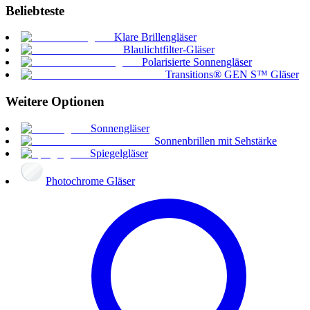
Beliebteste
Klare Brillengläser
Blaulichtfilter-Gläser
Polarisierte Sonnengläser
Transitions® GEN S™ Gläser
Weitere Optionen
Sonnengläser
Sonnenbrillen mit Sehstärke
Spiegelgläser
Photochrome Gläser