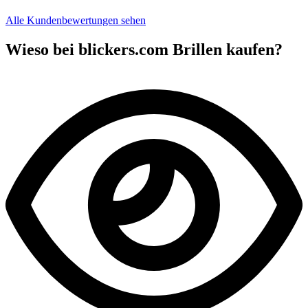
Alle Kundenbewertungen sehen
Wieso bei blickers.com Brillen kaufen?