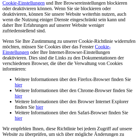
Cookie-Einstellungen
und Ihre Browsereinstellungen blockieren
oder deaktivieren können. Wenn Sie sie blockieren oder
deaktivieren, können Sie unsere Website weiterhin nutzen, auch
wenn die Nutzung einiger Dienste eingeschränkt sein kann und
daher Ihre Erfahrungen auf unserer Website weniger
zufriedenstellend sind.
Wenn Sie Ihre Zustimmung zu unserer Cookie-Richtlinie widerrufen
möchten, müssen Sie Cookies über das Fenster
Cookie-
Einstellungen
oder Ihre Internet-Browser-Einstellungen
deaktivieren. Dies sind die Links zu den Dokumentationen der
verschiedenen Browser, die über die Verwaltung von Cookies
informieren:
Weitere Informationen über den Firefox-Browser finden Sie
hier
Weitere Informationen über den Chrome-Browser finden Sie
hier
Weitere Informationen über den Browser Internet Explorer
finden Sie
hier
Weitere Informationen über den Safari-Browser finden Sie
hier
Wir empfehlen Ihnen, diese Richtlinie bei jedem Zugriff auf unsere
Website zu überprüfen, um sich über mögliche Änderungen zu