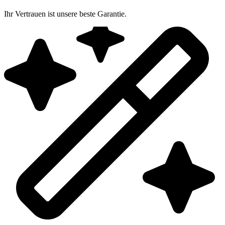
Ihr Vertrauen ist unsere beste Garantie.