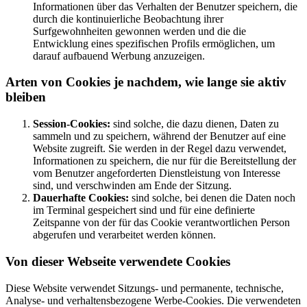
Informationen über das Verhalten der Benutzer speichern, die
durch die kontinuierliche Beobachtung ihrer
Surfgewohnheiten gewonnen werden und die die
Entwicklung eines spezifischen Profils ermöglichen, um
darauf aufbauend Werbung anzuzeigen.
Arten von Cookies je nachdem, wie lange sie aktiv
bleiben
Session-Cookies:
sind solche, die dazu dienen, Daten zu
sammeln und zu speichern, während der Benutzer auf eine
Website zugreift. Sie werden in der Regel dazu verwendet,
Informationen zu speichern, die nur für die Bereitstellung der
vom Benutzer angeforderten Dienstleistung von Interesse
sind, und verschwinden am Ende der Sitzung.
Dauerhafte Cookies:
sind solche, bei denen die Daten noch
im Terminal gespeichert sind und für eine definierte
Zeitspanne von der für das Cookie verantwortlichen Person
abgerufen und verarbeitet werden können.
Von dieser Webseite verwendete Cookies
Diese Website verwendet Sitzungs- und permanente, technische,
Analyse- und verhaltensbezogene Werbe-Cookies. Die verwendeten