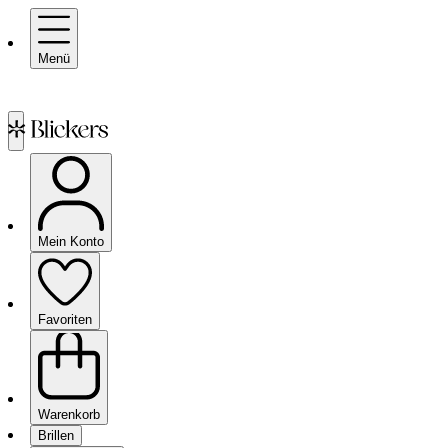
Menü
Mein Konto
Favoriten
Warenkorb
Brillen