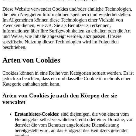
Diese Website verwendet Cookies und/oder ähnliche Technologien,
die beim Navigieren Informationen speichern und wiederherstellen.
Im Allgemeinen können diese Technologien einer Vielzahl von
Zwecken dienen, wie z.B. Sie als Benutzer zu erkennen,
Informationen über Ihre Surfgewohnheiten zu erhalten oder die Art
und Weise, wie Inhalte angezeigt werden, anzupassen. Unsere
spezifische Nutzung dieser Technologien wird im Folgenden
beschrieben.
Arten von Cookies
Cookies können in eine Reihe von Kategorien sortiert werden. Es ist
jedoch zu beachten, dass ein und dasselbe Cookie in mehr als einer
Kategorie enthalten sein kann.
Arten von Cookies je nach den Körper, der sie
verwaltet
Erstanbieter-Cookies:
sind diejenigen, die von einem vom
Herausgeber selbst verwalteten Gerät oder einer Domäne, von
dem/der die vom Benutzer angeforderte Dienstleistung
bereitgestellt wird, an das Endgerät des Benutzers gesendet
werden.