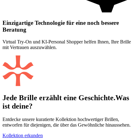
Einzigartige Technologie für eine noch bessere
Beratung
Virtual Try-On und KI-Personal Shopper helfen Ihnen, Ihre Brille
mit Vertrauen auszuwählen.
Jede Brille erzählt eine Geschichte.
Was
ist deine?
Entdecke unsere kuratierte Kollektion hochwertiger Brillen,
entworfen für diejenigen, die über das Gewöhnliche hinaussehen.
Kollektion erkunden