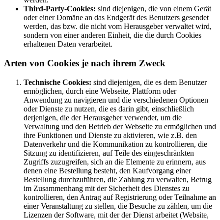
Third-Party-Cookies:
sind diejenigen, die von einem Gerät
oder einer Domäne an das Endgerät des Benutzers gesendet
werden, das bzw. die nicht vom Herausgeber verwaltet wird,
sondern von einer anderen Einheit, die die durch Cookies
erhaltenen Daten verarbeitet.
Arten von Cookies je nach ihrem Zweck
Technische Cookies:
sind diejenigen, die es dem Benutzer
ermöglichen, durch eine Webseite, Plattform oder
Anwendung zu navigieren und die verschiedenen Optionen
oder Dienste zu nutzen, die es darin gibt, einschließlich
derjenigen, die der Herausgeber verwendet, um die
Verwaltung und den Betrieb der Webseite zu ermöglichen und
ihre Funktionen und Dienste zu aktivieren, wie z.B. den
Datenverkehr und die Kommunikation zu kontrollieren, die
Sitzung zu identifizieren, auf Teile des eingeschränkten
Zugriffs zuzugreifen, sich an die Elemente zu erinnern, aus
denen eine Bestellung besteht, den Kaufvorgang einer
Bestellung durchzuführen, die Zahlung zu verwalten, Betrug
im Zusammenhang mit der Sicherheit des Dienstes zu
kontrollieren, den Antrag auf Registrierung oder Teilnahme an
einer Veranstaltung zu stellen, die Besuche zu zählen, um die
Lizenzen der Software, mit der der Dienst arbeitet (Website,