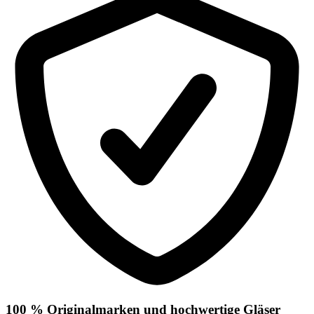
100 % Originalmarken und hochwertige Gläser