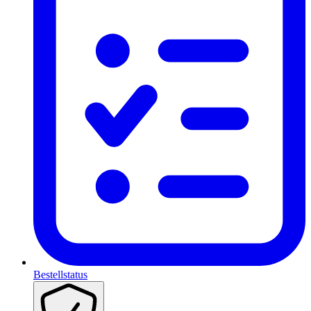
Bestellstatus