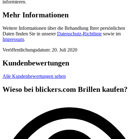
informieren.
Mehr Informationen
Weitere Informationen über die Behandlung Ihrer persönlichen
Daten finden Sie in unserer
Datenschutz-Richtlinie
sowie im
Impressum
.
Veröffentlichungsdatum: 20. Juli 2020
Kundenbewertungen
Alle Kundenbewertungen sehen
Wieso bei blickers.com Brillen kaufen?