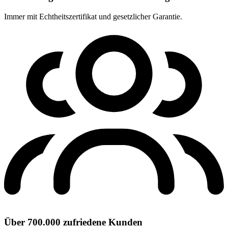
Immer mit Echtheitszertifikat und gesetzlicher Garantie.
Über 700.000 zufriedene Kunden