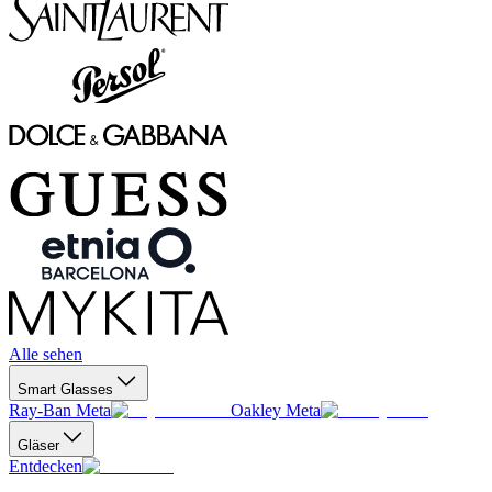
Alle sehen
Smart Glasses
Ray-Ban Meta
Oakley Meta
Gläser
Entdecken