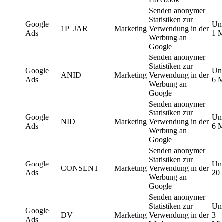
Senden anonymer
Statistiken zur
Google
Un
1P_JAR
Marketing
Verwendung in der
Ads
1 
Werbung an
Google
Senden anonymer
Statistiken zur
Google
Un
ANID
Marketing
Verwendung in der
Ads
6 
Werbung an
Google
Senden anonymer
Statistiken zur
Google
Un
NID
Marketing
Verwendung in der
Ads
6 
Werbung an
Google
Senden anonymer
Statistiken zur
Google
Un
CONSENT
Marketing
Verwendung in der
Ads
20 
Werbung an
Google
Senden anonymer
Statistiken zur
Un
Google
DV
Marketing
Verwendung in der
3
Ads