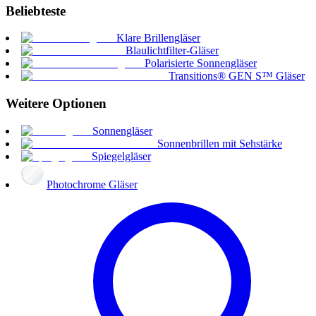
Beliebteste
Klare Brillengläser
Blaulichtfilter-Gläser
Polarisierte Sonnengläser
Transitions® GEN S™ Gläser
Weitere Optionen
Sonnengläser
Sonnenbrillen mit Sehstärke
Spiegelgläser
Photochrome Gläser