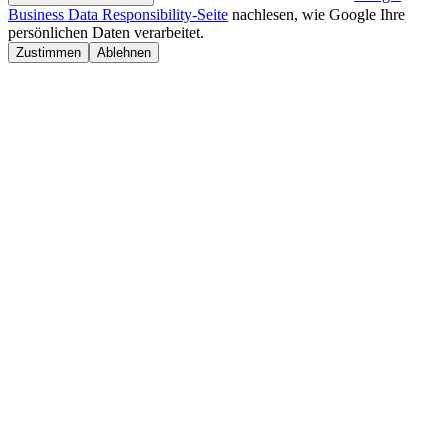
Business Data Responsibility-Seite
nachlesen, wie Google Ihre
persönlichen Daten verarbeitet.
Zustimmen
Ablehnen