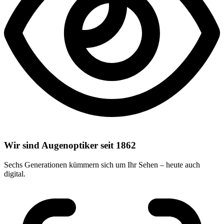
Wir sind Augenoptiker seit 1862
Sechs Generationen kümmern sich um Ihr Sehen – heute auch
digital.