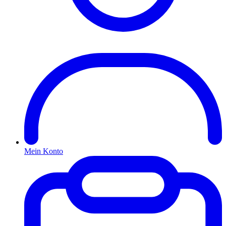
Mein Konto