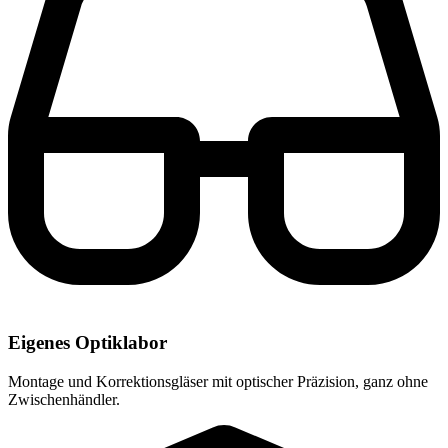
Eigenes Optiklabor
Montage und Korrektionsgläser mit optischer Präzision, ganz ohne
Zwischenhändler.