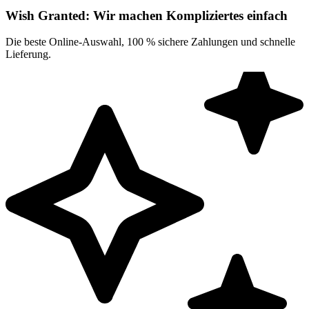
Wish Granted: Wir machen Kompliziertes einfach
Die beste Online-Auswahl, 100 % sichere Zahlungen und schnelle
Lieferung.