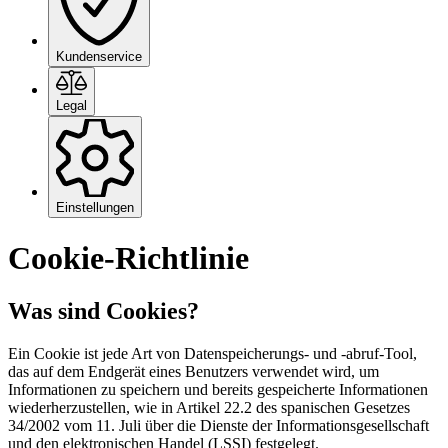
Kundenservice
Legal
Einstellungen
Cookie-Richtlinie
Was sind Cookies?
Ein Cookie ist jede Art von Datenspeicherungs- und -abruf-Tool,
das auf dem Endgerät eines Benutzers verwendet wird, um
Informationen zu speichern und bereits gespeicherte Informationen
wiederherzustellen, wie in Artikel 22.2 des spanischen Gesetzes
34/2002 vom 11. Juli über die Dienste der Informationsgesellschaft
und den elektronischen Handel (LSSI) festgelegt.