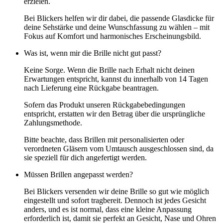
erzielen.
Bei Blickers helfen wir dir dabei, die passende Glasdicke für
deine Sehstärke und deine Wunschfassung zu wählen – mit
Fokus auf Komfort und harmonisches Erscheinungsbild.
Was ist, wenn mir die Brille nicht gut passt?
Keine Sorge. Wenn die Brille nach Erhalt nicht deinen
Erwartungen entspricht, kannst du innerhalb von 14 Tagen
nach Lieferung eine Rückgabe beantragen.
Sofern das Produkt unseren Rückgabebedingungen
entspricht, erstatten wir den Betrag über die ursprüngliche
Zahlungsmethode.
Bitte beachte, dass Brillen mit personalisierten oder
verordneten Gläsern vom Umtausch ausgeschlossen sind, da
sie speziell für dich angefertigt werden.
Müssen Brillen angepasst werden?
Bei Blickers versenden wir deine Brille so gut wie möglich
eingestellt und sofort tragbereit. Dennoch ist jedes Gesicht
anders, und es ist normal, dass eine kleine Anpassung
erforderlich ist, damit sie perfekt an Gesicht, Nase und Ohren