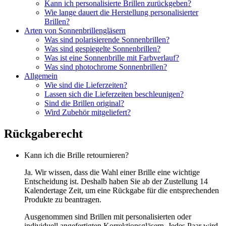
Kann ich personalisierte Brillen zurückgeben?
Wie lange dauert die Herstellung personalisierter
Brillen?
Arten von Sonnenbrillengläsern
Was sind polarisierende Sonnenbrillen?
Was sind gespiegelte Sonnenbrillen?
Was ist eine Sonnenbrille mit Farbverlauf?
Was sind photochrome Sonnenbrillen?
Allgemein
Wie sind die Lieferzeiten?
Lassen sich die Lieferzeiten beschleunigen?
Sind die Brillen original?
Wird Zubehör mitgeliefert?
Rückgaberecht
Kann ich die Brille retournieren?
Ja. Wir wissen, dass die Wahl einer Brille eine wichtige
Entscheidung ist. Deshalb haben Sie ab der Zustellung 14
Kalendertage Zeit, um eine Rückgabe für die entsprechenden
Produkte zu beantragen.
Ausgenommen sind Brillen mit personalisierten oder
individuell angefertigten Korrektionsgläsern. Jedes Paar wird