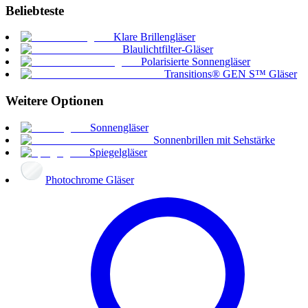
Beliebteste
Klare Brillengläser
Blaulichtfilter-Gläser
Polarisierte Sonnengläser
Transitions® GEN S™ Gläser
Weitere Optionen
Sonnengläser
Sonnenbrillen mit Sehstärke
Spiegelgläser
Photochrome Gläser