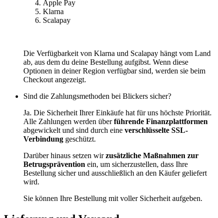
Apple Pay
Klarna
Scalapay
Die Verfügbarkeit von Klarna und Scalapay hängt vom Land
ab, aus dem du deine Bestellung aufgibst. Wenn diese
Optionen in deiner Region verfügbar sind, werden sie beim
Checkout angezeigt.
Sind die Zahlungsmethoden bei Blickers sicher?
Ja. Die Sicherheit Ihrer Einkäufe hat für uns höchste Priorität.
Alle Zahlungen werden über
führende Finanzplattformen
abgewickelt und sind durch eine
verschlüsselte SSL-
Verbindung
geschützt.
Darüber hinaus setzen wir
zusätzliche Maßnahmen zur
Betrugsprävention
ein, um sicherzustellen, dass Ihre
Bestellung sicher und ausschließlich an den Käufer geliefert
wird.
Sie können Ihre Bestellung mit voller Sicherheit aufgeben.