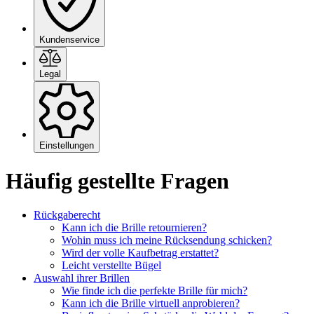
Kundenservice
Legal
Einstellungen
Häufig gestellte Fragen
Rückgaberecht
Kann ich die Brille retournieren?
Wohin muss ich meine Rücksendung schicken?
Wird der volle Kaufbetrag erstattet?
Leicht verstellte Bügel
Auswahl ihrer Brillen
Wie finde ich die perfekte Brille für mich?
Kann ich die Brille virtuell anprobieren?