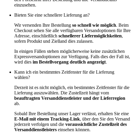
einzusehen.
Bieten Sie eine schnellere Lieferung an?
Wir versenden Ihre Bestellung
so schnell wie möglich
. Beim
Checkout sehen Sie alle verfügbaren Versandoptionen für Ihre
Adresse, einschließlich
schnellerer Liefermöglichkeiten
,
sofern Produkt und Zielland dies zulassen.
In einigen Fällen stehen möglicherweise keine zusätzlichen
Expressversandoptionen zur Verfügung. Falls dies der Fall ist,
wird dies
im Bestellvorgang deutlich angezeigt
.
Kann ich ein bestimmtes Zeitfenster für die Lieferung
wählen?
Derzeit ist es nicht möglich, ein bestimmtes Zeitfenster für die
Lieferung auszuwählen. Die Zustellzeit hängt vom
beauftragten Versanddienstleister und der Lieferregion
ab.
Sobald Ihre Bestellung unser Lager verlässt, erhalten Sie eine
E-Mail mit einem Tracking-Link
, über den Sie den Versand
jederzeit verfolgen und die
voraussichtliche Zustellzeit des
Versanddienstleisters
einsehen können.