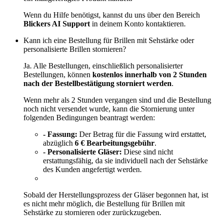
Wenn du Hilfe benötigst, kannst du uns über den Bereich
Blickers AI Support
in deinem Konto kontaktieren.
Kann ich eine Bestellung für Brillen mit Sehstärke oder
personalisierte Brillen stornieren?
Ja. Alle Bestellungen, einschließlich personalisierter
Bestellungen, können
kostenlos innerhalb von 2 Stunden
nach der Bestellbestätigung storniert werden
.
Wenn mehr als 2 Stunden vergangen sind und die Bestellung
noch nicht versendet wurde, kann die Stornierung unter
folgenden Bedingungen beantragt werden:
- Fassung:
Der Betrag für die Fassung wird erstattet,
abzüglich
6 € Bearbeitungsgebühr
.
- Personalisierte Gläser:
Diese sind nicht
erstattungsfähig, da sie individuell nach der Sehstärke
des Kunden angefertigt werden.
Sobald der Herstellungsprozess der Gläser begonnen hat, ist
es nicht mehr möglich, die Bestellung für Brillen mit
Sehstärke zu stornieren oder zurückzugeben.