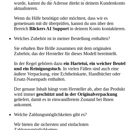
wurde, kannst du die Adresse direkt in deinem Kundenkonto
aktualisieren.
Wenn du Hilfe benötigst oder möchtest, dass wir es
gemeinsam mit dir überprüfen, kannst du uns über den
Bereich
Blickers AI Support
in deinem Konto kontaktieren.
Welches Zubehör ist in meiner Bestellung enthalten?
Sie erhalten Ihre Brille zusammen mit dem originalen
Zubehör, das der Hersteller für dieses Modell bereitstellt.
In der Regel gehören dazu
ein Hartetui, ein weicher Beutel
und ein Reinigungstuch
. In vielen Fällen sind auch eine
äußere Verpackung, eine Echtheitskarte, Handbücher oder
Ersatz-Nasenpads enthalten.
Der genaue Inhalt hängt vom Hersteller ab, aber das Produkt
wird immer
geschützt und in der Originalverpackung
geliefert, damit es in einwandfreiem Zustand bei Ihnen
ankommt.
Welche Zahlungsmöglichkeiten gibt es?
Wir bieten die sichersten und einfachsten
Zahlungsmöglichkeiten: