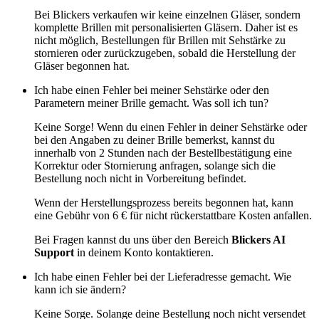
Bei Blickers verkaufen wir keine einzelnen Gläser, sondern
komplette Brillen mit personalisierten Gläsern. Daher ist es
nicht möglich, Bestellungen für Brillen mit Sehstärke zu
stornieren oder zurückzugeben, sobald die Herstellung der
Gläser begonnen hat.
Ich habe einen Fehler bei meiner Sehstärke oder den
Parametern meiner Brille gemacht. Was soll ich tun?
Keine Sorge! Wenn du einen Fehler in deiner Sehstärke oder
bei den Angaben zu deiner Brille bemerkst, kannst du
innerhalb von 2 Stunden nach der Bestellbestätigung eine
Korrektur oder Stornierung anfragen, solange sich die
Bestellung noch nicht in Vorbereitung befindet.
Wenn der Herstellungsprozess bereits begonnen hat, kann
eine Gebühr von 6 € für nicht rückerstattbare Kosten anfallen.
Bei Fragen kannst du uns über den Bereich
Blickers AI
Support
in deinem Konto kontaktieren.
Ich habe einen Fehler bei der Lieferadresse gemacht. Wie
kann ich sie ändern?
Keine Sorge. Solange deine Bestellung noch nicht versendet