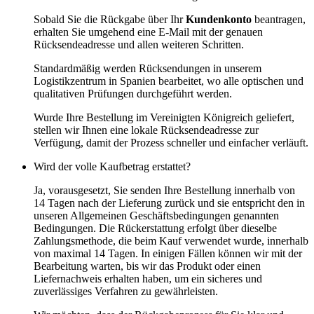
Sobald Sie die Rückgabe über Ihr
Kundenkonto
beantragen,
erhalten Sie umgehend eine E-Mail mit der genauen
Rücksendeadresse und allen weiteren Schritten.
Standardmäßig werden Rücksendungen in unserem
Logistikzentrum in Spanien bearbeitet, wo alle optischen und
qualitativen Prüfungen durchgeführt werden.
Wurde Ihre Bestellung im Vereinigten Königreich geliefert,
stellen wir Ihnen eine lokale Rücksendeadresse zur
Verfügung, damit der Prozess schneller und einfacher verläuft.
Wird der volle Kaufbetrag erstattet?
Ja, vorausgesetzt, Sie senden Ihre Bestellung innerhalb von
14 Tagen nach der Lieferung zurück und sie entspricht den in
unseren Allgemeinen Geschäftsbedingungen genannten
Bedingungen. Die Rückerstattung erfolgt über dieselbe
Zahlungsmethode, die beim Kauf verwendet wurde, innerhalb
von maximal 14 Tagen. In einigen Fällen können wir mit der
Bearbeitung warten, bis wir das Produkt oder einen
Liefernachweis erhalten haben, um ein sicheres und
zuverlässiges Verfahren zu gewährleisten.