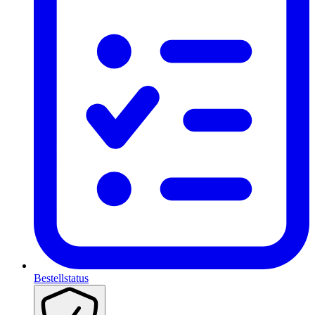
Bestellstatus