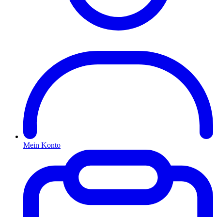
Mein Konto