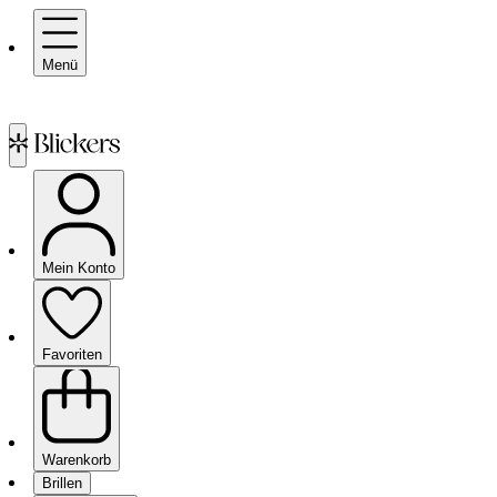
Menü
Mein Konto
Favoriten
Warenkorb
Brillen