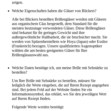
zeigen.
Welche Eigenschaften haben die Gläser von Blickers?
Alle bei Blickers bestellten Brillengläser werden mit Gläsern
aus organischem Glas hergestellt, dem Standard für die
meisten heutzutage verwendeten Gläser. Diese Brillengläser
sind bekannt für ihr geringes Gewicht und ihre
außergewöhnliche Haltbarkeit, die sie bruchsicher macht. Sie
werden von Spitzenherstellern wie Hoya (Japan) oder Essilor
(Frankreich) bezogen. Unsere qualifizierten Augenoptiker
wählen die am besten geeigneten Gläser für Ihre
Brillenglasauswahl aus.
Welche Daten benötige ich, um meine Brille mit Sehstärke zu
bestellen?
Um Ihre Brille mit Sehstärke zu bestellen, müssen Sie
lediglich die Werte eingeben, die auf Ihrem Rezept angegeben
sind. Bei jedem Feld auf der Website finden Sie ein
Informationssymbol, das erklärt, wo Sie den jeweiligen Wert
auf Ihrem Rezept finden.
Folgende Werte werden benötigt: