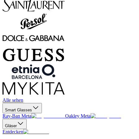
Alle sehen
Smart Glasses
Ray-Ban Meta
Oakley Meta
Gläser
Entdecken