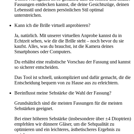
Fassungen entdecken kannst, die deine Gesichtszüge, deinen
Lebensstil und deinen persönlichen Stil optimal
unterstreichen.
Kann ich die Brille virtuell anprobieren?
Ja, natürlich. Mit unserer virtuellen Anprobe kannst du in
Echtzeit sehen, wie dir die Brille steht – noch bevor du sie
kaufst. Alles, was du brauchst, ist die Kamera deines
Smartphones oder Computers.
Du erhältst eine realistische Vorschau der Fassung und kannst
so sicherer entscheiden.
Das Tool ist schnell, unkompliziert und dafür gemacht, dir die
Entscheidung bequem von zu Hause aus zu erleichtern.
Beeinflusst meine Sehstärke die Wahl der Fassung?
Grundsätzlich sind die meisten Fassungen für die meisten
Sehstärken geeignet.
Bei einer höheren Sehstärke (insbesondere über ±4 Dioptrien)
empfehlen wir dünnere Gläser, um die Sehqualität zu
optimieren und ein leichteres, ästhetischeres Ergebnis zu