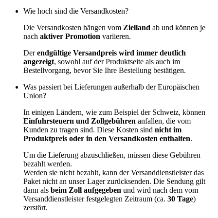
Wie hoch sind die Versandkosten?
Die Versandkosten hängen vom
Zielland
ab und können je
nach
aktiver Promotion
variieren.
Der
endgültige Versandpreis wird immer deutlich
angezeigt
, sowohl auf der Produktseite als auch im
Bestellvorgang, bevor Sie Ihre Bestellung bestätigen.
Was passiert bei Lieferungen außerhalb der Europäischen
Union?
In einigen Ländern, wie zum Beispiel der Schweiz, können
Einfuhrsteuern und Zollgebühren
anfallen, die vom
Kunden zu tragen sind. Diese Kosten sind
nicht im
Produktpreis oder in den Versandkosten enthalten
.
Um die Lieferung abzuschließen, müssen diese Gebühren
bezahlt werden.
Werden sie nicht bezahlt, kann der Versanddienstleister das
Paket nicht an unser Lager zurücksenden. Die Sendung gilt
dann als
beim Zoll aufgegeben
und wird nach dem vom
Versanddienstleister festgelegten Zeitraum (ca.
30 Tage
)
zerstört.