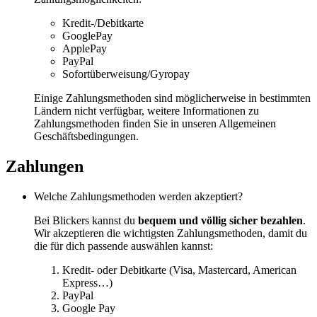
Kredit-/Debitkarte
GooglePay
ApplePay
PayPal
Sofortüberweisung/Gyropay
Einige Zahlungsmethoden sind möglicherweise in bestimmten
Ländern nicht verfügbar, weitere Informationen zu
Zahlungsmethoden finden Sie in unseren Allgemeinen
Geschäftsbedingungen.
Zahlungen
Welche Zahlungsmethoden werden akzeptiert?
Bei Blickers kannst du
bequem und völlig sicher bezahlen
.
Wir akzeptieren die wichtigsten Zahlungsmethoden, damit du
die für dich passende auswählen kannst:
Kredit- oder Debitkarte (Visa, Mastercard, American
Express…)
PayPal
Google Pay