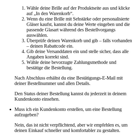
Wähle deine Brille auf der Produktseite aus und klicke
auf „In den Warenkorb“.
Wenn du eine Brille mit Sehstärke oder personalisierte
Gläser kaufst, kannst du deine Werte eingeben und die
passende Glasart während des Bestellvorgangs
auswählen.
Überprüfe deinen Warenkorb und gib – falls vorhanden
– deinen Rabattcode ein.
Gib deine Versanddaten ein und stelle sicher, dass alle
Angaben korrekt sind.
Wähle deine bevorzugte Zahlungsmethode und
bestätige die Bestellung.
Nach Abschluss erhältst du eine Bestätigungs-E-Mail mit
deiner Bestellnummer und allen Details.
Den Status deiner Bestellung kannst du jederzeit in deinem
Kundenkonto einsehen.
Muss ich ein Kundenkonto erstellen, um eine Bestellung
aufzugeben?
Nein, das ist nicht verpflichtend, aber wir empfehlen es, um
deinen Einkauf schneller und komfortabler zu gestalten.