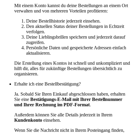
Mit einem Konto kannst du deine Bestellungen an einem Ort
verwalten und von mehreren Vorteilen profitieren:
Deine Bestellhistorie jederzeit einsehen.
Den aktuellen Status deiner Bestellungen in Echtzeit
verfolgen.
Deine Lieblingsbrillen speichern und jederzeit darauf
zugreifen.
Persönliche Daten und gespeicherte Adressen einfach
aktualisieren.
Die Erstellung eines Kontos ist schnell und unkompliziert und
hilft dir, alles für zukünftige Bestellungen übersichtlich zu
organisieren.
Erhalte ich eine Bestellbestätigung?
Ja. Sobald Sie Ihren Einkauf abgeschlossen haben, erhalten
Sie eine
Bestätigungs-E-Mail mit Ihrer Bestellnummer
und Ihrer Rechnung im PDF-Format
.
Außerdem können Sie alle Details jederzeit in Ihrem
Kundenkonto
einsehen.
Wenn Sie die Nachricht nicht in Ihrem Posteingang finden,