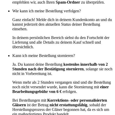
empfehlen wir, auch Ihren
Spam-Ordner
zu überprüfen.
Wie kann ich meine Bestellung verfolgen?
Ganz einfach! Melde dich in deinem Kundenkonto an und du
kannst jederzeit den aktuellen Status deiner Bestellung
einsehen.
In deinem persönlichen Bereich siehst du den Fortschritt der
Lieferung und alle Details zu deinem Kauf schnell und
übersichtlich.
Kann ich meine Bestellung stornieren?
Ja. Du kannst deine Bestellung
kostenlos innerhalb von 2
Stunden nach der Bestätigung stornieren
, solange sie noch
nicht in Vorbereitung ist.
Wenn mehr als 2 Stunden vergangen sind und die Bestellung
noch nicht versendet wurde, kann die Stornierung mit
einer
Bearbeitungsgebühr von 6 €
erfolgen.
Bei Bestellungen mit
Korrektions- oder personalisierten
Gläsern
ist der Betrag
nicht erstattungsfähig
, sobald der
Herstellungsprozess der Gläser begonnen hat, da es sich um
ein maßgefertigtes Produkt handelt.