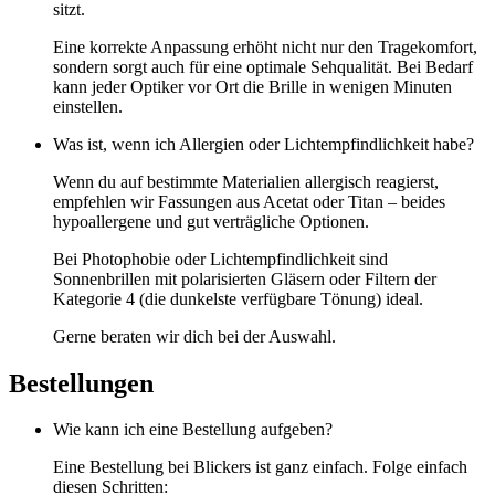
sitzt.
Eine korrekte Anpassung erhöht nicht nur den Tragekomfort,
sondern sorgt auch für eine optimale Sehqualität. Bei Bedarf
kann jeder Optiker vor Ort die Brille in wenigen Minuten
einstellen.
Was ist, wenn ich Allergien oder Lichtempfindlichkeit habe?
Wenn du auf bestimmte Materialien allergisch reagierst,
empfehlen wir Fassungen aus Acetat oder Titan – beides
hypoallergene und gut verträgliche Optionen.
Bei Photophobie oder Lichtempfindlichkeit sind
Sonnenbrillen mit polarisierten Gläsern oder Filtern der
Kategorie 4 (die dunkelste verfügbare Tönung) ideal.
Gerne beraten wir dich bei der Auswahl.
Bestellungen
Wie kann ich eine Bestellung aufgeben?
Eine Bestellung bei Blickers ist ganz einfach. Folge einfach
diesen Schritten: