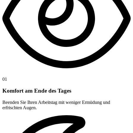
01
Komfort am Ende des Tages
Beenden Sie Ihren Arbeitstag mit weniger Ermüdung und
erfrischten Augen.