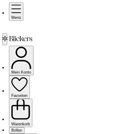
Menü
Mein Konto
Favoriten
Warenkorb
Brillen