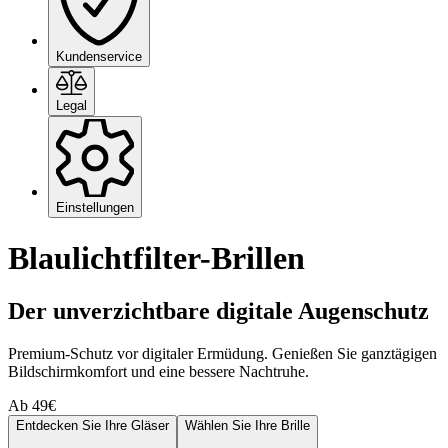
Kundenservice
Legal
Einstellungen
Blaulichtfilter-Brillen
Der unverzichtbare digitale Augenschutz
Premium-Schutz vor digitaler Ermüdung. Genießen Sie ganztägigen
Bildschirmkomfort und eine bessere Nachtruhe.
Ab 49€
Entdecken Sie Ihre Gläser
Wählen Sie Ihre Brille