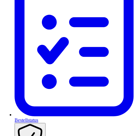
Bestellstatus