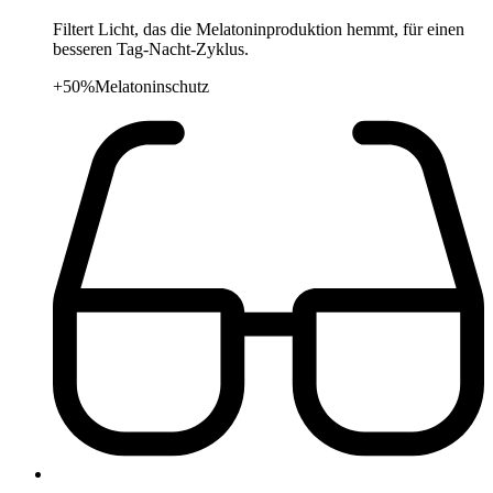
Filtert Licht, das die Melatoninproduktion hemmt, für einen
besseren Tag-Nacht-Zyklus.
+50%
Melatoninschutz