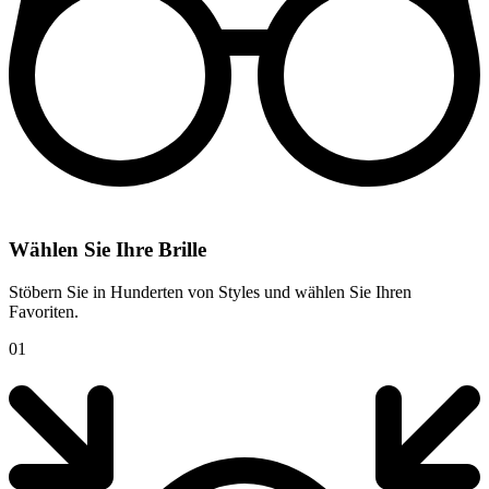
Wählen Sie Ihre Brille
Stöbern Sie in Hunderten von Styles und wählen Sie Ihren
Favoriten.
01