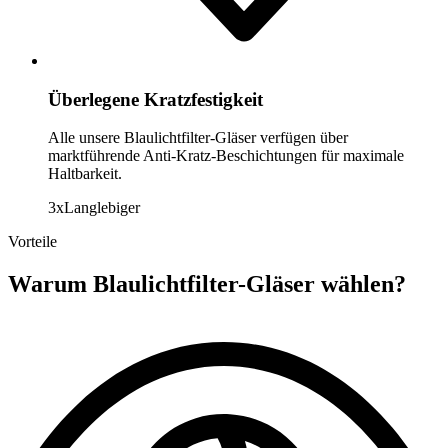
Überlegene Kratzfestigkeit
Alle unsere Blaulichtfilter-Gläser verfügen über
marktführende Anti-Kratz-Beschichtungen für maximale
Haltbarkeit.
3x
Langlebiger
Vorteile
Warum
Blaulichtfilter-Gläser
wählen?