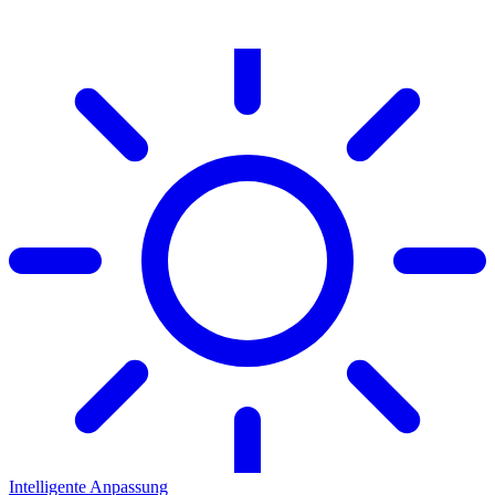
Intelligente Anpassung