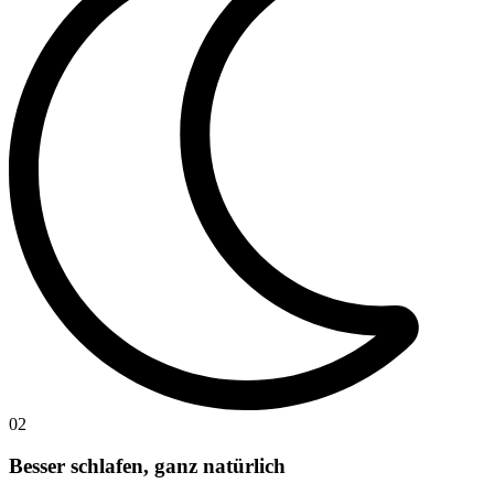
02
Besser schlafen, ganz natürlich