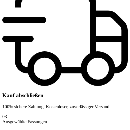
Kauf abschließen
100% sichere Zahlung. Kostenloser, zuverlässiger Versand.
03
Ausgewählte Fassungen