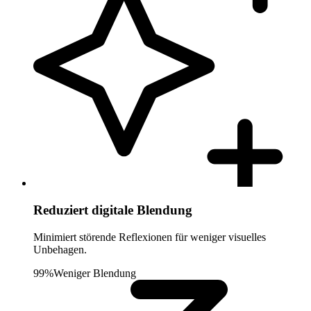
Reduziert digitale Blendung
Minimiert störende Reflexionen für weniger visuelles
Unbehagen.
99%
Weniger Blendung