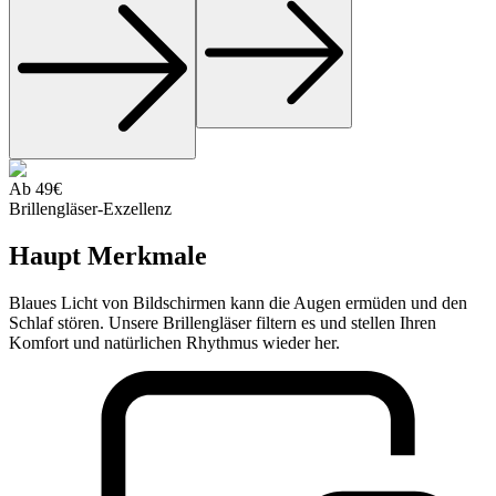
Ab 49€
Brillengläser-Exzellenz
Haupt
Merkmale
Blaues Licht von Bildschirmen kann die Augen ermüden und den
Schlaf stören. Unsere Brillengläser filtern es und stellen Ihren
Komfort und natürlichen Rhythmus wieder her.