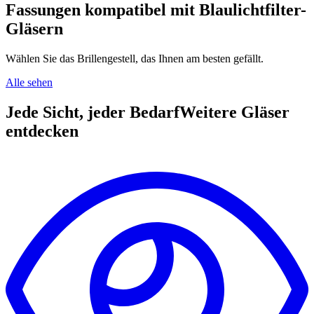
Fassungen kompatibel mit
Blaulichtfilter-
Gläsern
Wählen Sie das Brillengestell, das Ihnen am besten gefällt.
Alle sehen
Jede Sicht, jeder Bedarf
Weitere Gläser
entdecken