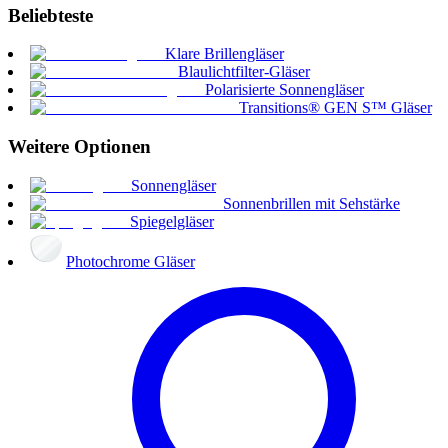
Beliebteste
Klare Brillengläser
Blaulichtfilter-Gläser
Polarisierte Sonnengläser
Transitions® GEN S™ Gläser
Weitere Optionen
Sonnengläser
Sonnenbrillen mit Sehstärke
Spiegelgläser
Photochrome Gläser