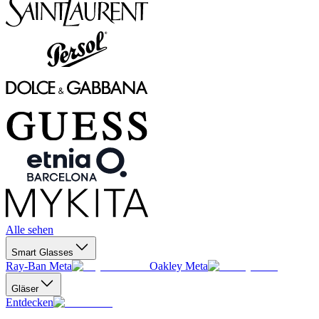
Alle sehen
Smart Glasses
Ray-Ban Meta
Oakley Meta
Gläser
Entdecken