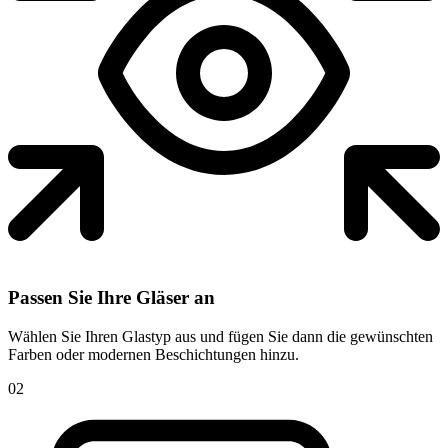
Passen Sie Ihre Gläser an
Wählen Sie Ihren Glastyp aus und fügen Sie dann die gewünschten
Farben oder modernen Beschichtungen hinzu.
02