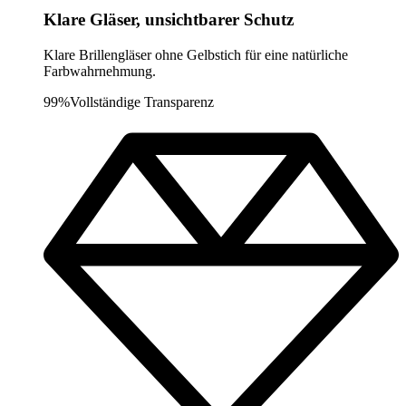
Klare Gläser, unsichtbarer Schutz
Klare Brillengläser ohne Gelbstich für eine natürliche
Farbwahrnehmung.
99%
Vollständige Transparenz