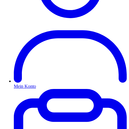
Mein Konto