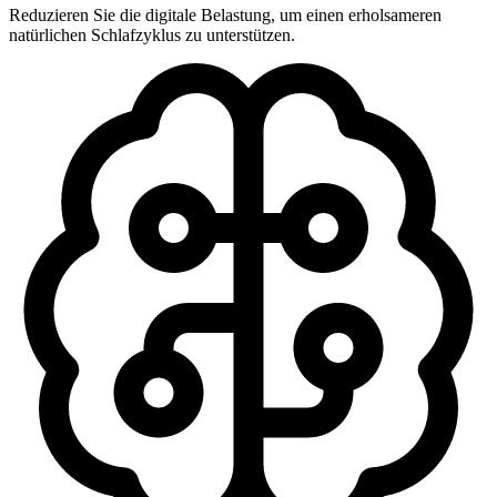
Reduzieren Sie die digitale Belastung, um einen erholsameren
natürlichen Schlafzyklus zu unterstützen.