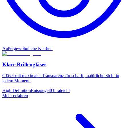
Außergewöhnliche Klarheit
Klare Brillengläser
Gläser mit maximaler Transparenz für scharfe, natürliche Sicht in
jedem Moment.
High Definition
Entspiegelt
Ultraleicht
Mehr erfahren