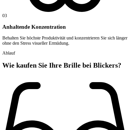
03
Anhaltende Konzentration
Behalten Sie höchste Produktivität und konzentrieren Sie sich länger
ohne den Stress visueller Ermüdung.
Ablauf
Wie kaufen Sie
Ihre Brille
bei Blickers?