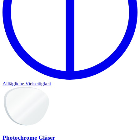
Alltägliche Vielseitigkeit
Photochrome Gläser