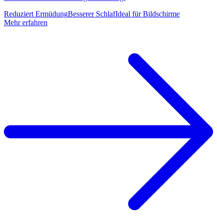
Reduziert Ermüdung
Besserer Schlaf
Ideal für Bildschirme
Mehr erfahren