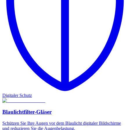
Digitaler Schutz
Blaulichtfilter-Gläser
Schützen Sie Ihre Augen vor dem Blaulicht digitaler Bildschirme
und reduzieren Sie die Augenbelastung.