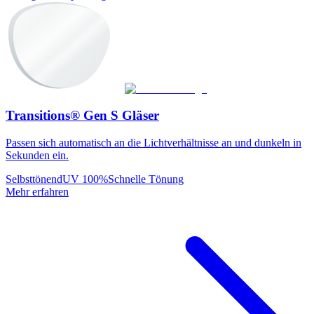
Transitions® Gen S Gläser
Passen sich automatisch an die Lichtverhältnisse an und dunkeln in
Sekunden ein.
Selbsttönend
UV 100%
Schnelle Tönung
Mehr erfahren