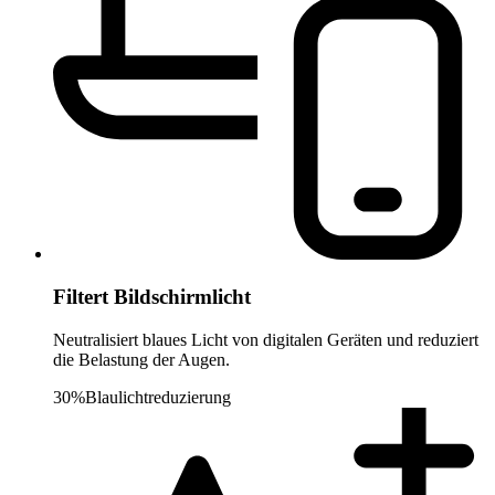
Filtert Bildschirmlicht
Neutralisiert blaues Licht von digitalen Geräten und reduziert
die Belastung der Augen.
30%
Blaulichtreduzierung