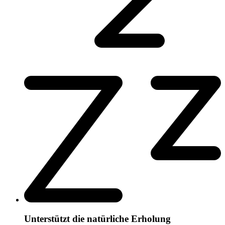
Unterstützt die natürliche Erholung