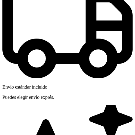
Envío estándar incluido
Puedes elegir envío exprés.