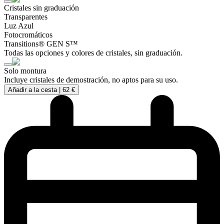
Cristales sin graduación
Transparentes
Luz Azul
Fotocromáticos
Transitions® GEN S™
Todas las opciones y colores de cristales, sin graduación.
Solo montura
Incluye cristales de demostración, no aptos para su uso.
Añadir a la cesta |
62 €