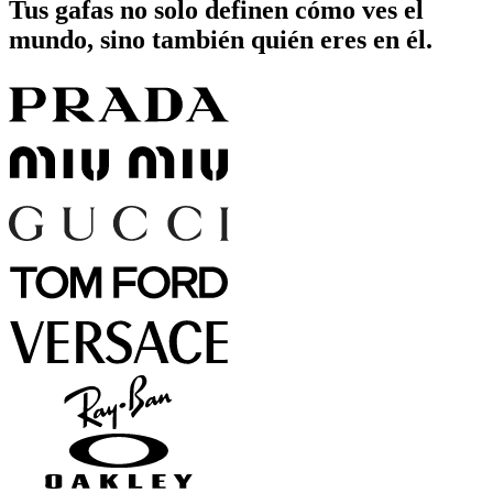
Tus gafas no solo definen cómo ves el
mundo, sino también quién eres en él.