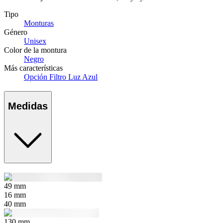
Tipo
Monturas
Género
Unisex
Color de la montura
Negro
Más características
Opción Filtro Luz Azul
Medidas
49
mm
16
mm
40
mm
130
mm