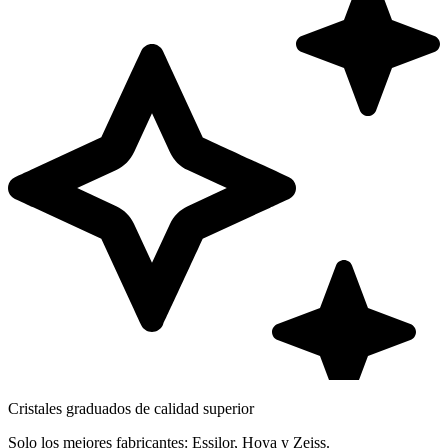
Cristales graduados de calidad superior
Solo los mejores fabricantes: Essilor, Hoya y Zeiss.