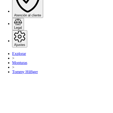
Atención al cliente
Legal
Ajustes
Explorar
>
Monturas
>
Tommy Hilfiger