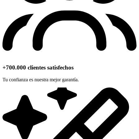
+700.000 clientes satisfechos
Tu confianza es nuestra mejor garantía.