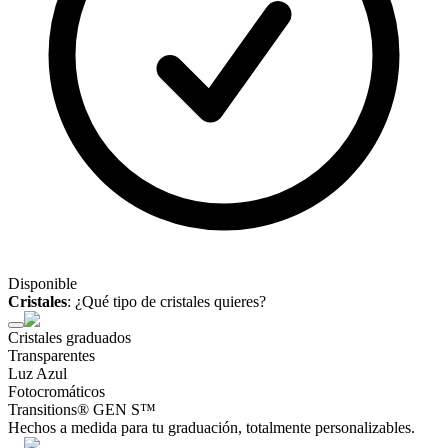
Disponible
Cristales
:
¿Qué tipo de cristales quieres?
Cristales graduados
Transparentes
Luz Azul
Fotocromáticos
Transitions® GEN S™
Hechos a medida para tu graduación, totalmente personalizables.