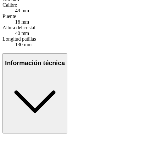
Calibre
49 mm
Puente
16 mm
Altura del cristal
40 mm
Longitud patillas
130 mm
Información técnica