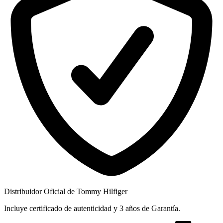
Distribuidor Oficial de Tommy Hilfiger
Incluye certificado de autenticidad y 3 años de Garantía.