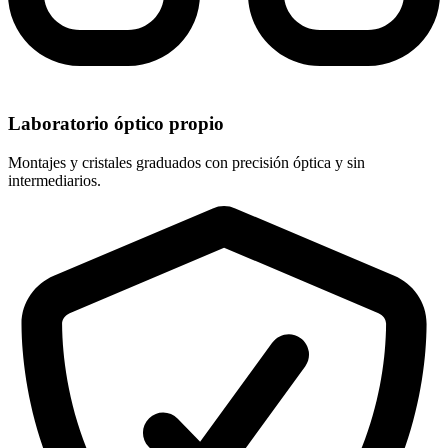
Laboratorio óptico propio
Montajes y cristales graduados con precisión óptica y sin
intermediarios.