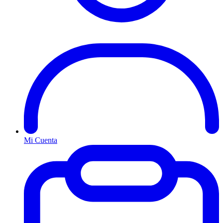
Mi Cuenta