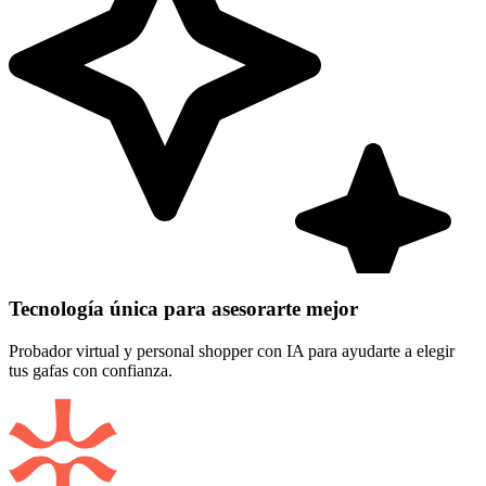
Tecnología única para asesorarte mejor
Probador virtual y personal shopper con IA para ayudarte a elegir
tus gafas con confianza.