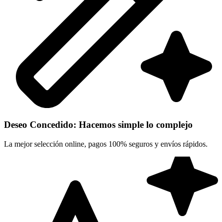
Deseo Concedido: Hacemos simple lo complejo
La mejor selección online, pagos 100% seguros y envíos rápidos.