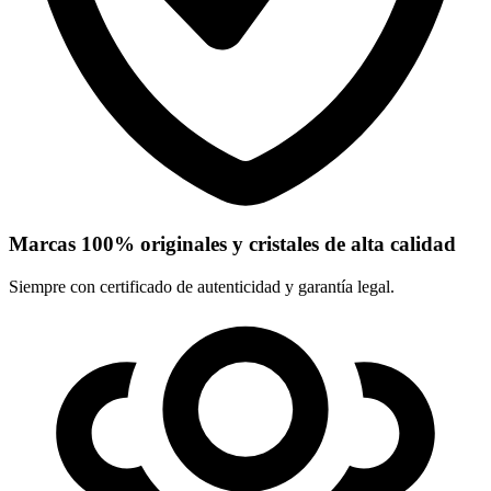
Marcas 100% originales y cristales de alta calidad
Siempre con certificado de autenticidad y garantía legal.