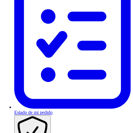
Estado de mi pedido