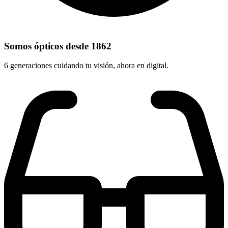
Somos ópticos desde 1862
6 generaciones cuidando tu visión, ahora en digital.