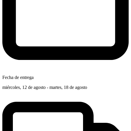
Fecha de entrega
miércoles, 12 de agosto - martes, 18 de agosto