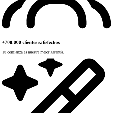
+700.000 clientes satisfechos
Tu confianza es nuestra mejor garantía.