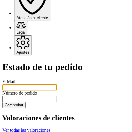
Atención al cliente
Legal
Ajustes
Estado de tu pedido
E-Mail
Número de pedido
Comprobar
Valoraciones de clientes
Ver todas las valoraciones