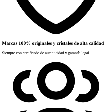
Marcas 100% originales y cristales de alta calidad
Siempre con certificado de autenticidad y garantía legal.