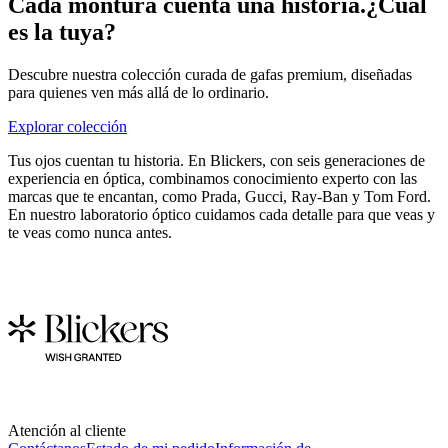
Cada montura cuenta una historia.
¿Cuál
es la tuya?
Descubre nuestra colección curada de gafas premium, diseñadas
para quienes ven más allá de lo ordinario.
Explorar colección
Tus ojos cuentan tu historia. En Blickers, con seis generaciones de
experiencia en óptica, combinamos conocimiento experto con las
marcas que te encantan, como Prada, Gucci, Ray-Ban y Tom Ford.
En nuestro laboratorio óptico cuidamos cada detalle para que veas y
te veas como nunca antes.
Atención al cliente