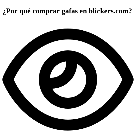
¿Por qué comprar gafas en blickers.com?