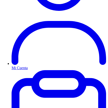
Mi Cuenta