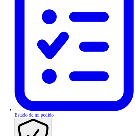
Estado de mi pedido