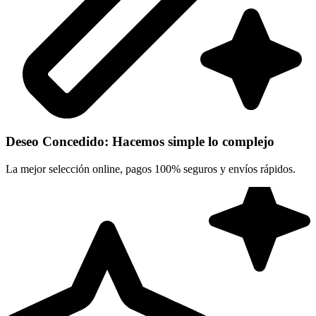
Deseo Concedido: Hacemos simple lo complejo
La mejor selección online, pagos 100% seguros y envíos rápidos.