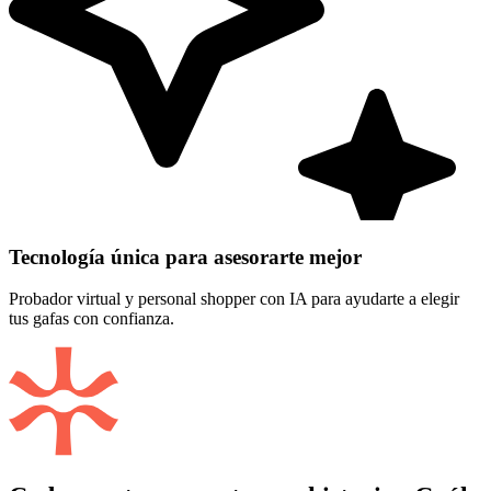
Tecnología única para asesorarte mejor
Probador virtual y personal shopper con IA para ayudarte a elegir
tus gafas con confianza.