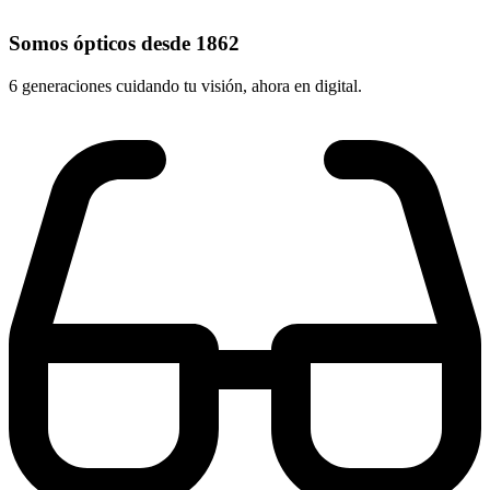
Somos ópticos desde 1862
6 generaciones cuidando tu visión, ahora en digital.