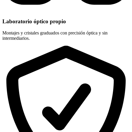
Laboratorio óptico propio
Montajes y cristales graduados con precisión óptica y sin
intermediarios.