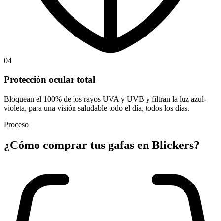
04
Protección ocular total
Bloquean el 100% de los rayos UVA y UVB y filtran la luz azul-
violeta, para una visión saludable todo el día, todos los días.
Proceso
¿Cómo comprar
tus gafas
en Blickers?