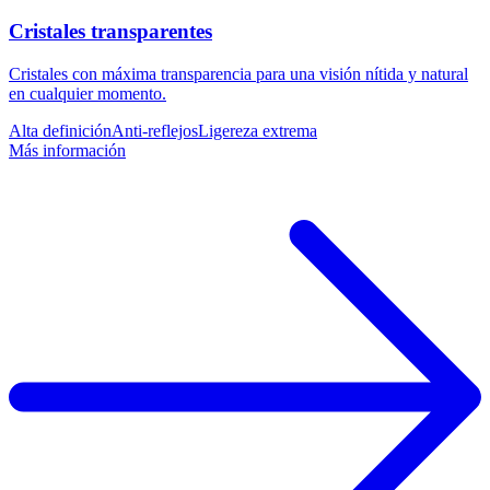
Cristales transparentes
Cristales con máxima transparencia para una visión nítida y natural
en cualquier momento.
Alta definición
Anti-reflejos
Ligereza extrema
Más información