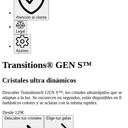
Atención al cliente
Legal
Ajustes
Transitions® GEN S™
Cristales ultra dinámicos
Descubre Transitions® GEN S™, los cristales ultrarrápidos que se
adaptan a la luz. Se oscurecen en segundos, están disponibles en 8
fantásticos colores y se aclaran con la misma rapidez.
Desde 129€
Descubre tus cristales
Elige tus gafas