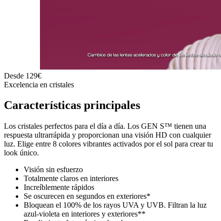
Desde 129€
Excelencia en cristales
Características
principales
Los cristales perfectos para el día a día. Los GEN S™ tienen una
respuesta ultrarrápida y proporcionan una visión HD con cualquier
luz. Elige entre 8 colores vibrantes activados por el sol para crear tu
look único.
Visión sin esfuerzo
Totalmente claros en interiores
Increíblemente rápidos
Se oscurecen en segundos en exteriores*
Bloquean el 100% de los rayos UVA y UVB. Filtran la luz
azul-violeta en interiores y exteriores**