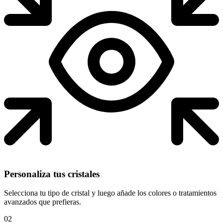
Personaliza tus cristales
Selecciona tu tipo de cristal y luego añade los colores o tratamientos
avanzados que prefieras.
02