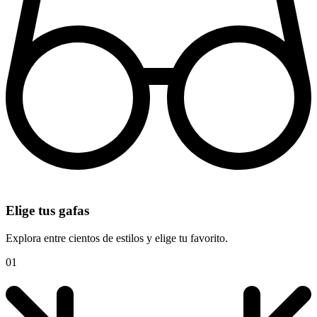
Elige tus gafas
Explora entre cientos de estilos y elige tu favorito.
01