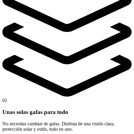
02
Unas solas gafas para todo
No necesitas cambiar de gafas. Disfruta de una visión clara,
protección solar y estilo, todo en uno.