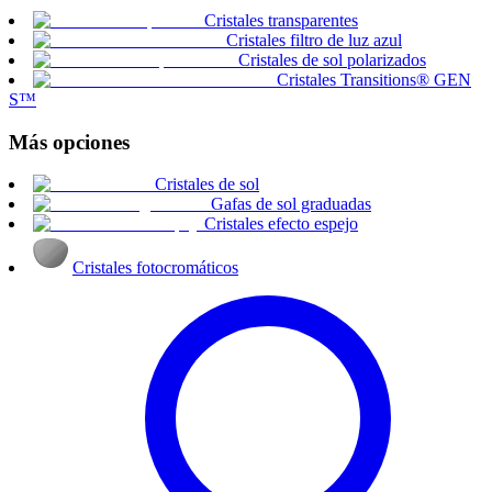
Cristales transparentes
Cristales filtro de luz azul
Cristales de sol polarizados
Cristales Transitions® GEN
S™
Más opciones
Cristales de sol
Gafas de sol graduadas
Cristales efecto espejo
Cristales fotocromáticos