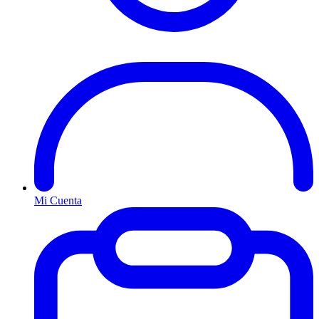
Mi Cuenta