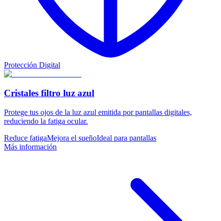
Protección Digital
Cristales filtro luz azul
Protege tus ojos de la luz azul emitida por pantallas digitales,
reduciendo la fatiga ocular.
Reduce fatiga
Mejora el sueño
Ideal para pantallas
Más información