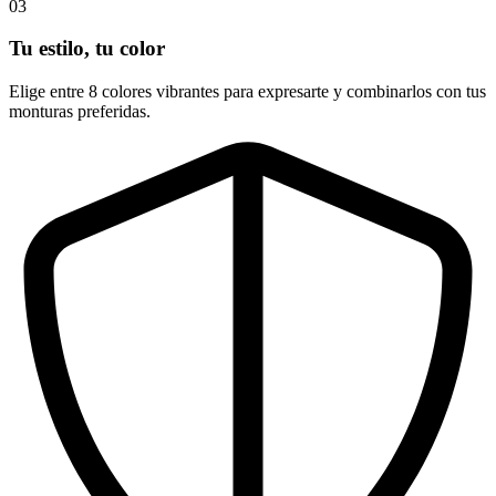
03
Tu estilo, tu color
Elige entre 8 colores vibrantes para expresarte y combinarlos con tus
monturas preferidas.