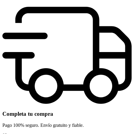
Completa tu compra
Pago 100% seguro. Envío gratuito y fiable.