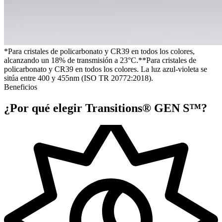
*Para cristales de policarbonato y CR39 en todos los colores,
alcanzando un 18% de transmisión a 23°C.
**Para cristales de
policarbonato y CR39 en todos los colores. La luz azul-violeta se
sitúa entre 400 y 455nm (ISO TR 20772:2018).
Beneficios
¿Por qué elegir
Transitions® GEN S™
?