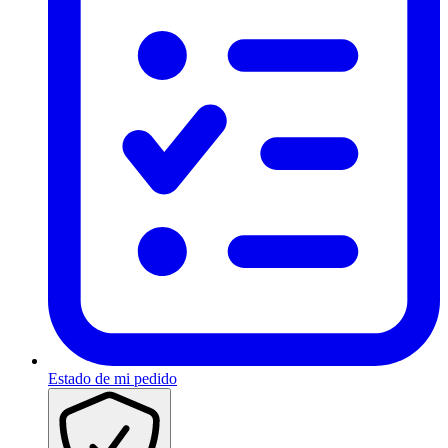
Estado de mi pedido