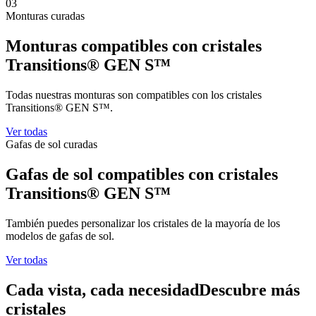
03
Monturas curadas
Monturas compatibles con
cristales
Transitions® GEN S™
Todas nuestras monturas son compatibles con los cristales
Transitions® GEN S™.
Ver todas
Gafas de sol curadas
Gafas de sol compatibles con
cristales
Transitions® GEN S™
También puedes personalizar los cristales de la mayoría de los
modelos de gafas de sol.
Ver todas
Cada vista, cada necesidad
Descubre más
cristales