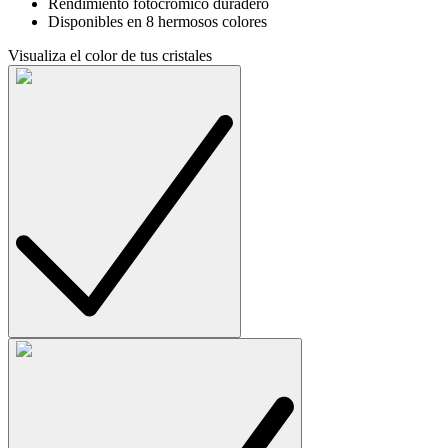
Rendimiento fotocrómico duradero
Disponibles en 8 hermosos colores
Visualiza el color de tus cristales