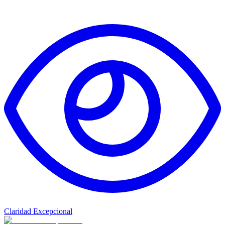
Claridad Excepcional