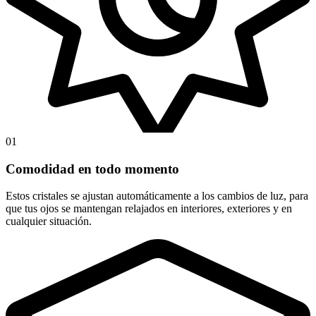
01
Comodidad en todo momento
Estos cristales se ajustan automáticamente a los cambios de luz, para
que tus ojos se mantengan relajados en interiores, exteriores y en
cualquier situación.