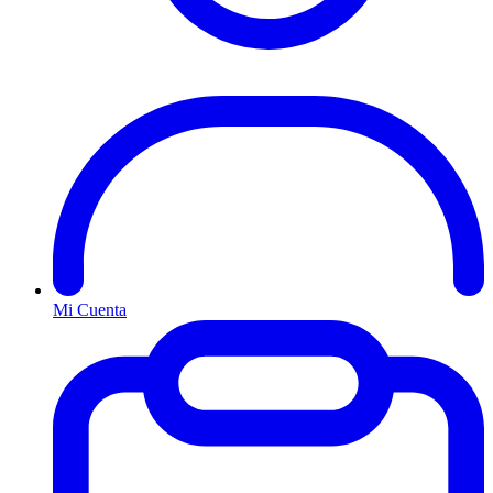
Mi Cuenta