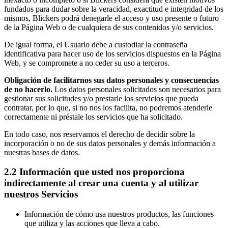
fundados para dudar sobre la veracidad, exactitud e integridad de los
mismos, Blickers podrá denegarle el acceso y uso presente o futuro
de la Página Web o de cualquiera de sus contenidos y/o servicios.
De igual forma, el Usuario debe a custodiar la contraseña
identificativa para hacer uso de los servicios dispuestos en la Página
Web, y se compromete a no ceder su uso a terceros.
Obligación de facilitarnos sus datos personales y consecuencias
de no hacerlo.
Los datos personales solicitados son necesarios para
gestionar sus solicitudes y/o prestarle los servicios que pueda
contratar, por lo que, si no nos los facilita, no podremos atenderle
correctamente ni préstale los servicios que ha solicitado.
En todo caso, nos reservamos el derecho de decidir sobre la
incorporación o no de sus datos personales y demás información a
nuestras bases de datos.
2.2 Información que usted nos proporciona
indirectamente al crear una cuenta y al utilizar
nuestros Servicios
Información de cómo usa nuestros productos, las funciones
que utiliza y las acciones que lleva a cabo.