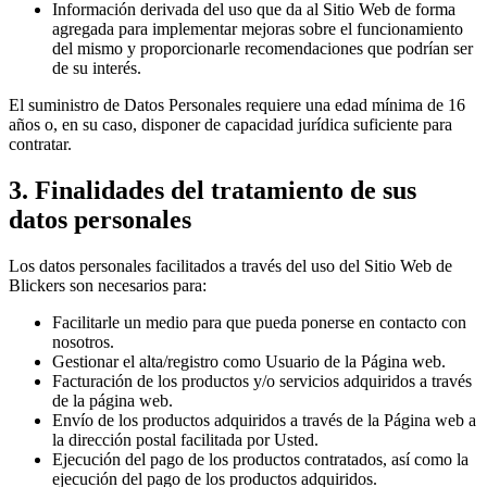
Información derivada del uso que da al Sitio Web de forma
agregada para implementar mejoras sobre el funcionamiento
del mismo y proporcionarle recomendaciones que podrían ser
de su interés.
El suministro de Datos Personales requiere una edad mínima de 16
años o, en su caso, disponer de capacidad jurídica suficiente para
contratar.
3. Finalidades del tratamiento de sus
datos personales
Los datos personales facilitados a través del uso del Sitio Web de
Blickers son necesarios para:
Facilitarle un medio para que pueda ponerse en contacto con
nosotros.
Gestionar el alta/registro como Usuario de la Página web.
Facturación de los productos y/o servicios adquiridos a través
de la página web.
Envío de los productos adquiridos a través de la Página web a
la dirección postal facilitada por Usted.
Ejecución del pago de los productos contratados, así como la
ejecución del pago de los productos adquiridos.