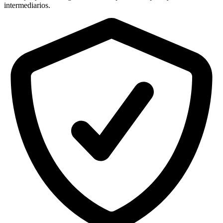
intermediarios.