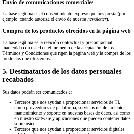
Envío de comunicaciones comerciales
La base legítima es el consentimiento expreso que nos presta (por
ejemplo: cuando autoriza el envío de nuestra
newsletter
).
Compra de los productos ofrecidos en la página web
La base legítima es la relación contractual y precontractual
mantenida con usted en el momento de la aceptación de los
Términos y Condiciones que rigen la página web y la compra de los
productos que ofrecemos.
5. Destinatarios de los datos personales
recabados
Sus datos podrán ser comunicados a:
Terceros que nos ayudan a proporcionar servicios de TI,
como proveedores de plataforma, servicios de alojamiento,
mantenimiento y soporte en nuestras bases de datos, así como
en nuestro software y aplicaciones que pueden contener datos
sobre usted.
Terceros que nos ayudan a proporcionar servicios digitales,