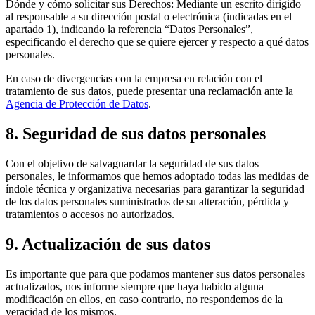
Dónde y cómo solicitar sus Derechos: Mediante un escrito dirigido
al responsable a su dirección postal o electrónica (indicadas en el
apartado 1), indicando la referencia “Datos Personales”,
especificando el derecho que se quiere ejercer y respecto a qué datos
personales.
En caso de divergencias con la empresa en relación con el
tratamiento de sus datos, puede presentar una reclamación ante la
Agencia de Protección de Datos
.
8. Seguridad de sus datos personales
Con el objetivo de salvaguardar la seguridad de sus datos
personales, le informamos que hemos adoptado todas las medidas de
índole técnica y organizativa necesarias para garantizar la seguridad
de los datos personales suministrados de su alteración, pérdida y
tratamientos o accesos no autorizados.
9. Actualización de sus datos
Es importante que para que podamos mantener sus datos personales
actualizados, nos informe siempre que haya habido alguna
modificación en ellos, en caso contrario, no respondemos de la
veracidad de los mismos.