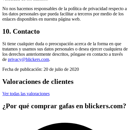
No nos hacemos responsables de la política de privacidad respecto a
los datos personales que pueda facilitar a terceros por medio de los
enlaces disponibles en nuestra página web.
10. Contacto
Si tiene cualquier duda o preocupación acerca de la forma en que
tratamos y usamos sus datos personales o desea ejercer cualquiera de
los derechos anteriormente descritos, póngase en contacto a través
de
privacy@blickers.com
.
Fecha de publicación: 20 de julio de 2020
Valoraciones de clientes
Ver todas las valoraciones
¿Por qué comprar gafas en blickers.com?