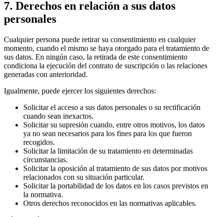
7. Derechos en relación a sus datos
personales
Cualquier persona puede retirar su consentimiento en cualquier
momento, cuando el mismo se haya otorgado para el tratamiento de
sus datos. En ningún caso, la retirada de este consentimiento
condiciona la ejecución del contrato de suscripción o las relaciones
generadas con anterioridad.
Igualmente, puede ejercer los siguientes derechos:
Solicitar el acceso a sus datos personales o su rectificación
cuando sean inexactos.
Solicitar su supresión cuando, entre otros motivos, los datos
ya no sean necesarios para los fines para los que fueron
recogidos.
Solicitar la limitación de su tratamiento en determinadas
circunstancias.
Solicitar la oposición al tratamiento de sus datos por motivos
relacionados con su situación particular.
Solicitar la portabilidad de los datos en los casos previstos en
la normativa.
Otros derechos reconocidos en las normativas aplicables.