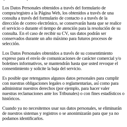
Los Datos Personales obtenidos a través del formulario de
compra/registro a la Página Web, los obtenidos a través de una
consulta a través del formulario de contacto o a través de la
dirección de correo electrónico, se conservarán hasta que se realice
el servicio o durante el tiempo de atención para la resolución de su
consulta. En el caso de recibir su CV, sus datos podrán ser
conservados durante un año máximo para futuros procesos de
selección.
Los Datos Personales obtenidos a través de su consentimiento
expreso para el envío de comunicaciones de carácter comercial y/o
boletines informativos, se mantendrán hasta que usted revoque el
consentimiento y solicite la baja del servicio.
Es posible que retengamos algunos datos personales para cumplir
con nuestras obligaciones legales o reglamentarias, así como para
administrar nuestros derechos (por ejemplo, para hacer valer
nuestras reclamaciones ante los Tribunales) o con fines estadísticos o
históricos.
Cuando ya no necesitemos usar sus datos personales, se eliminarán
de nuestros sistemas y registros o se anonimizarán para que ya no
podamos identificarlos.