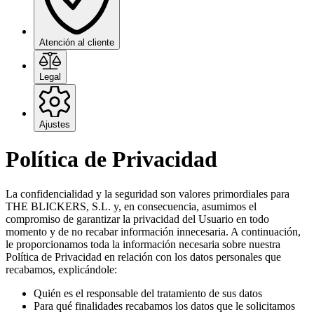
Atención al cliente
Legal
Ajustes
Política de Privacidad
La confidencialidad y la seguridad son valores primordiales para
THE BLICKERS, S.L. y, en consecuencia, asumimos el
compromiso de garantizar la privacidad del Usuario en todo
momento y de no recabar información innecesaria. A continuación,
le proporcionamos toda la información necesaria sobre nuestra
Política de Privacidad en relación con los datos personales que
recabamos, explicándole:
Quién es el responsable del tratamiento de sus datos
Para qué finalidades recabamos los datos que le solicitamos