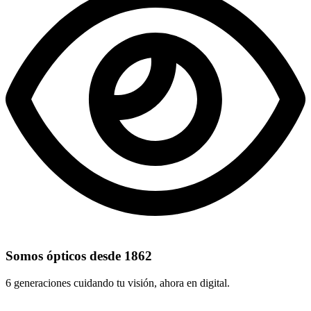
Somos ópticos desde 1862
6 generaciones cuidando tu visión, ahora en digital.