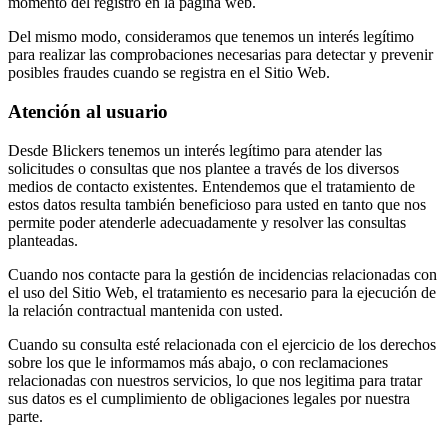
momento del registro en la página web.
Del mismo modo, consideramos que tenemos un interés legítimo
para realizar las comprobaciones necesarias para detectar y prevenir
posibles fraudes cuando se registra en el Sitio Web.
Atención al usuario
Desde Blickers tenemos un interés legítimo para atender las
solicitudes o consultas que nos plantee a través de los diversos
medios de contacto existentes. Entendemos que el tratamiento de
estos datos resulta también beneficioso para usted en tanto que nos
permite poder atenderle adecuadamente y resolver las consultas
planteadas.
Cuando nos contacte para la gestión de incidencias relacionadas con
el uso del Sitio Web, el tratamiento es necesario para la ejecución de
la relación contractual mantenida con usted.
Cuando su consulta esté relacionada con el ejercicio de los derechos
sobre los que le informamos más abajo, o con reclamaciones
relacionadas con nuestros servicios, lo que nos legitima para tratar
sus datos es el cumplimiento de obligaciones legales por nuestra
parte.