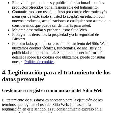
El envío de promociones y publicidad relacionada con los
productos ofrecidos por el responsable del tratamiento.
Comunicarnos con usted, incluso por correo electrónico y/o
mensajes de texto (solo si usted lo acepta), en relación con
nuevos productos, actualizaciones o cualquier otro asunto que
consideremos que puede ser de interés para usted.
Mejorar, desarrollar y probar nuestro Sitio Web.
Proteger los derechos, la propiedad y/o la seguridad de
Blickers.
Por otro lado, para el correcto funcionamiento del Sitio Web,
utilizamos cookies técnicas, funcionales, de análisis y de
publicidad comportamental. Si quiere obtener información
detallada sobre las cookies que utilizamos, puede consultar
nuestra
Política de cookies
.
4. Legitimación para el tratamiento de los
datos personales
Gestionar su registro como usuario del Sitio Web
El tratamiento de sus datos es necesario para la ejecución de los
términos que regulan el uso del Sitio Web. La base de la
legitimación en este sentido, es su consentimiento expreso en el