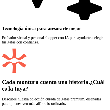
Tecnología única para asesorarte mejor
Probador virtual y personal shopper con IA para ayudarte a elegir
tus gafas con confianza.
Cada montura cuenta una historia.
¿Cuál
es la tuya?
Descubre nuestra colección curada de gafas premium, diseñadas
para quienes ven más allá de lo ordinario.