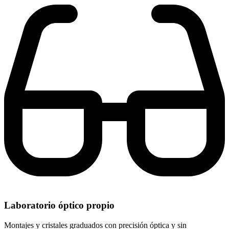
Laboratorio óptico propio
Montajes y cristales graduados con precisión óptica y sin