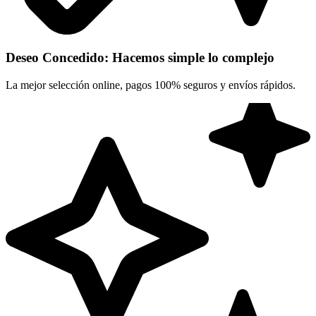
Deseo Concedido: Hacemos simple lo complejo
La mejor selección online, pagos 100% seguros y envíos rápidos.