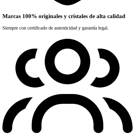
Marcas 100% originales y cristales de alta calidad
Siempre con certificado de autenticidad y garantía legal.