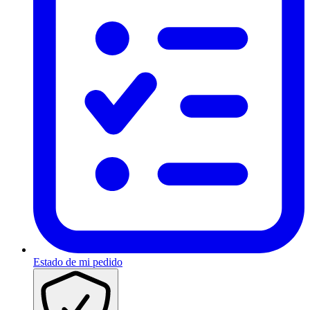
Estado de mi pedido