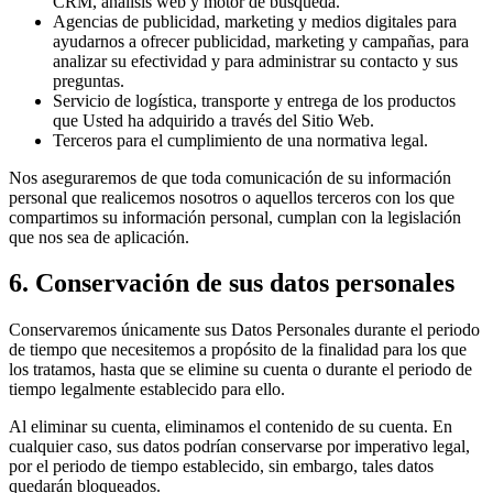
CRM, análisis web y motor de búsqueda.
Agencias de publicidad, marketing y medios digitales para
ayudarnos a ofrecer publicidad, marketing y campañas, para
analizar su efectividad y para administrar su contacto y sus
preguntas.
Servicio de logística, transporte y entrega de los productos
que Usted ha adquirido a través del Sitio Web.
Terceros para el cumplimiento de una normativa legal.
Nos aseguraremos de que toda comunicación de su información
personal que realicemos nosotros o aquellos terceros con los que
compartimos su información personal, cumplan con la legislación
que nos sea de aplicación.
6. Conservación de sus datos personales
Conservaremos únicamente sus Datos Personales durante el periodo
de tiempo que necesitemos a propósito de la finalidad para los que
los tratamos, hasta que se elimine su cuenta o durante el periodo de
tiempo legalmente establecido para ello.
Al eliminar su cuenta, eliminamos el contenido de su cuenta. En
cualquier caso, sus datos podrían conservarse por imperativo legal,
por el periodo de tiempo establecido, sin embargo, tales datos
quedarán bloqueados.