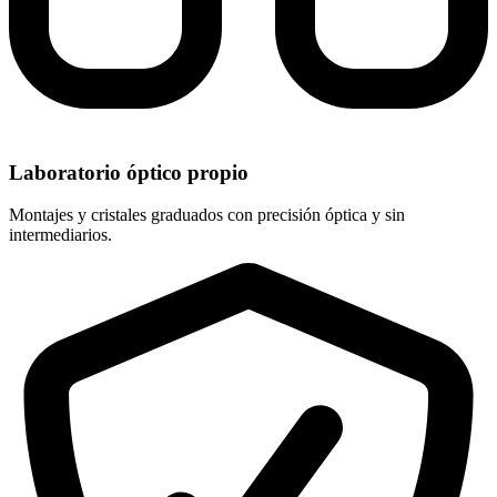
Laboratorio óptico propio
Montajes y cristales graduados con precisión óptica y sin
intermediarios.