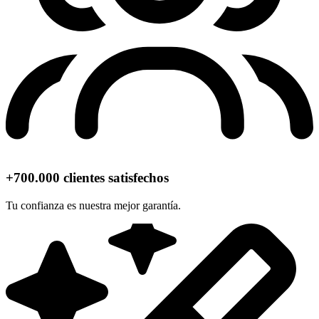
+700.000 clientes satisfechos
Tu confianza es nuestra mejor garantía.