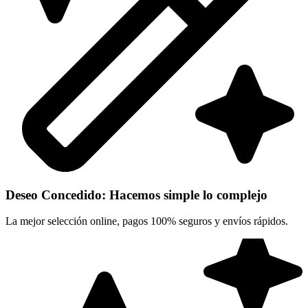
Deseo Concedido: Hacemos simple lo complejo
La mejor selección online, pagos 100% seguros y envíos rápidos.