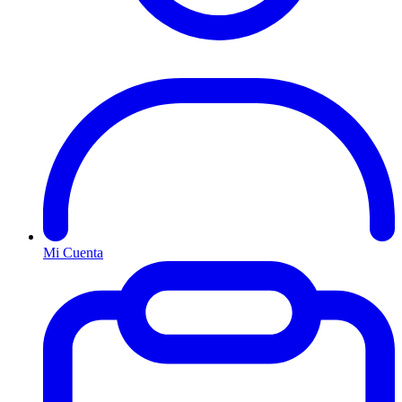
Mi Cuenta