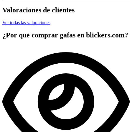
Valoraciones de clientes
Ver todas las valoraciones
¿Por qué comprar gafas en blickers.com?