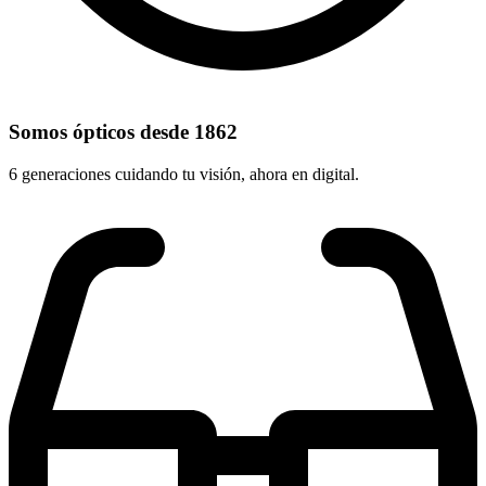
Somos ópticos desde 1862
6 generaciones cuidando tu visión, ahora en digital.