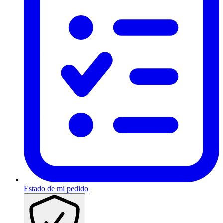
Estado de mi pedido