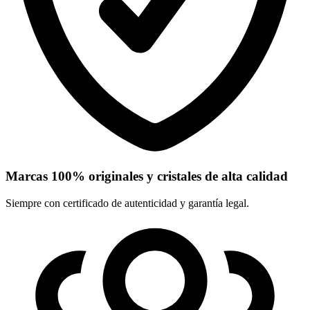
Marcas 100% originales y cristales de alta calidad
Siempre con certificado de autenticidad y garantía legal.