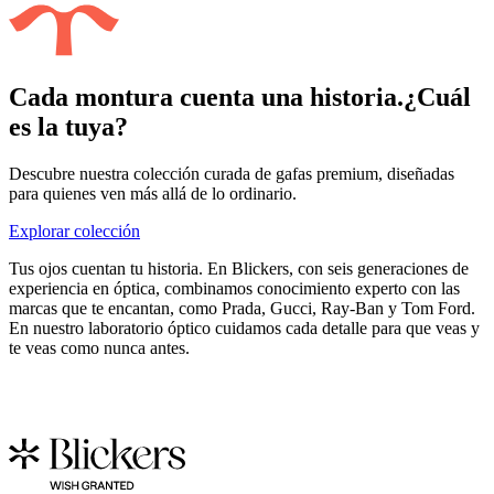
Cada montura cuenta una historia.
¿Cuál
es la tuya?
Descubre nuestra colección curada de gafas premium, diseñadas
para quienes ven más allá de lo ordinario.
Explorar colección
Tus ojos cuentan tu historia. En Blickers, con seis generaciones de
experiencia en óptica, combinamos conocimiento experto con las
marcas que te encantan, como Prada, Gucci, Ray-Ban y Tom Ford.
En nuestro laboratorio óptico cuidamos cada detalle para que veas y
te veas como nunca antes.