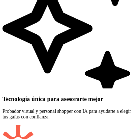
Tecnología única para asesorarte mejor
Probador virtual y personal shopper con IA para ayudarte a elegir
tus gafas con confianza.