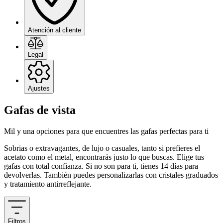
Atención al cliente
Legal
Ajustes
Gafas de vista
Mil y una opciones para que encuentres las gafas perfectas para ti
Sobrias o extravagantes, de lujo o casuales, tanto si prefieres el
acetato como el metal, encontrarás justo lo que buscas. Elige tus
gafas con total confianza. Si no son para ti, tienes 14 días para
devolverlas. También puedes personalizarlas con cristales graduados
y tratamiento antirreflejante.
Filtros