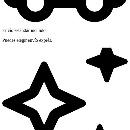
Envío estándar incluido
Puedes elegir envío exprés.