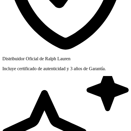
Distribuidor Oficial de Ralph Lauren
Incluye certificado de autenticidad y 3 años de Garantía.