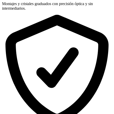
Montajes y cristales graduados con precisión óptica y sin
intermediarios.