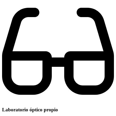
Laboratorio óptico propio