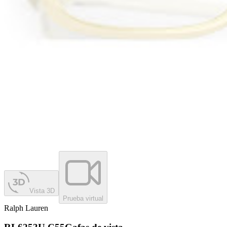
Vista 3D
Prueba virtual
Ralph Lauren