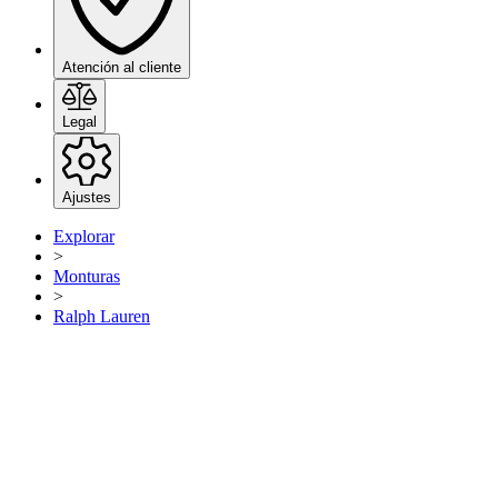
Atención al cliente
Legal
Ajustes
Explorar
>
Monturas
>
Ralph Lauren