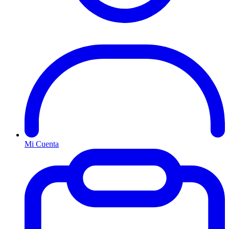
Mi Cuenta