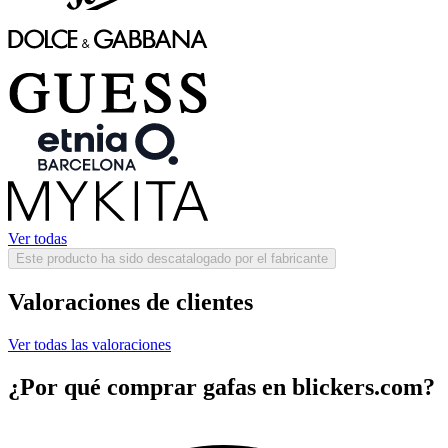
Ver todas
Este producto ha sido descatalogado por el fabricante
Valoraciones de clientes
Ver todas las valoraciones
¿Por qué comprar gafas en blickers.com?