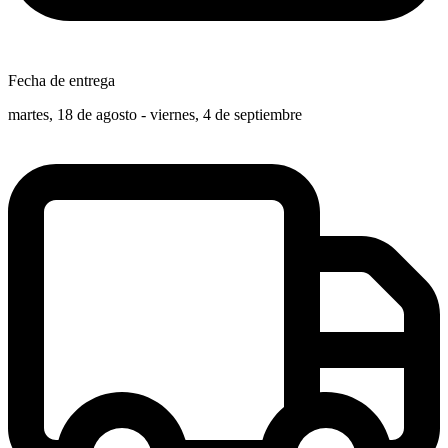
Fecha de entrega
martes, 18 de agosto - viernes, 4 de septiembre