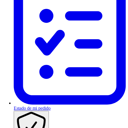
Estado de mi pedido