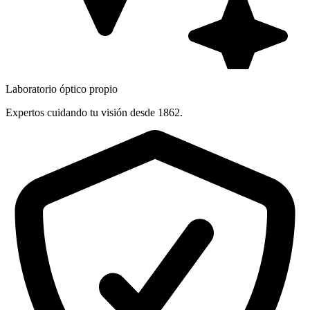
Laboratorio óptico propio
Expertos cuidando tu visión desde 1862.