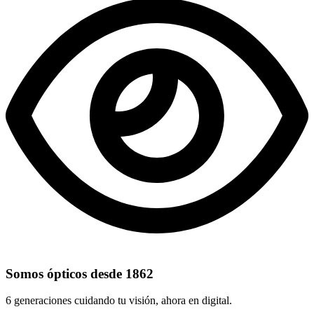
Somos ópticos desde 1862
6 generaciones cuidando tu visión, ahora en digital.