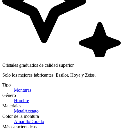
Cristales graduados de calidad superior
Solo los mejores fabricantes: Essilor, Hoya y Zeiss.
Tipo
Monturas
Género
Hombre
Materiales
Metal
Acetato
Color de la montura
Amarillo
Dorado
Más características