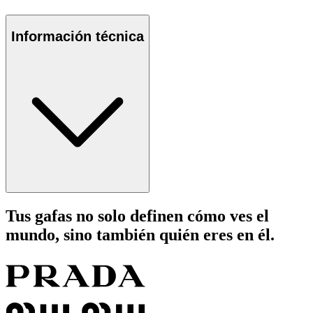
Información técnica
Tus gafas no solo definen cómo ves el
mundo, sino también quién eres en él.