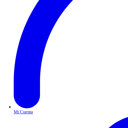
Mi Cuenta