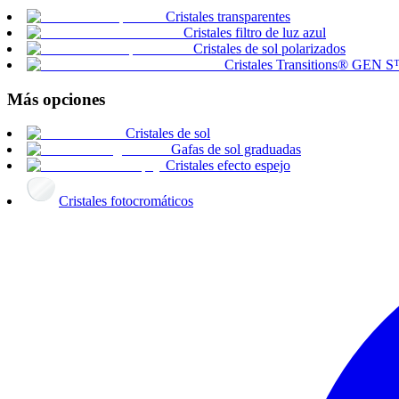
Cristales transparentes
Cristales filtro de luz azul
Cristales de sol polarizados
Cristales Transitions® GEN 
Más opciones
Cristales de sol
Gafas de sol graduadas
Cristales efecto espejo
Cristales fotocromáticos