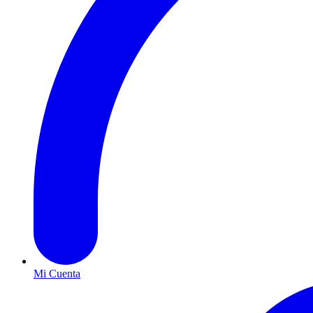
Mi Cuenta