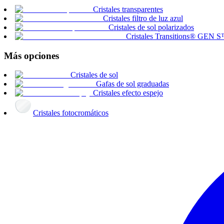
Cristales transparentes
Cristales filtro de luz azul
Cristales de sol polarizados
Cristales Transitions® GEN 
Más opciones
Cristales de sol
Gafas de sol graduadas
Cristales efecto espejo
Cristales fotocromáticos