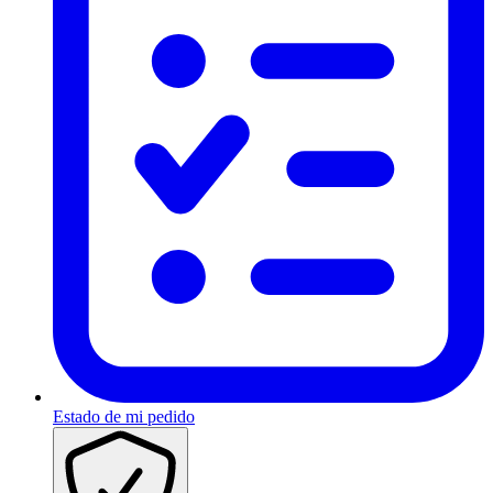
Estado de mi pedido