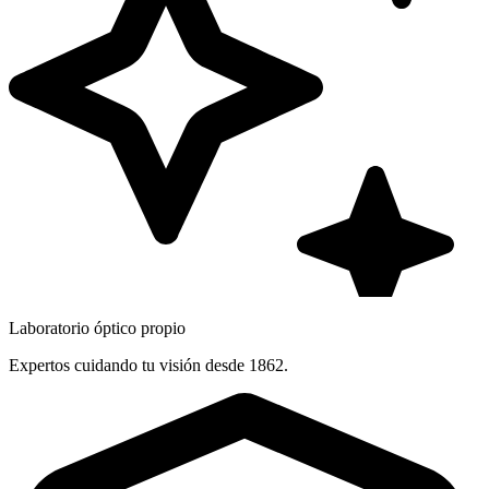
Laboratorio óptico propio
Expertos cuidando tu visión desde 1862.