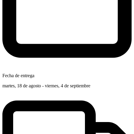
Fecha de entrega
martes, 18 de agosto - viernes, 4 de septiembre