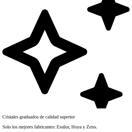
Cristales graduados de calidad superior
Solo los mejores fabricantes: Essilor, Hoya y Zeiss.