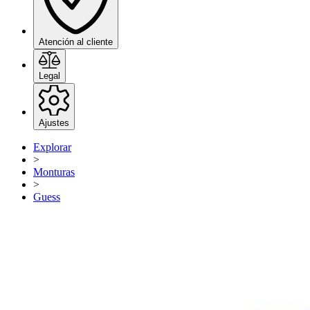
Atención al cliente
Legal
Ajustes
Explorar
>
Monturas
>
Guess