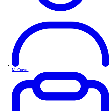
Mi Cuenta