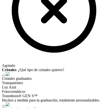
Agotado
Cristales
:
¿Qué tipo de cristales quieres?
Cristales graduados
Transparentes
Luz Azul
Fotocromáticos
Transitions® GEN S™
Hechos a medida para tu graduación, totalmente personalizables.