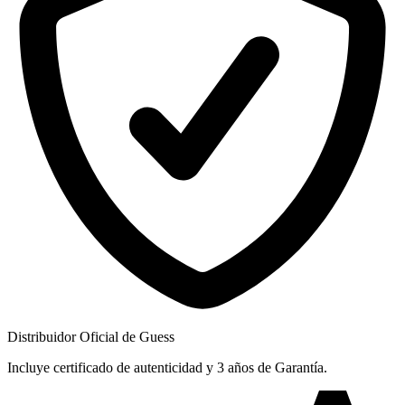
Distribuidor Oficial de Guess
Incluye certificado de autenticidad y 3 años de Garantía.