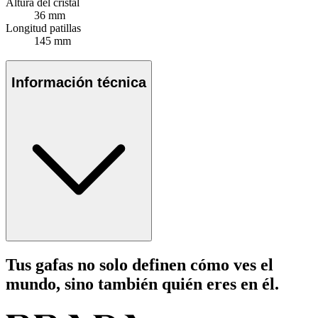
Altura del cristal
36 mm
Longitud patillas
145 mm
Información técnica
Tus gafas no solo definen cómo ves el
mundo, sino también quién eres en él.