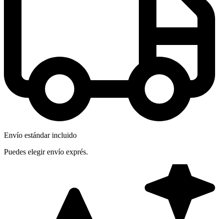
Envío estándar incluido
Puedes elegir envío exprés.