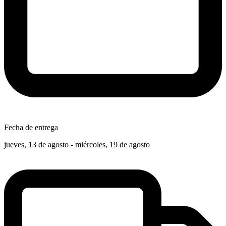
Fecha de entrega
jueves, 13 de agosto - miércoles, 19 de agosto