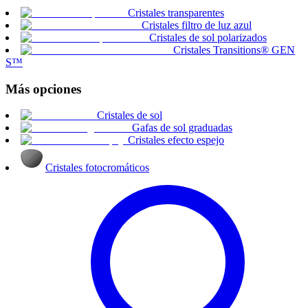
Cristales transparentes
Cristales filtro de luz azul
Cristales de sol polarizados
Cristales Transitions® GEN
S™
Más opciones
Cristales de sol
Gafas de sol graduadas
Cristales efecto espejo
Cristales fotocromáticos