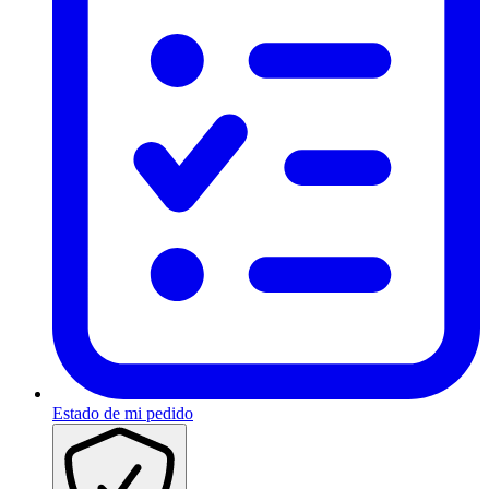
Estado de mi pedido