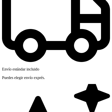
Envío estándar incluido
Puedes elegir envío exprés.