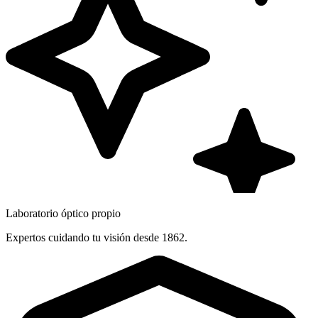
Laboratorio óptico propio
Expertos cuidando tu visión desde 1862.