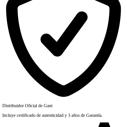
Distribuidor Oficial de Gant
Incluye certificado de autenticidad y 3 años de Garantía.