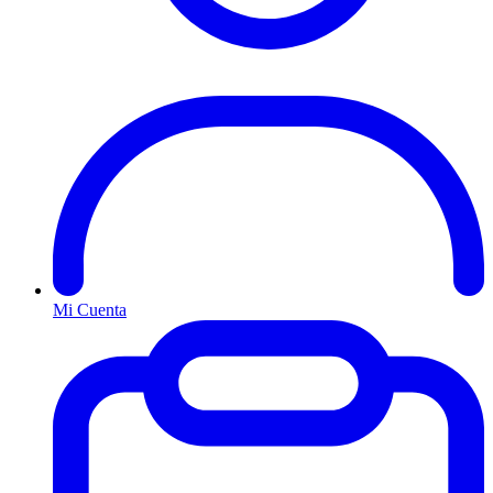
Mi Cuenta