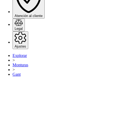
Atención al cliente
Legal
Ajustes
Explorar
>
Monturas
>
Gant