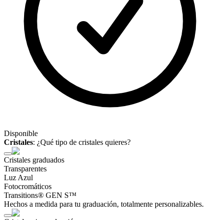
Disponible
Cristales
:
¿Qué tipo de cristales quieres?
Cristales graduados
Transparentes
Luz Azul
Fotocromáticos
Transitions® GEN S™
Hechos a medida para tu graduación, totalmente personalizables.