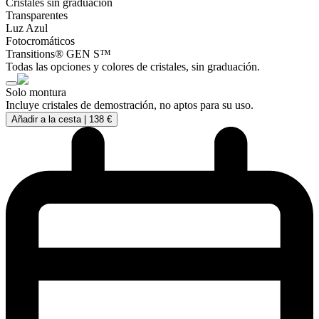
Cristales sin graduación
Transparentes
Luz Azul
Fotocromáticos
Transitions® GEN S™
Todas las opciones y colores de cristales, sin graduación.
Solo montura
Incluye cristales de demostración, no aptos para su uso.
Añadir a la cesta |
138 €