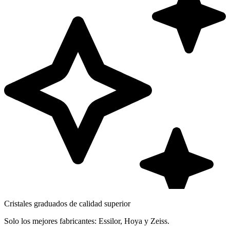
Cristales graduados de calidad superior
Solo los mejores fabricantes: Essilor, Hoya y Zeiss.