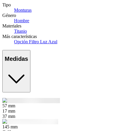
Tipo
Monturas
Género
Hombre
Materiales
Titanio
Más características
Opción Filtro Luz Azul
Medidas
57
mm
17
mm
37
mm
145
mm