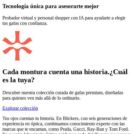
Tecnología única para asesorarte mejor
Probador virtual y personal shopper con IA para ayudarte a elegir
tus gafas con confianza.
Cada montura cuenta una historia.
¿Cuál
es la tuya?
Descubre nuestra colección curada de gafas premium, diseñadas
para quienes ven más allá de lo ordinario.
Explorar colección
Tus ojos cuentan tu historia. En Blickers, con seis generaciones de
experiencia en óptica, combinamos conocimiento experto con las
marcas que te encantan, como Prada, Gucci, Ray-Ban y Tom Ford.