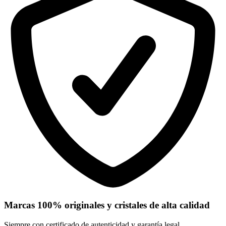
Marcas 100% originales y cristales de alta calidad
Siempre con certificado de autenticidad y garantía legal.