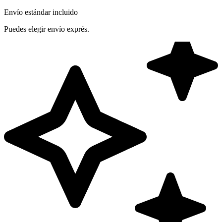
Envío estándar incluido
Puedes elegir envío exprés.