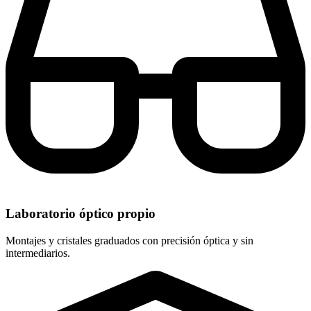
Laboratorio óptico propio
Montajes y cristales graduados con precisión óptica y sin
intermediarios.