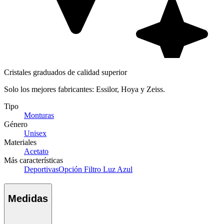
Cristales graduados de calidad superior
Solo los mejores fabricantes: Essilor, Hoya y Zeiss.
Tipo
Monturas
Género
Unisex
Materiales
Acetato
Más características
Deportivas
Opción Filtro Luz Azul
Medidas