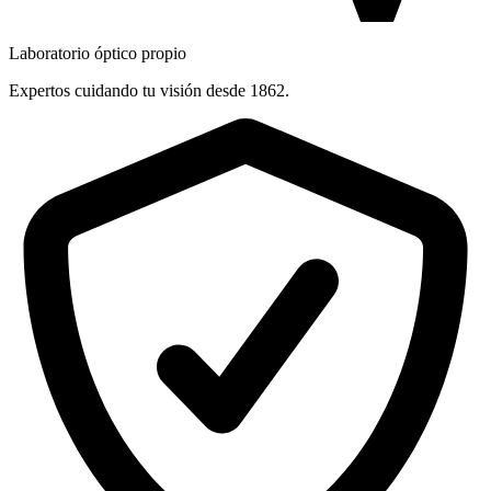
Laboratorio óptico propio
Expertos cuidando tu visión desde 1862.