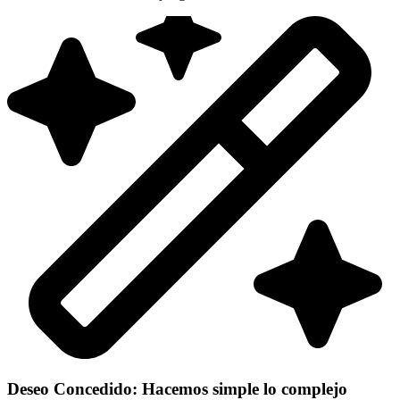
Deseo Concedido: Hacemos simple lo complejo