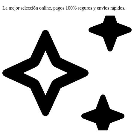
La mejor selección online, pagos 100% seguros y envíos rápidos.