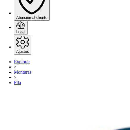
Atención al cliente
Legal
Ajustes
Explorar
>
Monturas
>
Fila