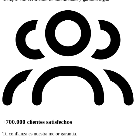
+700.000 clientes satisfechos
Tu confianza es nuestra mejor garantía.