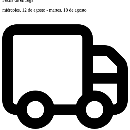
Fecha de entrega
miércoles, 12 de agosto - martes, 18 de agosto