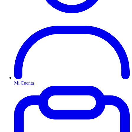
Mi Cuenta