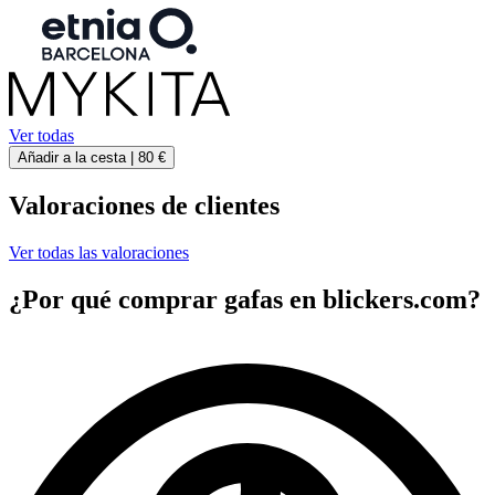
Ver todas
Añadir a la cesta |
80 €
Valoraciones de clientes
Ver todas las valoraciones
¿Por qué comprar gafas en blickers.com?