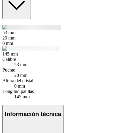
53
mm
20
mm
0
mm
145
mm
Calibre
53 mm
Puente
20 mm
Altura del cristal
0 mm
Longitud patillas
145 mm
Información técnica