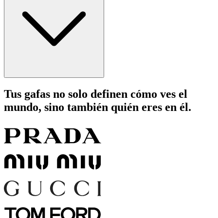
Tus gafas no solo definen cómo ves el
mundo, sino también quién eres en él.