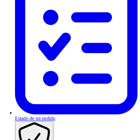
Estado de mi pedido