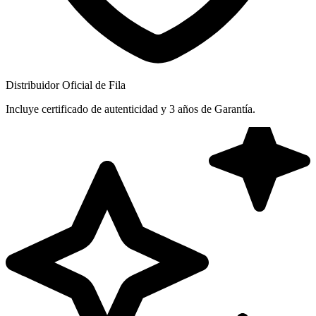
Distribuidor Oficial de Fila
Incluye certificado de autenticidad y 3 años de Garantía.