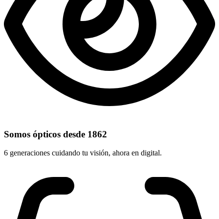
Somos ópticos desde 1862
6 generaciones cuidando tu visión, ahora en digital.