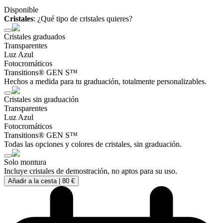
Disponible
Cristales
:
¿Qué tipo de cristales quieres?
Cristales graduados
Transparentes
Luz Azul
Fotocromáticos
Transitions® GEN S™
Hechos a medida para tu graduación, totalmente personalizables.
Cristales sin graduación
Transparentes
Luz Azul
Fotocromáticos
Transitions® GEN S™
Todas las opciones y colores de cristales, sin graduación.
Solo montura
Incluye cristales de demostración, no aptos para su uso.
Añadir a la cesta |
80 €