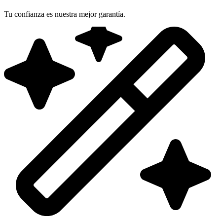
Tu confianza es nuestra mejor garantía.