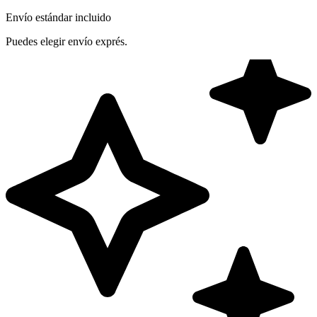
Envío estándar incluido
Puedes elegir envío exprés.