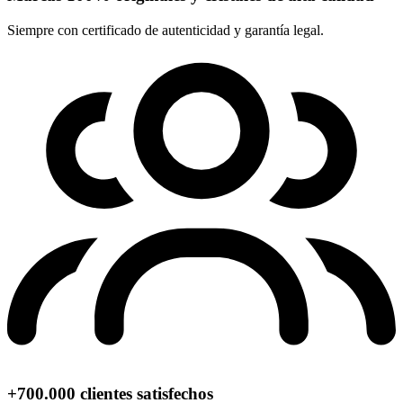
Siempre con certificado de autenticidad y garantía legal.
+700.000 clientes satisfechos