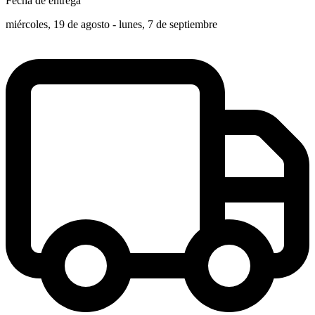
Fecha de entrega
miércoles, 19 de agosto - lunes, 7 de septiembre