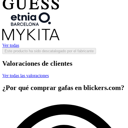
Ver todas
Este producto ha sido descatalogado por el fabricante
Valoraciones de clientes
Ver todas las valoraciones
¿Por qué comprar gafas en blickers.com?