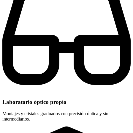
Laboratorio óptico propio
Montajes y cristales graduados con precisión óptica y sin
intermediarios.