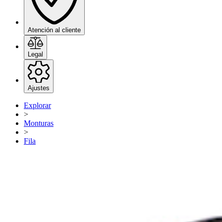
Atención al cliente
Legal
Ajustes
Explorar
>
Monturas
>
Fila