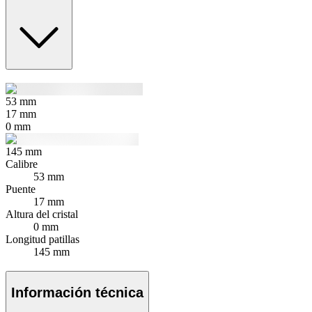
53
mm
17
mm
0
mm
145
mm
Calibre
53 mm
Puente
17 mm
Altura del cristal
0 mm
Longitud patillas
145 mm
Información técnica