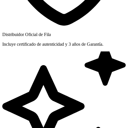
Distribuidor Oficial de Fila
Incluye certificado de autenticidad y 3 años de Garantía.