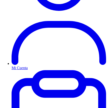
Mi Cuenta