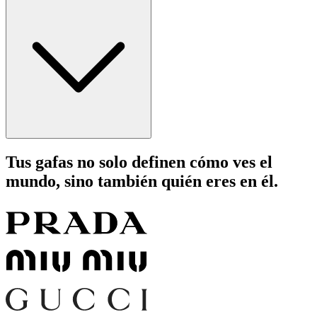
Tus gafas no solo definen cómo ves el
mundo, sino también quién eres en él.