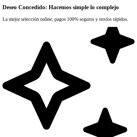
Deseo Concedido: Hacemos simple lo complejo
La mejor selección online, pagos 100% seguros y envíos rápidos.