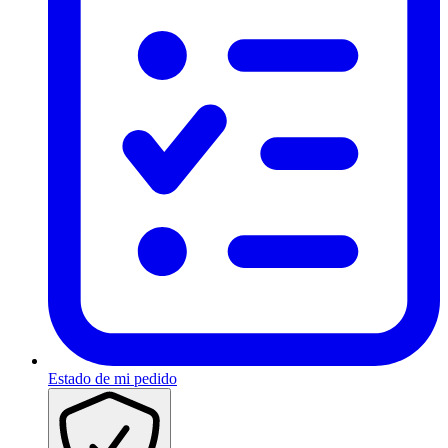
Estado de mi pedido