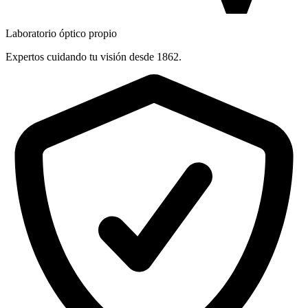
Laboratorio óptico propio
Expertos cuidando tu visión desde 1862.