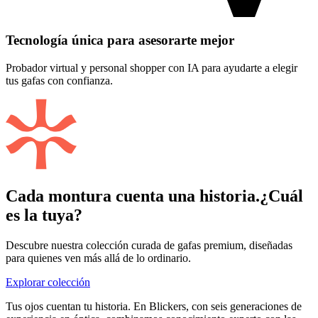
Tecnología única para asesorarte mejor
Probador virtual y personal shopper con IA para ayudarte a elegir
tus gafas con confianza.
Cada montura cuenta una historia.
¿Cuál
es la tuya?
Descubre nuestra colección curada de gafas premium, diseñadas
para quienes ven más allá de lo ordinario.
Explorar colección
Tus ojos cuentan tu historia. En Blickers, con seis generaciones de