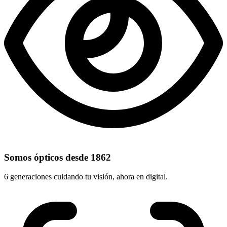
Somos ópticos desde 1862
6 generaciones cuidando tu visión, ahora en digital.