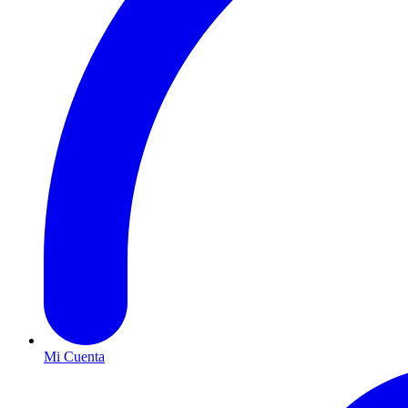
Mi Cuenta