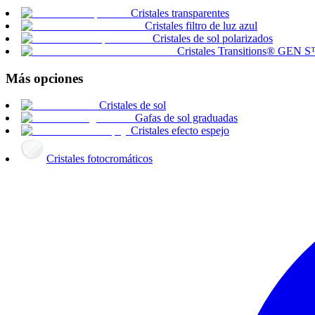
Cristales transparentes
Cristales filtro de luz azul
Cristales de sol polarizados
Cristales Transitions® GEN 
Más opciones
Cristales de sol
Gafas de sol graduadas
Cristales efecto espejo
Cristales fotocromáticos