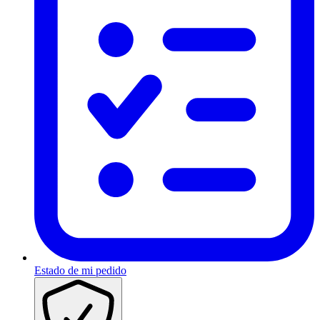
Estado de mi pedido