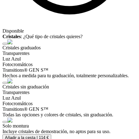
Disponible
Cristales
:
¿Qué tipo de cristales quieres?
Cristales graduados
Transparentes
Luz Azul
Fotocromáticos
Transitions® GEN S™
Hechos a medida para tu graduación, totalmente personalizables.
Cristales sin graduación
Transparentes
Luz Azul
Fotocromáticos
Transitions® GEN S™
Todas las opciones y colores de cristales, sin graduación.
Solo montura
Incluye cristales de demostración, no aptos para su uso.
Añadir a la cesta |
114 €