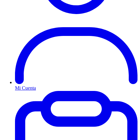
Mi Cuenta