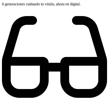
6 generaciones cuidando tu visión, ahora en digital.