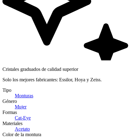
Cristales graduados de calidad superior
Solo los mejores fabricantes: Essilor, Hoya y Zeiss.
Tipo
Monturas
Género
Mujer
Formas
Cat-Eye
Materiales
Acetato
Color de la montura