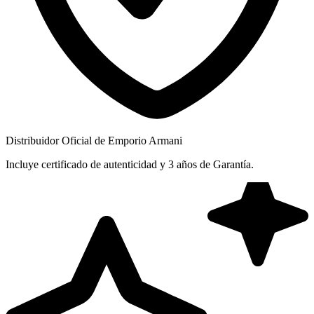
Distribuidor Oficial de Emporio Armani
Incluye certificado de autenticidad y 3 años de Garantía.