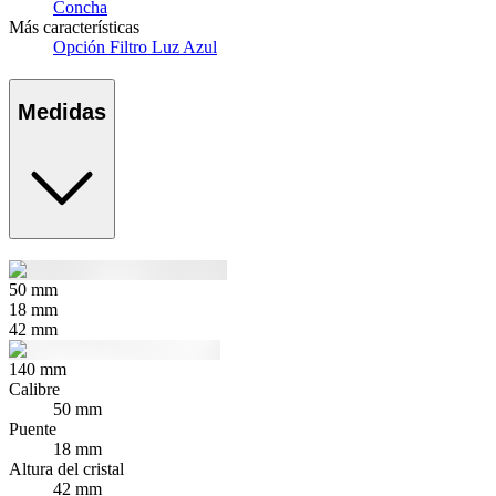
Concha
Más características
Opción Filtro Luz Azul
Medidas
50
mm
18
mm
42
mm
140
mm
Calibre
50 mm
Puente
18 mm
Altura del cristal
42 mm