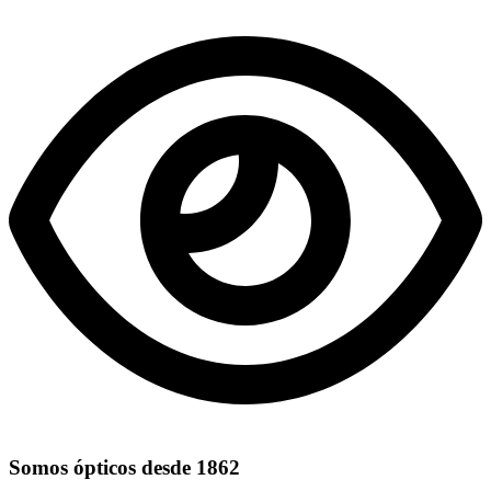
Somos ópticos desde 1862