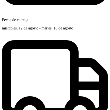
Fecha de entrega
miércoles, 12 de agosto - martes, 18 de agosto