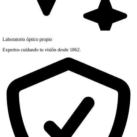
Laboratorio óptico propio
Expertos cuidando tu visión desde 1862.