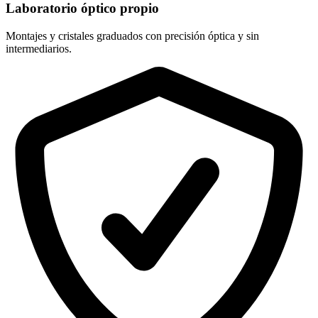
Laboratorio óptico propio
Montajes y cristales graduados con precisión óptica y sin
intermediarios.