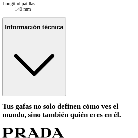
Longitud patillas
140 mm
Información técnica
Tus gafas no solo definen cómo ves el
mundo, sino también quién eres en él.