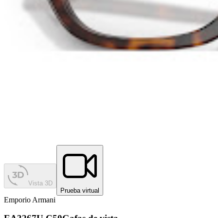
Vista 3D
Prueba virtual
Emporio Armani