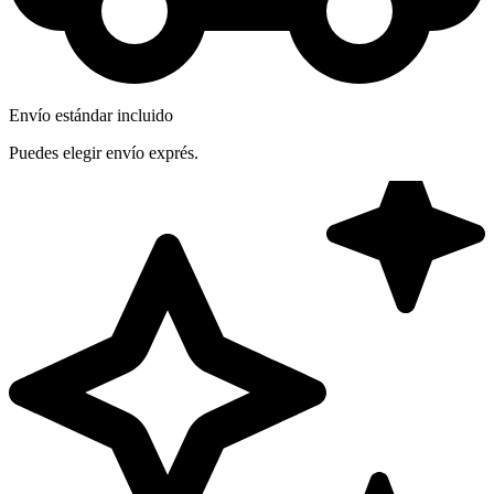
Envío estándar incluido
Puedes elegir envío exprés.