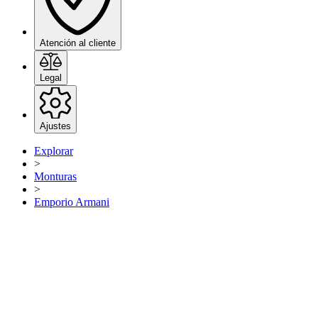
Atención al cliente
Legal
Ajustes
Explorar
>
Monturas
>
Emporio Armani