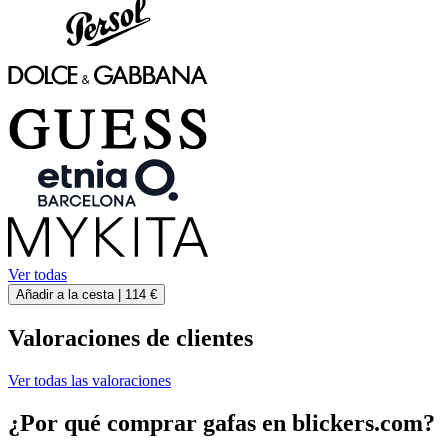
Ver todas
Añadir a la cesta |
114 €
Valoraciones de clientes
Ver todas las valoraciones
¿Por qué comprar gafas en blickers.com?