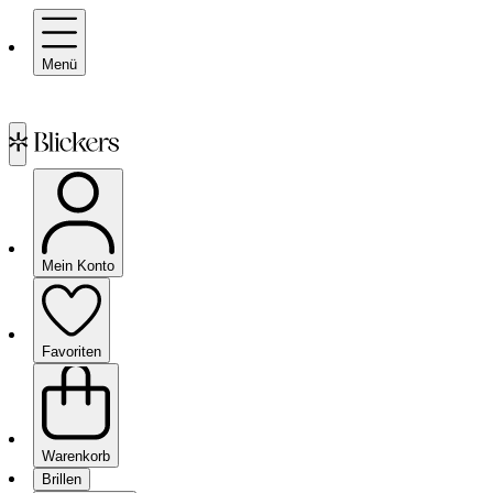
Menü
Mein Konto
Favoriten
Warenkorb
Brillen