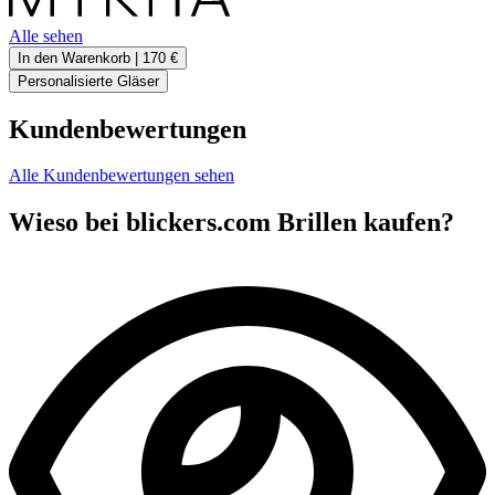
Alle sehen
In den Warenkorb |
170 €
Personalisierte Gläser
Kundenbewertungen
Alle Kundenbewertungen sehen
Wieso bei blickers.com Brillen kaufen?