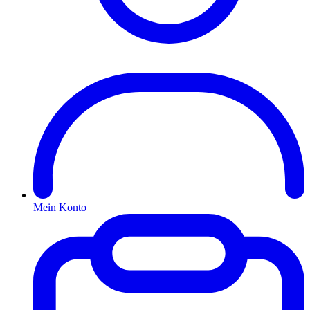
Mein Konto