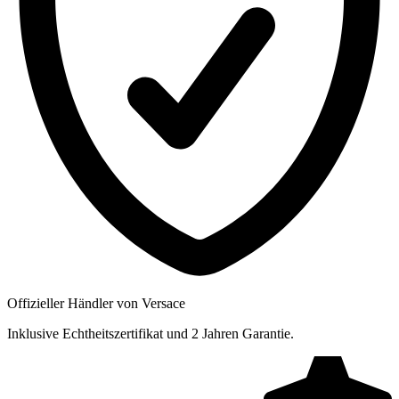
Offizieller Händler von Versace
Inklusive Echtheitszertifikat und 2 Jahren Garantie.