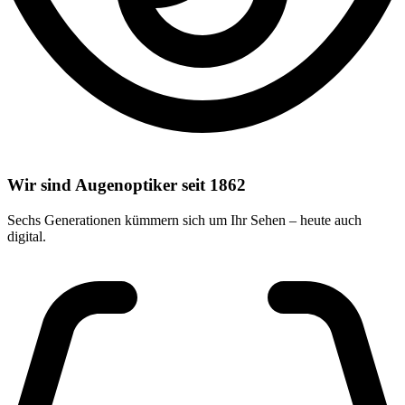
Wir sind Augenoptiker seit 1862
Sechs Generationen kümmern sich um Ihr Sehen – heute auch
digital.