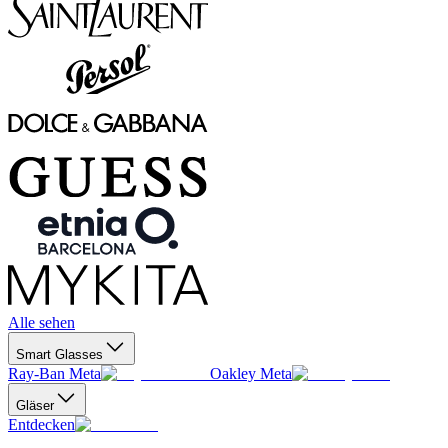
Alle sehen
Smart Glasses
Ray-Ban Meta
Oakley Meta
Gläser
Entdecken