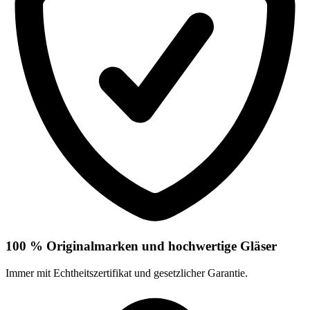
100 % Originalmarken und hochwertige Gläser
Immer mit Echtheitszertifikat und gesetzlicher Garantie.