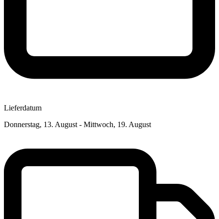
Lieferdatum
Donnerstag, 13. August - Mittwoch, 19. August