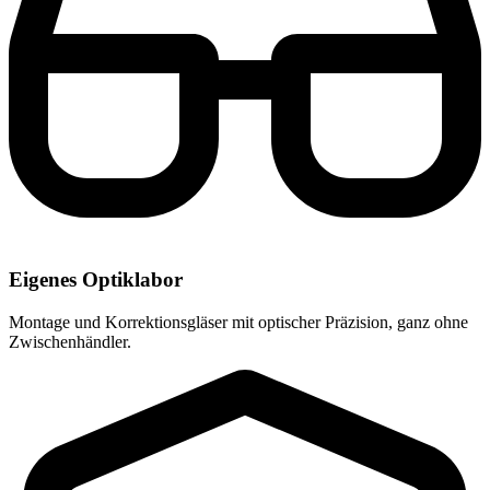
Eigenes Optiklabor
Montage und Korrektionsgläser mit optischer Präzision, ganz ohne
Zwischenhändler.