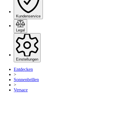
Kundenservice
Legal
Einstellungen
Entdecken
>
Sonnenbrillen
>
Versace