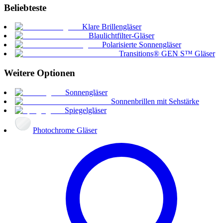
Beliebteste
Klare Brillengläser
Blaulichtfilter-Gläser
Polarisierte Sonnengläser
Transitions® GEN S™ Gläser
Weitere Optionen
Sonnengläser
Sonnenbrillen mit Sehstärke
Spiegelgläser
Photochrome Gläser