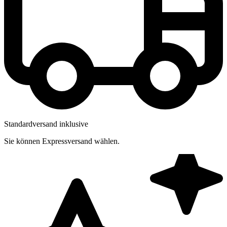
Standardversand inklusive
Sie können Expressversand wählen.