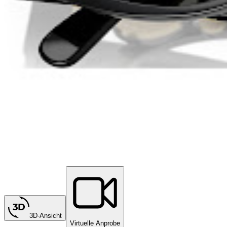
3D-Ansicht
Virtuelle Anprobe