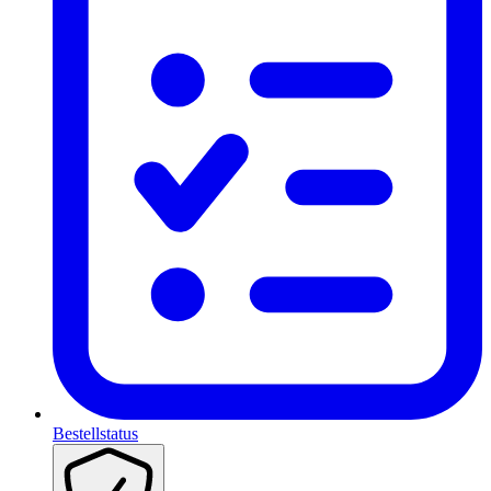
Bestellstatus