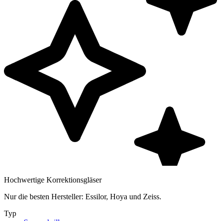
Hochwertige Korrektionsgläser
Nur die besten Hersteller: Essilor, Hoya und Zeiss.
Typ