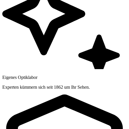
Eigenes Optiklabor
Experten kümmern sich seit 1862 um Ihr Sehen.