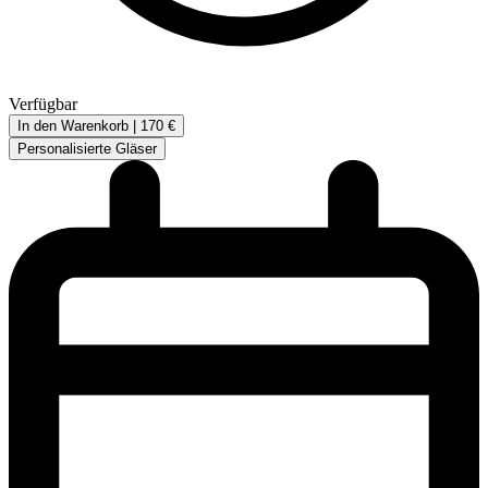
Verfügbar
In den Warenkorb |
170 €
Personalisierte Gläser