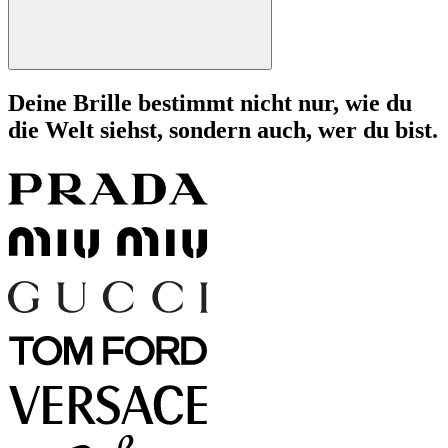
Deine Brille bestimmt nicht nur, wie du
die Welt siehst, sondern auch, wer du bist.