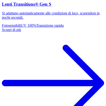
Lenti Transitions® Gen S
Si adattano automaticamente alle condizioni di luce, scurendosi in
pochi secondi.
Fotosensibili
UV 100%
Transizione rapida
Scopri di più