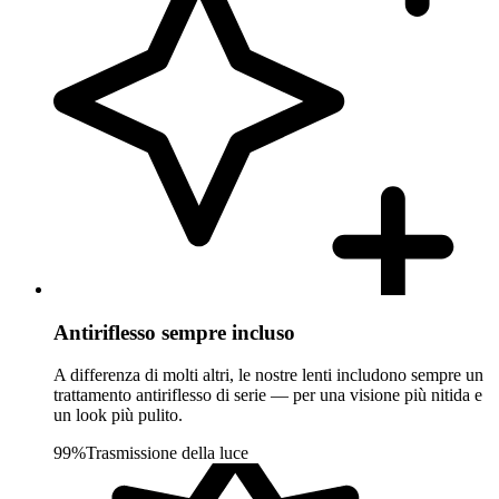
Antiriflesso sempre incluso
A differenza di molti altri, le nostre lenti includono sempre un
trattamento antiriflesso di serie — per una visione più nitida e
un look più pulito.
99%
Trasmissione della luce