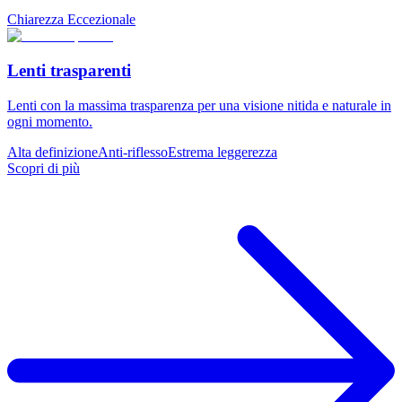
Chiarezza Eccezionale
Lenti trasparenti
Lenti con la massima trasparenza per una visione nitida e naturale in
ogni momento.
Alta definizione
Anti-riflesso
Estrema leggerezza
Scopri di più