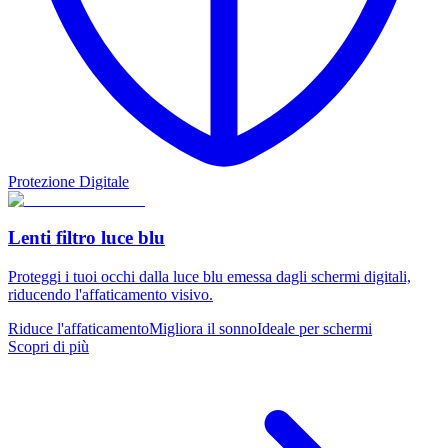
Protezione Digitale
Lenti filtro luce blu
Proteggi i tuoi occhi dalla luce blu emessa dagli schermi digitali,
riducendo l'affaticamento visivo.
Riduce l'affaticamento
Migliora il sonno
Ideale per schermi
Scopri di più