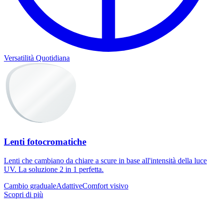
Versatilità Quotidiana
Lenti fotocromatiche
Lenti che cambiano da chiare a scure in base all'intensità della luce
UV. La soluzione 2 in 1 perfetta.
Cambio graduale
Adattive
Comfort visivo
Scopri di più