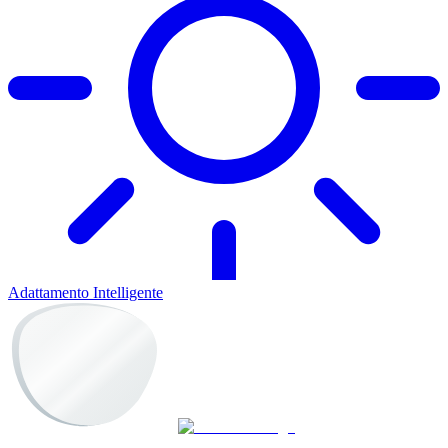
Adattamento Intelligente