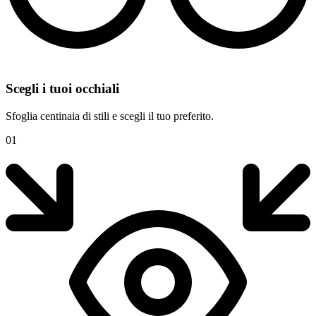
Scegli i tuoi occhiali
Sfoglia centinaia di stili e scegli il tuo preferito.
01