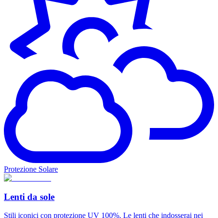
Protezione Solare
Lenti da sole
Stili iconici con protezione UV 100%. Le lenti che indosserai nei