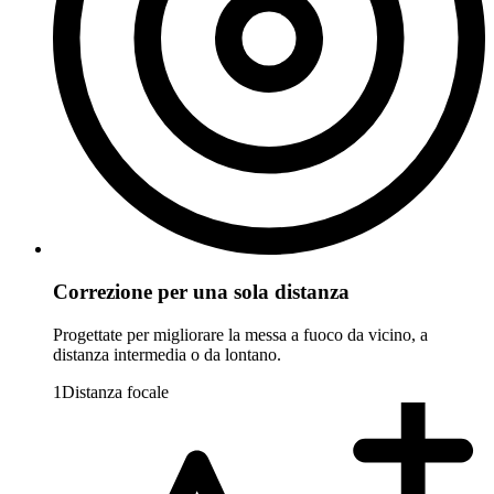
Correzione per una sola distanza
Progettate per migliorare la messa a fuoco da vicino, a
distanza intermedia o da lontano.
1
Distanza focale