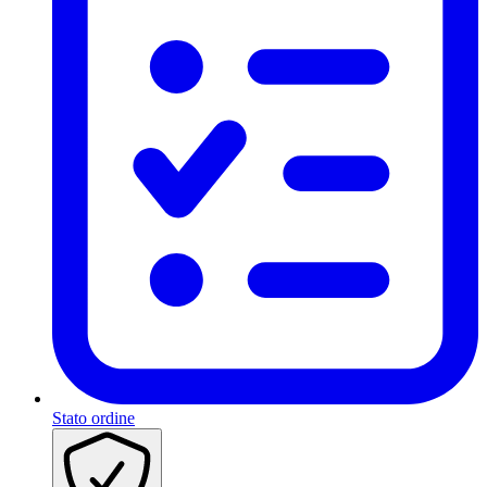
Stato ordine