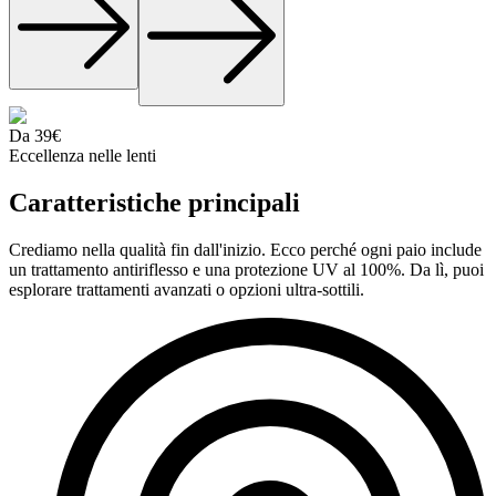
Da 39€
Eccellenza nelle lenti
Caratteristiche
principali
Crediamo nella qualità fin dall'inizio. Ecco perché ogni paio include
un trattamento antiriflesso e una protezione UV al 100%. Da lì, puoi
esplorare trattamenti avanzati o opzioni ultra-sottili.