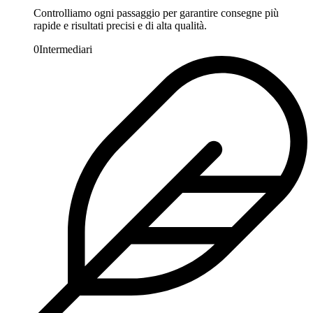
Controlliamo ogni passaggio per garantire consegne più
rapide e risultati precisi e di alta qualità.
0
Intermediari