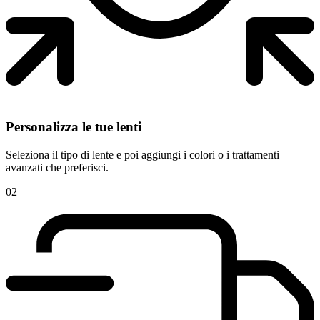
Personalizza le tue lenti
Seleziona il tipo di lente e poi aggiungi i colori o i trattamenti
avanzati che preferisci.
02