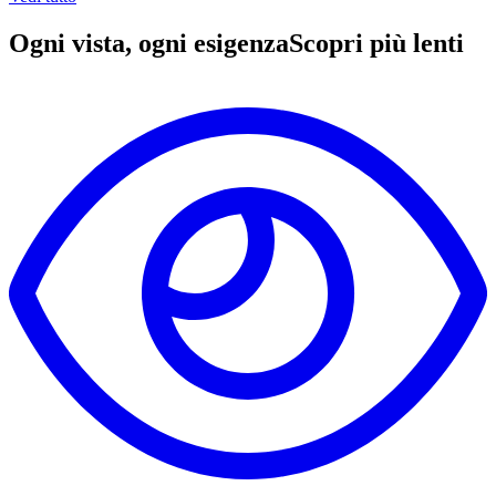
Ogni vista, ogni esigenza
Scopri più lenti