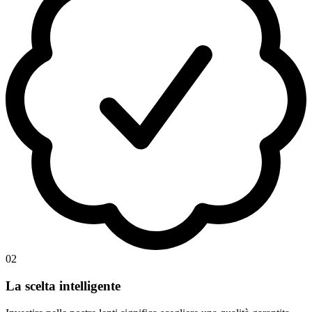
02
La scelta intelligente