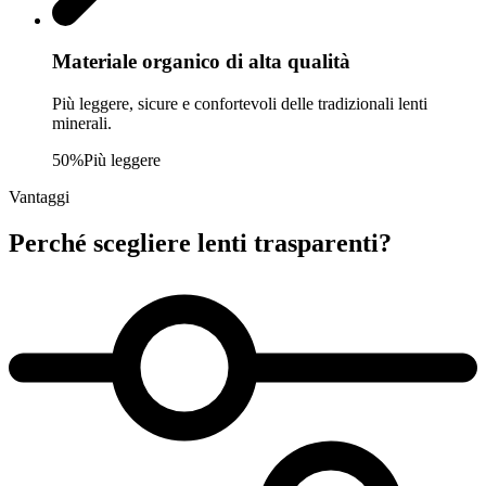
Materiale organico di alta qualità
Più leggere, sicure e confortevoli delle tradizionali lenti
minerali.
50%
Più leggere
Vantaggi
Perché scegliere
lenti trasparenti
?