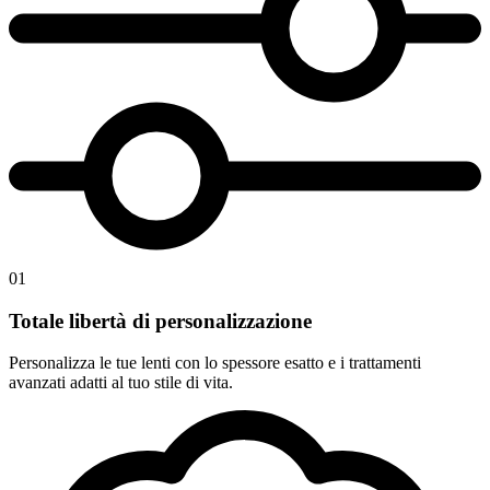
01
Totale libertà di personalizzazione
Personalizza le tue lenti con lo spessore esatto e i trattamenti
avanzati adatti al tuo stile di vita.