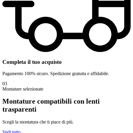
Completa il tuo acquisto
Pagamento 100% sicuro. Spedizione gratuita e affidabile.
03
Montature selezionate
Montature compatibili con
lenti
trasparenti
Scegli la montatura che ti piace di più.
Vedi tutto