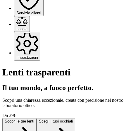
Servizio clienti
Legale
Impostazioni
Lenti trasparenti
Il tuo mondo, a fuoco perfetto.
Scopri una chiarezza eccezionale, creata con precisione nel nostro
laboratorio ottico.
Da 39€
Scopri le tue lenti
Scegli i tuoi occhiali