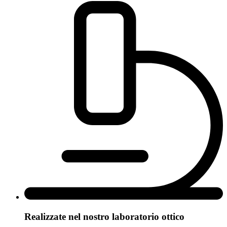
Realizzate nel nostro laboratorio ottico