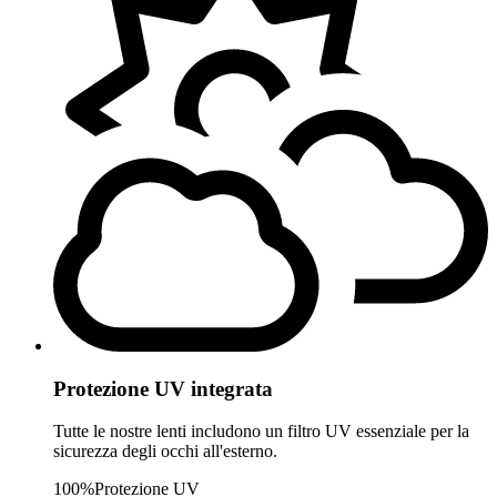
Protezione UV integrata
Tutte le nostre lenti includono un filtro UV essenziale per la
sicurezza degli occhi all'esterno.
100%
Protezione UV