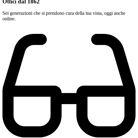
Ottici dal 1862
Sei generazioni che si prendono cura della tua vista, oggi anche
online.