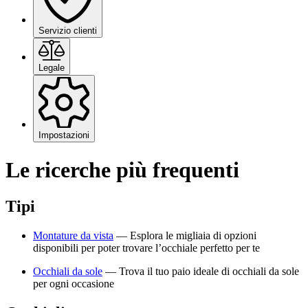
Servizio clienti
Legale
Impostazioni
Le ricerche più frequenti
Tipi
Montature da vista
—
Esplora le migliaia di opzioni
disponibili per poter trovare l’occhiale perfetto per te
Occhiali da sole
—
Trova il tuo paio ideale di occhiali da sole
per ogni occasione