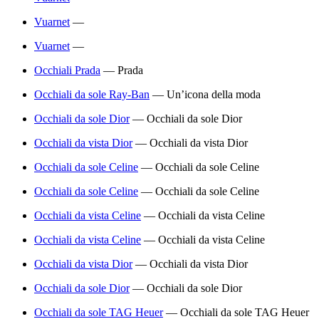
Vuarnet
—
Vuarnet
—
Occhiali Prada
—
Prada
Occhiali da sole Ray-Ban
—
Un’icona della moda
Occhiali da sole Dior
—
Occhiali da sole Dior
Occhiali da vista Dior
—
Occhiali da vista Dior
Occhiali da sole Celine
—
Occhiali da sole Celine
Occhiali da sole Celine
—
Occhiali da sole Celine
Occhiali da vista Celine
—
Occhiali da vista Celine
Occhiali da vista Celine
—
Occhiali da vista Celine
Occhiali da vista Dior
—
Occhiali da vista Dior
Occhiali da sole Dior
—
Occhiali da sole Dior
Occhiali da sole TAG Heuer
—
Occhiali da sole TAG Heuer