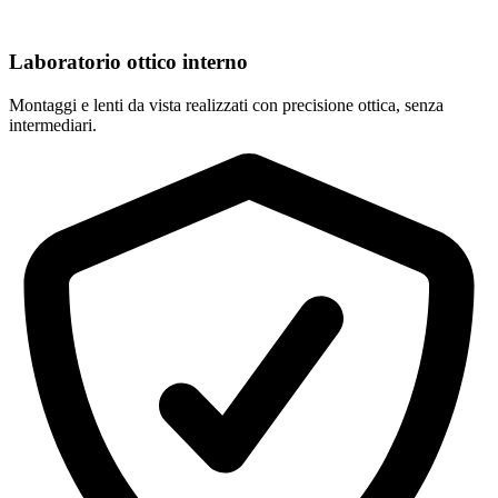
Laboratorio ottico interno
Montaggi e lenti da vista realizzati con precisione ottica, senza
intermediari.