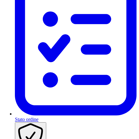
Stato ordine