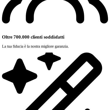
Oltre 700.000 clienti soddisfatti
La tua fiducia è la nostra migliore garanzia.