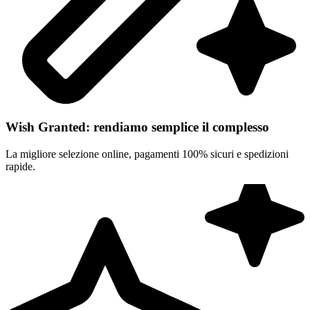
Wish Granted: rendiamo semplice il complesso
La migliore selezione online, pagamenti 100% sicuri e spedizioni
rapide.