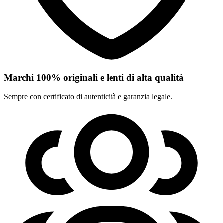
Marchi 100% originali e lenti di alta qualità
Sempre con certificato di autenticità e garanzia legale.