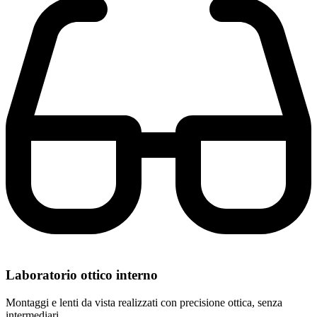
Laboratorio ottico interno
Montaggi e lenti da vista realizzati con precisione ottica, senza
intermediari.