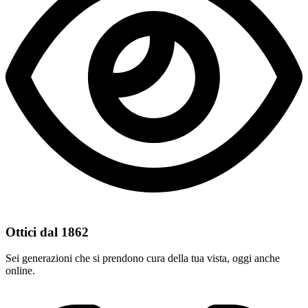
Ottici dal 1862
Sei generazioni che si prendono cura della tua vista, oggi anche
online.