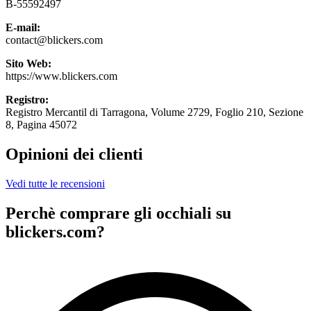
B-55592497
E-mail:
contact@blickers.com
Sito Web:
https://www.blickers.com
Registro:
Registro Mercantil di Tarragona, Volume 2729, Foglio 210, Sezione
8, Pagina 45072
Opinioni dei clienti
Vedi tutte le recensioni
Perchè comprare gli occhiali su
blickers.com?