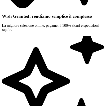
Wish Granted: rendiamo semplice il complesso
La migliore selezione online, pagamenti 100% sicuri e spedizioni
rapide.