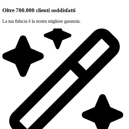
Oltre 700.000 clienti soddisfatti
La tua fiducia è la nostra migliore garanzia.