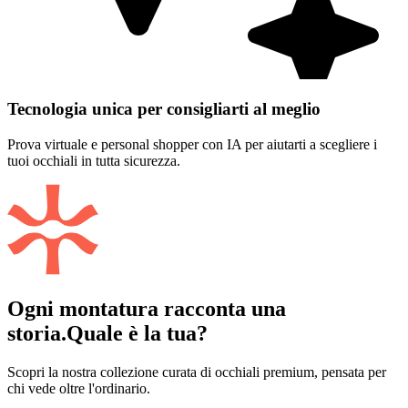
Tecnologia unica per consigliarti al meglio
Prova virtuale e personal shopper con IA per aiutarti a scegliere i
tuoi occhiali in tutta sicurezza.
Ogni montatura racconta una
storia.
Quale è la tua?
Scopri la nostra collezione curata di occhiali premium, pensata per
chi vede oltre l'ordinario.