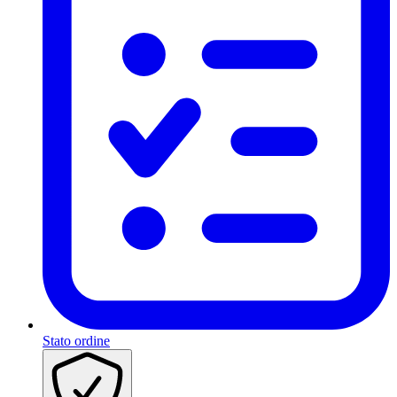
Stato ordine