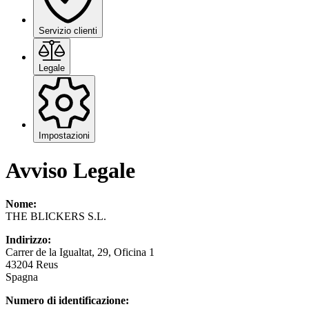
Servizio clienti
Legale
Impostazioni
Avviso Legale
Nome:
THE BLICKERS S.L.
Indirizzo:
Carrer de la Igualtat, 29, Oficina 1
43204 Reus
Spagna
Numero di identificazione: