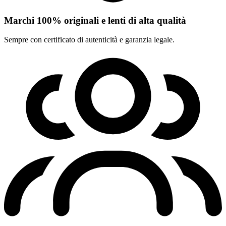
Marchi 100% originali e lenti di alta qualità
Sempre con certificato di autenticità e garanzia legale.