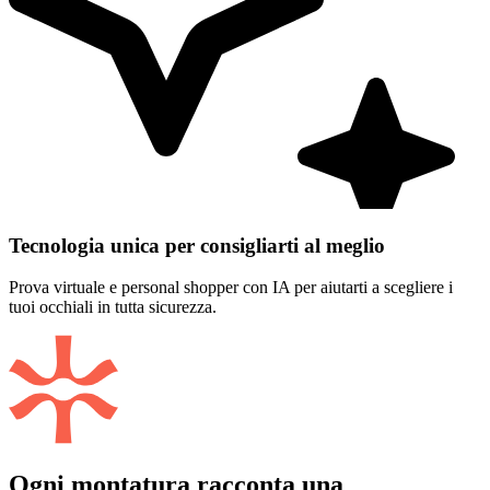
Tecnologia unica per consigliarti al meglio
Prova virtuale e personal shopper con IA per aiutarti a scegliere i
tuoi occhiali in tutta sicurezza.
Ogni montatura racconta una