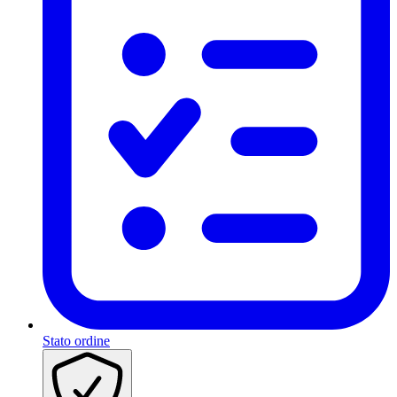
Stato ordine