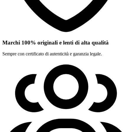
Marchi 100% originali e lenti di alta qualità
Sempre con certificato di autenticità e garanzia legale.