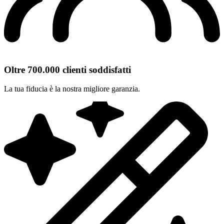
Oltre 700.000 clienti soddisfatti
La tua fiducia è la nostra migliore garanzia.