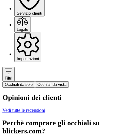
Servizio clienti
Legale
Impostazioni
Filtri
Occhiali da sole
Occhiali da vista
Opinioni dei clienti
Vedi tutte le recensioni
Perchè comprare gli occhiali su
blickers.com?