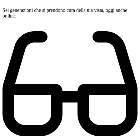
Sei generazioni che si prendono cura della tua vista, oggi anche
online.