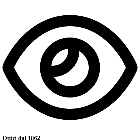
Ottici dal 1862