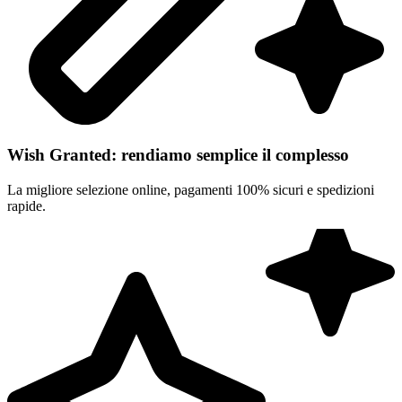
Wish Granted: rendiamo semplice il complesso
La migliore selezione online, pagamenti 100% sicuri e spedizioni
rapide.