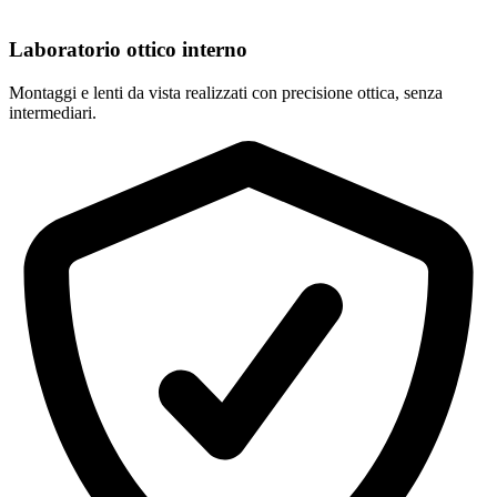
Laboratorio ottico interno
Montaggi e lenti da vista realizzati con precisione ottica, senza
intermediari.