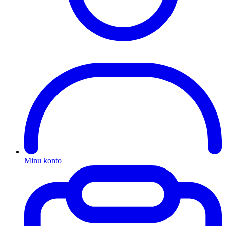
Minu konto