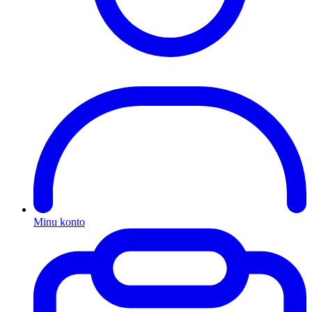
Minu konto