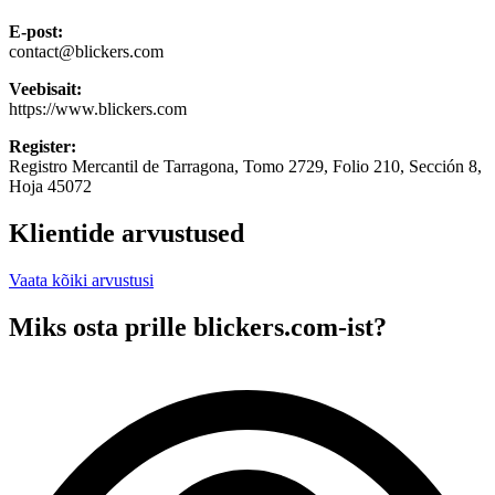
E-post:
contact@blickers.com
Veebisait:
https://www.blickers.com
Register:
Registro Mercantil de Tarragona, Tomo 2729, Folio 210, Sección 8,
Hoja 45072
Klientide arvustused
Vaata kõiki arvustusi
Miks osta prille blickers.com-ist?