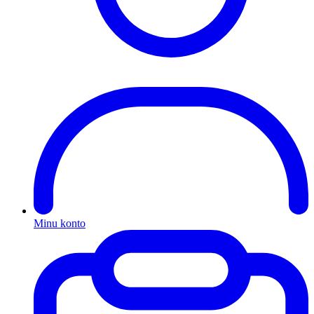
Minu konto