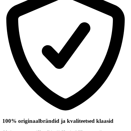
100% originaalbrändid ja kvaliteetsed klaasid