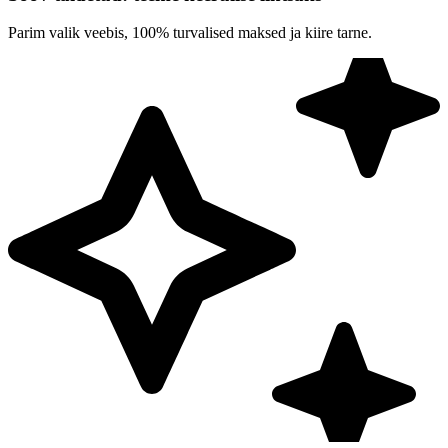
Parim valik veebis, 100% turvalised maksed ja kiire tarne.