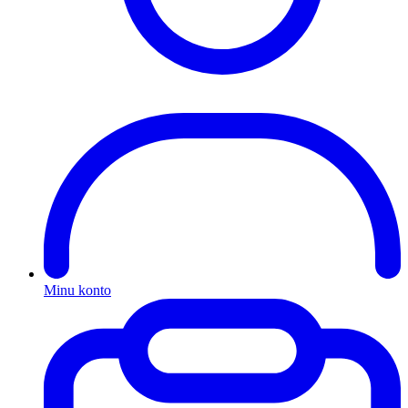
Minu konto