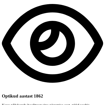
Optikud aastast 1862