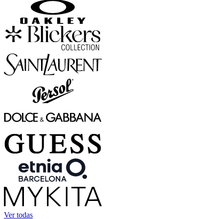
Ver todas