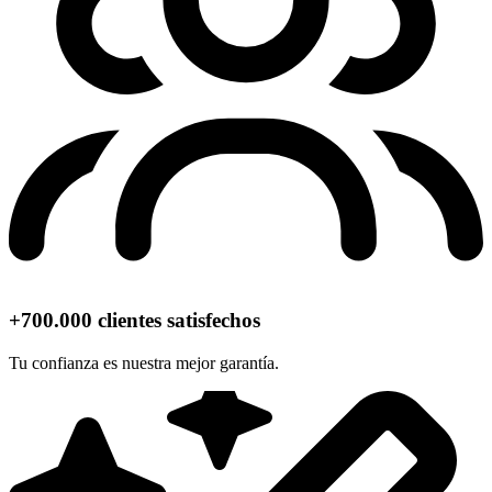
+700.000 clientes satisfechos
Tu confianza es nuestra mejor garantía.