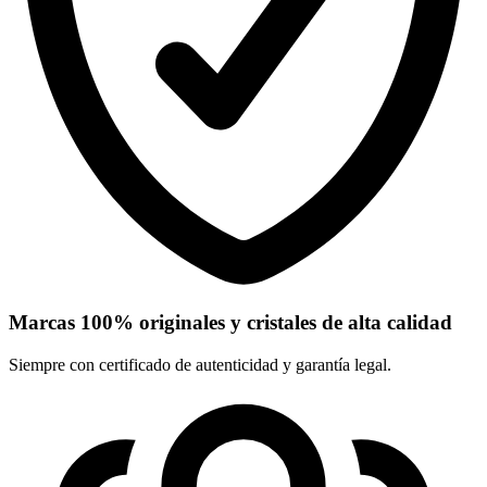
Marcas 100% originales y cristales de alta calidad
Siempre con certificado de autenticidad y garantía legal.