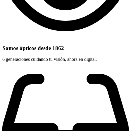
Somos ópticos desde 1862
6 generaciones cuidando tu visión, ahora en digital.