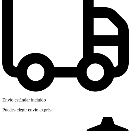
Envío estándar incluido
Puedes elegir envío exprés.