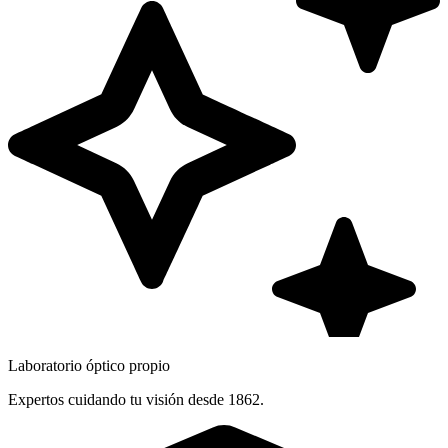
Laboratorio óptico propio
Expertos cuidando tu visión desde 1862.