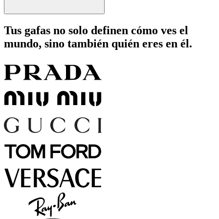
Tus gafas no solo definen cómo ves el
mundo, sino también quién eres en él.