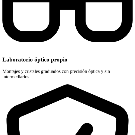
Laboratorio óptico propio
Montajes y cristales graduados con precisión óptica y sin
intermediarios.