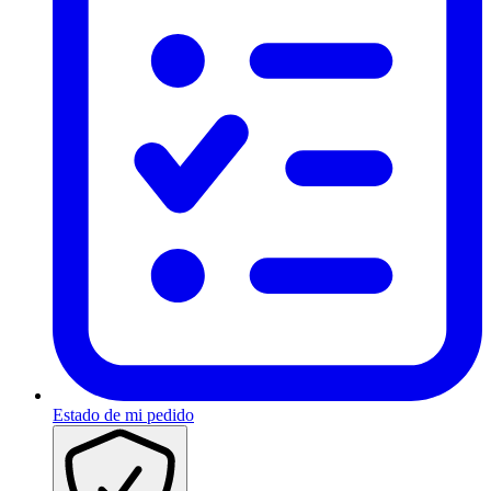
Estado de mi pedido