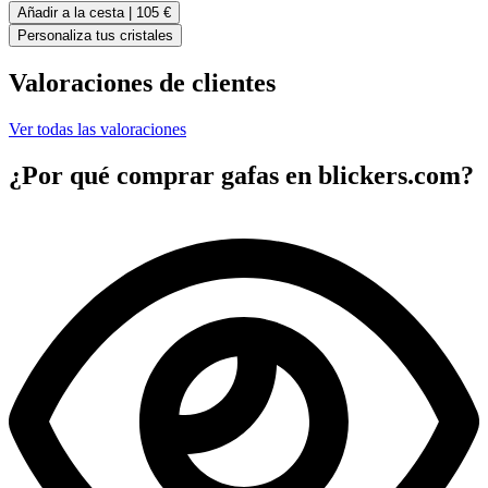
Añadir a la cesta |
105 €
Personaliza tus cristales
Valoraciones de clientes
Ver todas las valoraciones
¿Por qué comprar gafas en blickers.com?