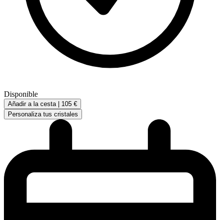
Disponible
Añadir a la cesta |
105 €
Personaliza tus cristales