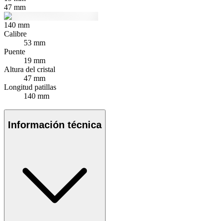
47
mm
140
mm
Calibre
53 mm
Puente
19 mm
Altura del cristal
47 mm
Longitud patillas
140 mm
Información técnica