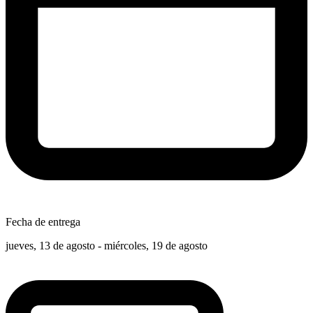
Fecha de entrega
jueves, 13 de agosto - miércoles, 19 de agosto