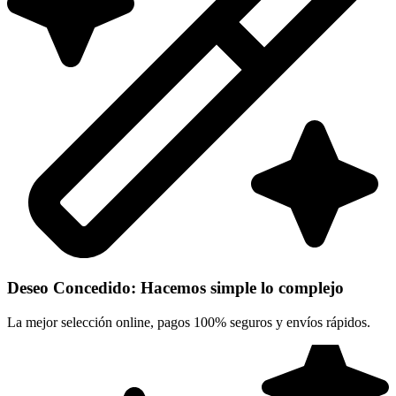
Deseo Concedido: Hacemos simple lo complejo
La mejor selección online, pagos 100% seguros y envíos rápidos.