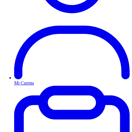
Mi Cuenta