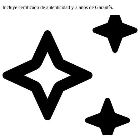
Incluye certificado de autenticidad y 3 años de Garantía.