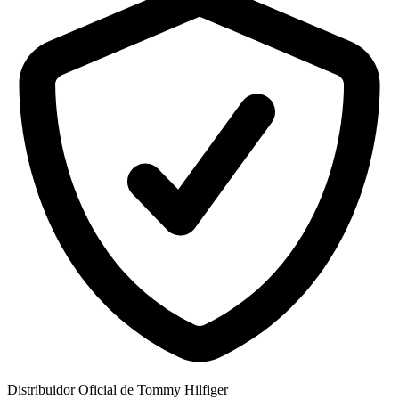
Distribuidor Oficial de Tommy Hilfiger