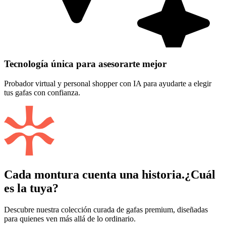
Tecnología única para asesorarte mejor
Probador virtual y personal shopper con IA para ayudarte a elegir
tus gafas con confianza.
Cada montura cuenta una historia.
¿Cuál
es la tuya?
Descubre nuestra colección curada de gafas premium, diseñadas
para quienes ven más allá de lo ordinario.