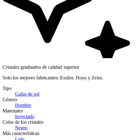
Cristales graduados de calidad superior
Solo los mejores fabricantes: Essilor, Hoya y Zeiss.
Tipo
Gafas de sol
Género
Hombre
Materiales
Inyectado
Color de los cristales
Negro
Más características
Lujo