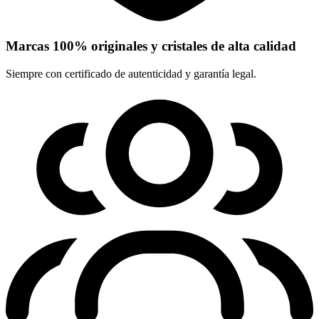
Marcas 100% originales y cristales de alta calidad
Siempre con certificado de autenticidad y garantía legal.