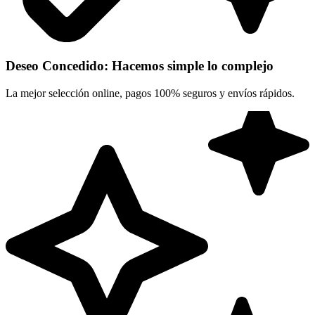
Deseo Concedido: Hacemos simple lo complejo
La mejor selección online, pagos 100% seguros y envíos rápidos.