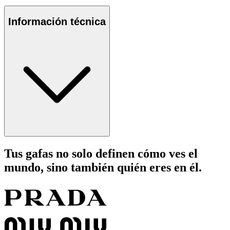
Información técnica
Tus gafas no solo definen cómo ves el
mundo, sino también quién eres en él.