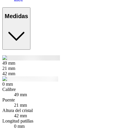
Medidas
49
mm
21
mm
42
mm
0
mm
Calibre
49 mm
Puente
21 mm
Altura del cristal
42 mm
Longitud patillas
0 mm