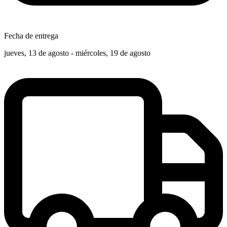
Fecha de entrega
jueves, 13 de agosto - miércoles, 19 de agosto