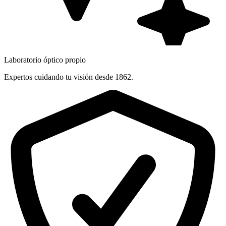
Laboratorio óptico propio
Expertos cuidando tu visión desde 1862.