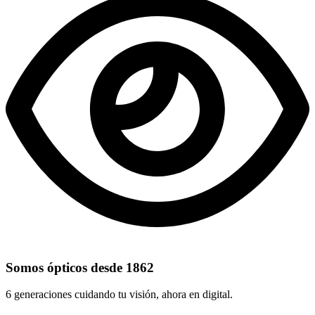
Somos ópticos desde 1862
6 generaciones cuidando tu visión, ahora en digital.