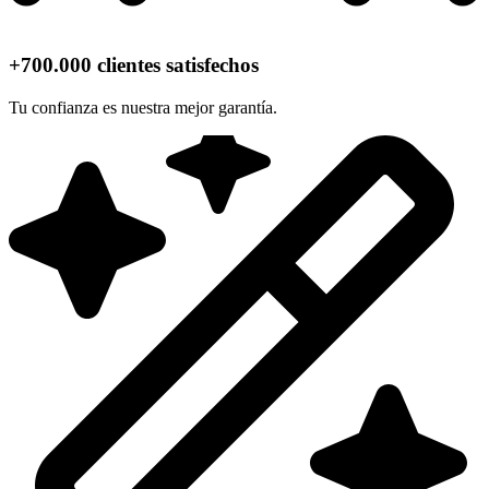
+700.000 clientes satisfechos
Tu confianza es nuestra mejor garantía.