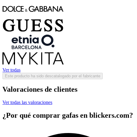
Ver todas
Este producto ha sido descatalogado por el fabricante
Valoraciones de clientes
Ver todas las valoraciones
¿Por qué comprar gafas en blickers.com?