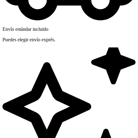
Envío estándar incluido
Puedes elegir envío exprés.