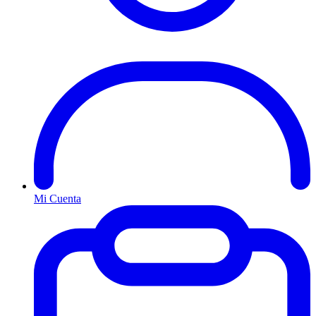
Mi Cuenta