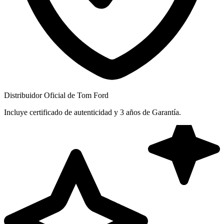
Distribuidor Oficial de Tom Ford
Incluye certificado de autenticidad y 3 años de Garantía.