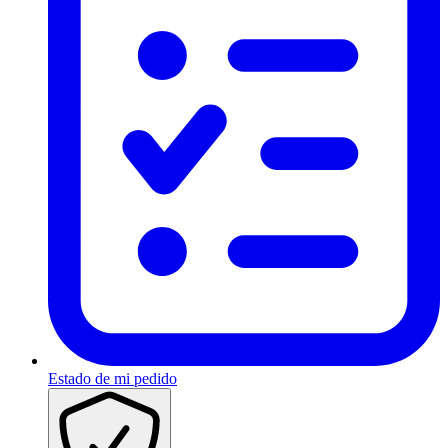
Estado de mi pedido