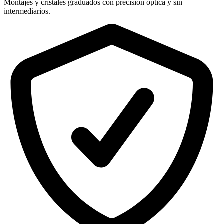
Montajes y cristales graduados con precisión óptica y sin
intermediarios.