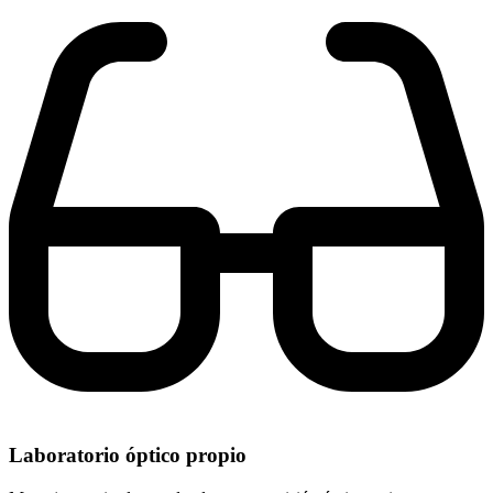
Laboratorio óptico propio