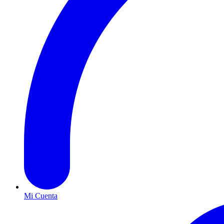
Mi Cuenta