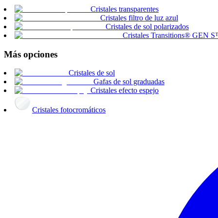
Cristales transparentes
Cristales filtro de luz azul
Cristales de sol polarizados
Cristales Transitions® GEN 
Más opciones
Cristales de sol
Gafas de sol graduadas
Cristales efecto espejo
Cristales fotocromáticos