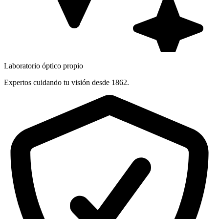
Laboratorio óptico propio
Expertos cuidando tu visión desde 1862.