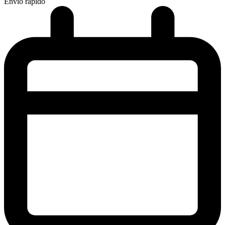
Envío rápido