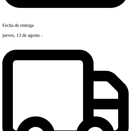
Fecha de entrega
jueves, 13 de agosto -