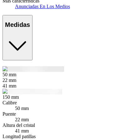
Más características
Anunciadas En Los Medios
Medidas
50
mm
22
mm
41
mm
150
mm
Calibre
50 mm
Puente
22 mm
Altura del cristal
41 mm
Longitud patillas