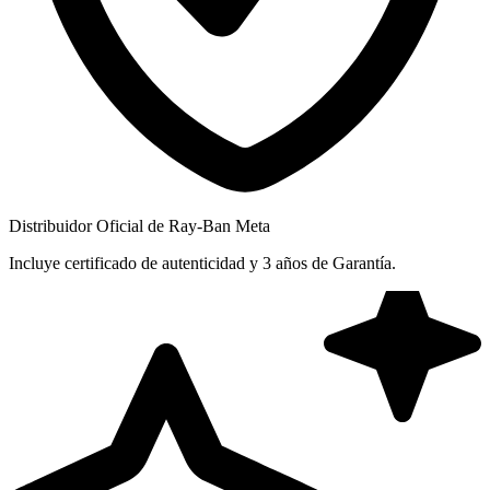
Distribuidor Oficial de Ray-Ban Meta
Incluye certificado de autenticidad y 3 años de Garantía.