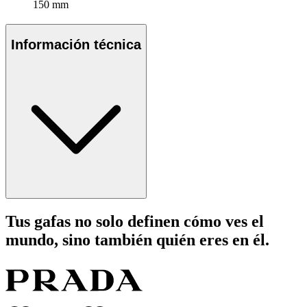
150 mm
Información técnica
Tus gafas no solo definen cómo ves el
mundo, sino también quién eres en él.