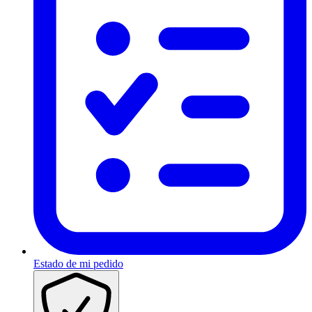
Estado de mi pedido