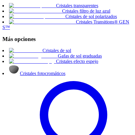
Cristales transparentes
Cristales filtro de luz azul
Cristales de sol polarizados
Cristales Transitions® GEN
S™
Más opciones
Cristales de sol
Gafas de sol graduadas
Cristales efecto espejo
Cristales fotocromáticos