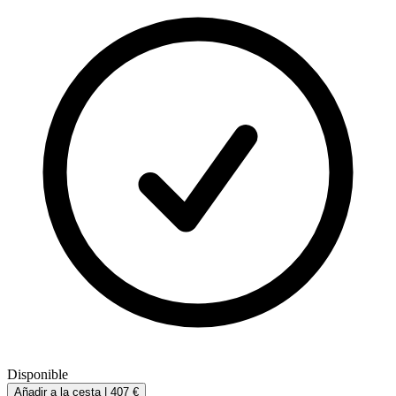
Disponible
Añadir a la cesta |
407 €