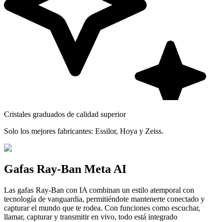
Cristales graduados de calidad superior
Solo los mejores fabricantes: Essilor, Hoya y Zeiss.
Gafas Ray-Ban Meta AI
Las gafas Ray-Ban con IA combinan un estilo atemporal con
tecnología de vanguardia, permitiéndote mantenerte conectado y
capturar el mundo que te rodea. Con funciones como escuchar,
llamar, capturar y transmitir en vivo, todo está integrado