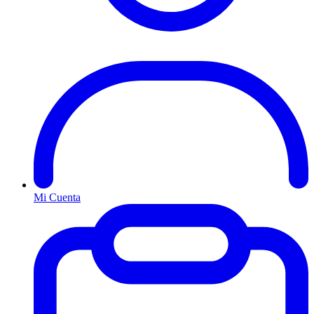
Mi Cuenta