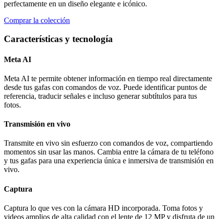
perfectamente en un diseño elegante e icónico.
Comprar la colección
Características y tecnología
Meta AI
Meta AI te permite obtener información en tiempo real directamente
desde tus gafas con comandos de voz. Puede identificar puntos de
referencia, traducir señales e incluso generar subtítulos para tus
fotos.
Transmisión en vivo
Transmite en vivo sin esfuerzo con comandos de voz, compartiendo
momentos sin usar las manos. Cambia entre la cámara de tu teléfono
y tus gafas para una experiencia única e inmersiva de transmisión en
vivo.
Captura
Captura lo que ves con la cámara HD incorporada. Toma fotos y
videos amplios de alta calidad con el lente de 12 MP y disfruta de un