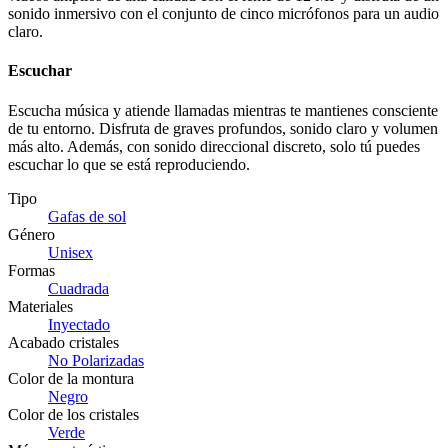
sonido inmersivo con el conjunto de cinco micrófonos para un audio
claro.
Escuchar
Escucha música y atiende llamadas mientras te mantienes consciente
de tu entorno. Disfruta de graves profundos, sonido claro y volumen
más alto. Además, con sonido direccional discreto, solo tú puedes
escuchar lo que se está reproduciendo.
Tipo
Gafas de sol
Género
Unisex
Formas
Cuadrada
Materiales
Inyectado
Acabado cristales
No Polarizadas
Color de la montura
Negro
Color de los cristales
Verde