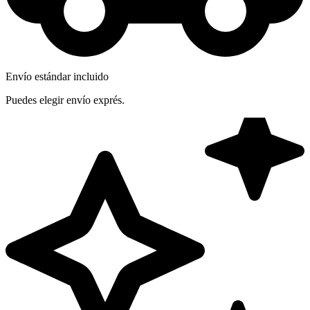
Envío estándar incluido
Puedes elegir envío exprés.