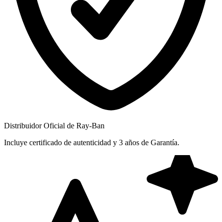
Distribuidor Oficial de Ray-Ban
Incluye certificado de autenticidad y 3 años de Garantía.