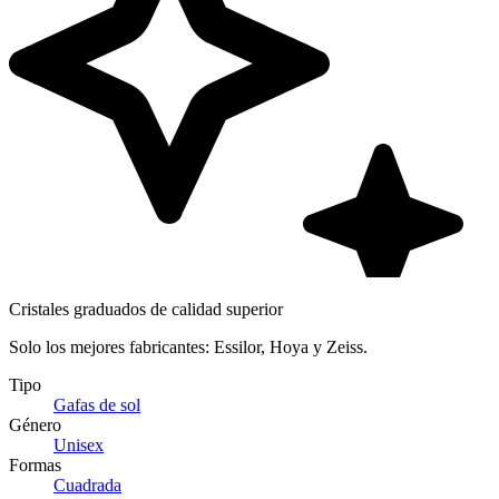
Cristales graduados de calidad superior
Solo los mejores fabricantes: Essilor, Hoya y Zeiss.
Tipo
Gafas de sol
Género
Unisex
Formas
Cuadrada