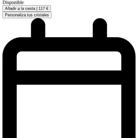
Disponible
Añadir a la cesta |
117 €
Personaliza tus cristales