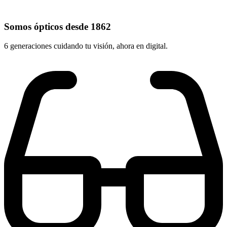
Somos ópticos desde 1862
6 generaciones cuidando tu visión, ahora en digital.