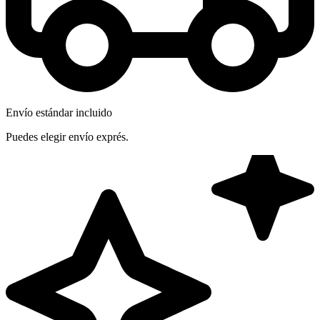
Envío estándar incluido
Puedes elegir envío exprés.