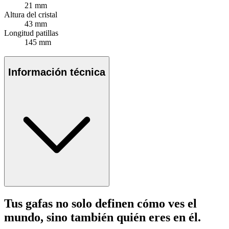
21 mm
Altura del cristal
43 mm
Longitud patillas
145 mm
Información técnica
Tus gafas no solo definen cómo ves el
mundo, sino también quién eres en él.