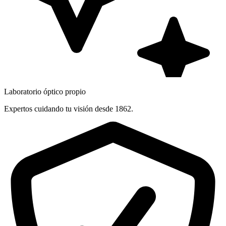
Laboratorio óptico propio
Expertos cuidando tu visión desde 1862.