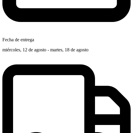
Fecha de entrega
miércoles, 12 de agosto - martes, 18 de agosto