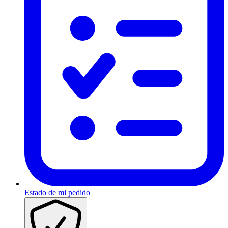
Estado de mi pedido