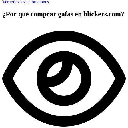
Ver todas las valoraciones
¿Por qué comprar gafas en blickers.com?