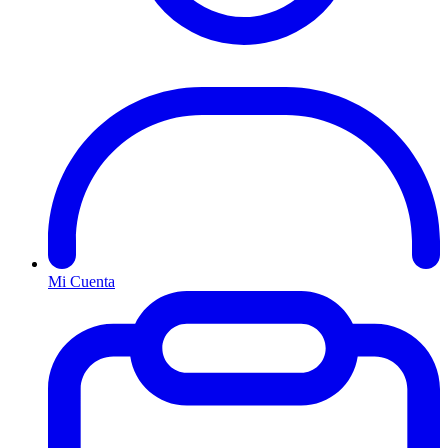
Mi Cuenta