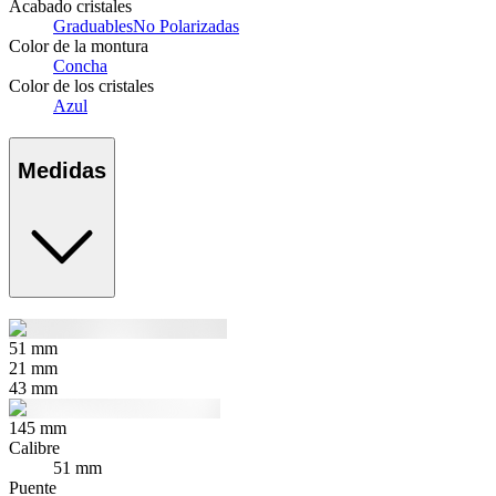
Acabado cristales
Graduables
No Polarizadas
Color de la montura
Concha
Color de los cristales
Azul
Medidas
51
mm
21
mm
43
mm
145
mm
Calibre
51 mm
Puente