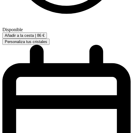
Disponible
Añadir a la cesta |
86 €
Personaliza tus cristales