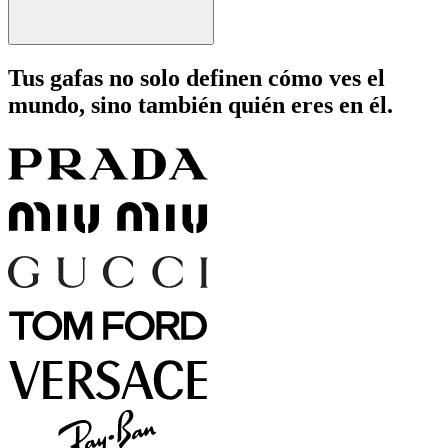
Tus gafas no solo definen cómo ves el
mundo, sino también quién eres en él.