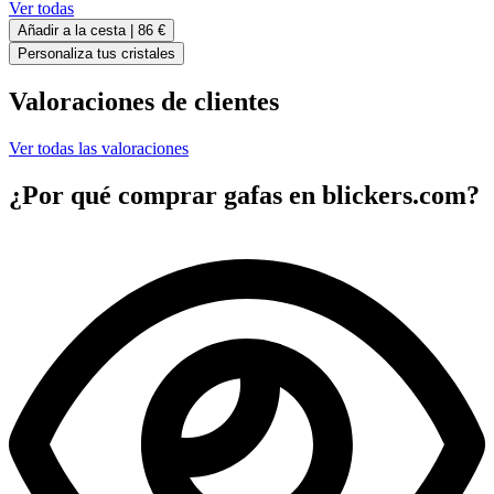
Ver todas
Añadir a la cesta |
86 €
Personaliza tus cristales
Valoraciones de clientes
Ver todas las valoraciones
¿Por qué comprar gafas en blickers.com?