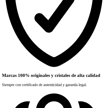
Marcas 100% originales y cristales de alta calidad
Siempre con certificado de autenticidad y garantía legal.