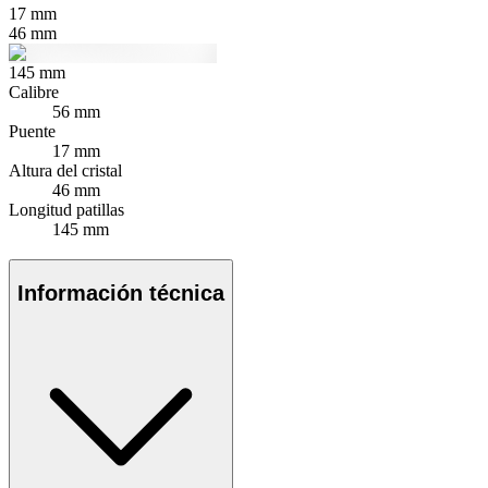
17
mm
46
mm
145
mm
Calibre
56 mm
Puente
17 mm
Altura del cristal
46 mm
Longitud patillas
145 mm
Información técnica