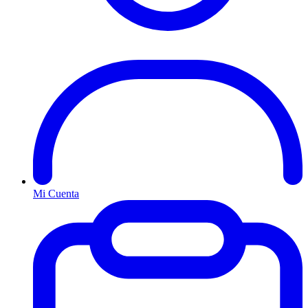
Mi Cuenta