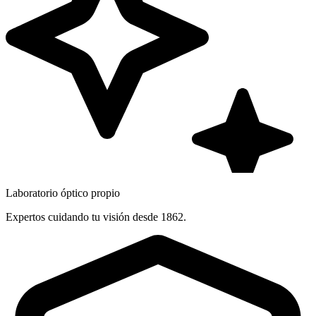
Laboratorio óptico propio
Expertos cuidando tu visión desde 1862.