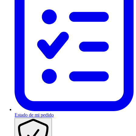
Estado de mi pedido