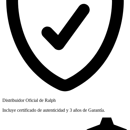
Distribuidor Oficial de Ralph
Incluye certificado de autenticidad y 3 años de Garantía.