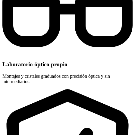
Laboratorio óptico propio
Montajes y cristales graduados con precisión óptica y sin
intermediarios.