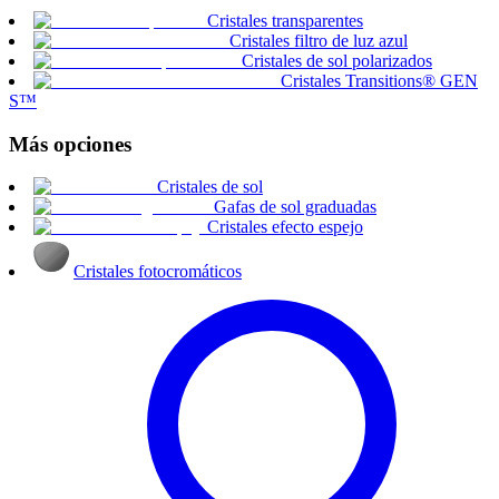
Cristales transparentes
Cristales filtro de luz azul
Cristales de sol polarizados
Cristales Transitions® GEN
S™
Más opciones
Cristales de sol
Gafas de sol graduadas
Cristales efecto espejo
Cristales fotocromáticos