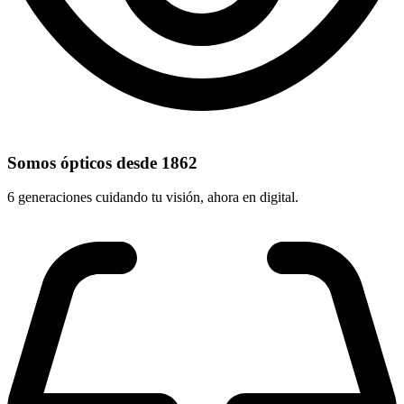
Somos ópticos desde 1862
6 generaciones cuidando tu visión, ahora en digital.