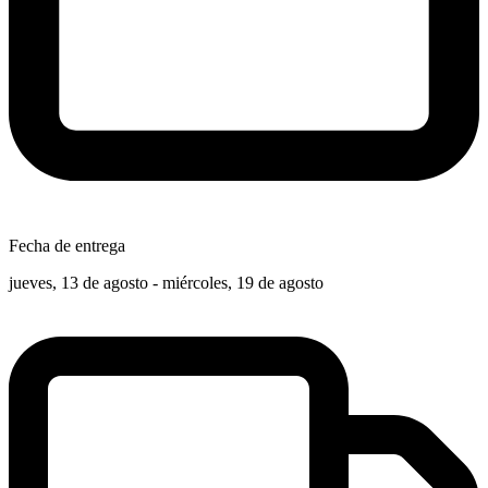
Fecha de entrega
jueves, 13 de agosto - miércoles, 19 de agosto