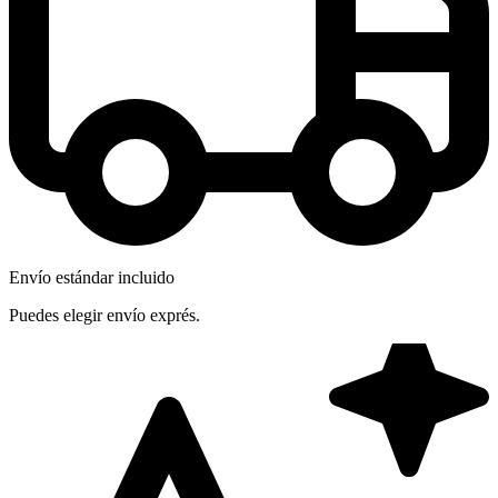
Envío estándar incluido
Puedes elegir envío exprés.