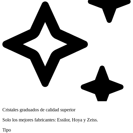
Cristales graduados de calidad superior
Solo los mejores fabricantes: Essilor, Hoya y Zeiss.
Tipo