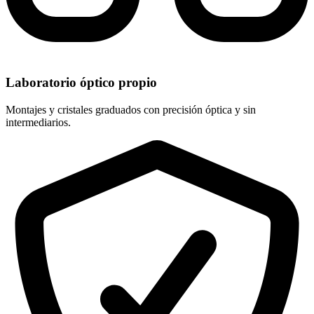
Laboratorio óptico propio
Montajes y cristales graduados con precisión óptica y sin
intermediarios.