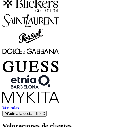
Ver todas
Añadir a la cesta |
182 €
Valoraciones de clientes