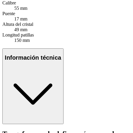
Calibre
55 mm
Puente
17 mm
Altura del cristal
49 mm
Longitud patillas
150 mm
Información técnica