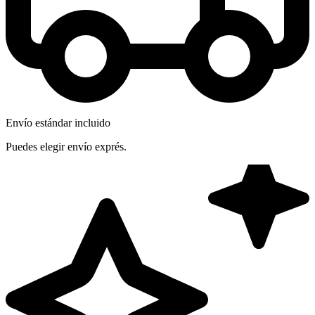
Envío estándar incluido
Puedes elegir envío exprés.