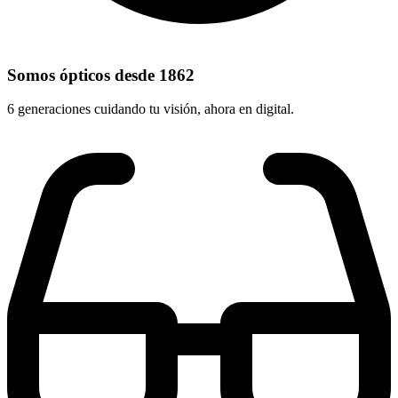
Somos ópticos desde 1862
6 generaciones cuidando tu visión, ahora en digital.