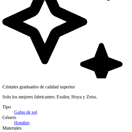
Cristales graduados de calidad superior
Solo los mejores fabricantes: Essilor, Hoya y Zeiss.
Tipo
Gafas de sol
Género
Hombre
Materiales