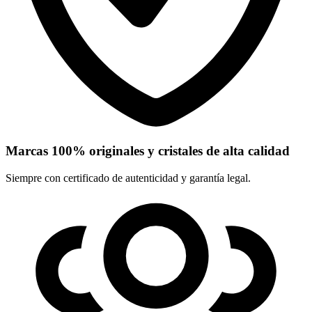
Marcas 100% originales y cristales de alta calidad
Siempre con certificado de autenticidad y garantía legal.