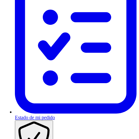
Estado de mi pedido