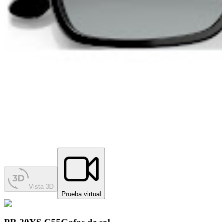
Vista 3D
Prueba virtual