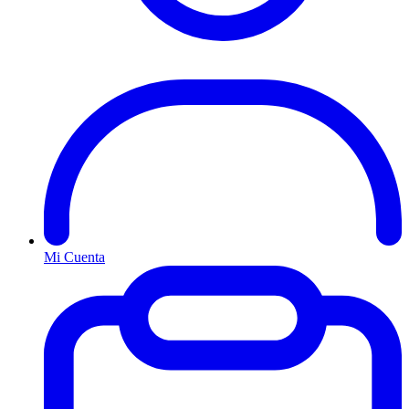
Mi Cuenta