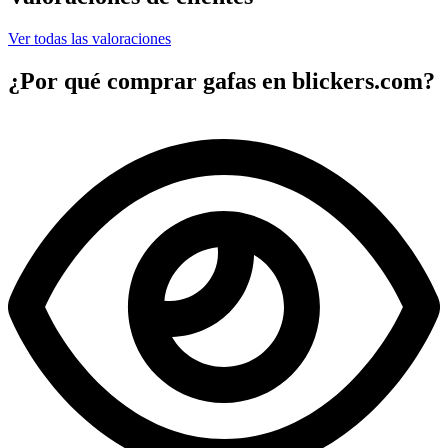
Ver todas las valoraciones
¿Por qué comprar gafas en blickers.com?