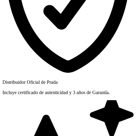
Distribuidor Oficial de Prada
Incluye certificado de autenticidad y 3 años de Garantía.