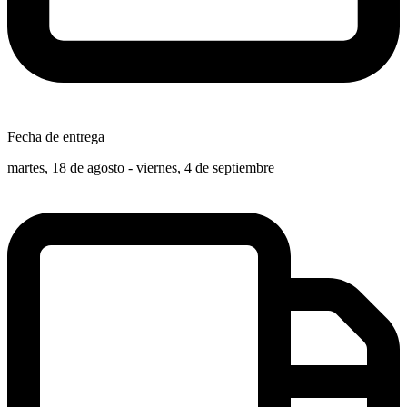
Fecha de entrega
martes, 18 de agosto - viernes, 4 de septiembre