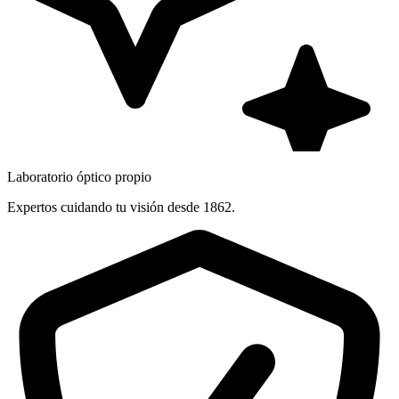
Laboratorio óptico propio
Expertos cuidando tu visión desde 1862.