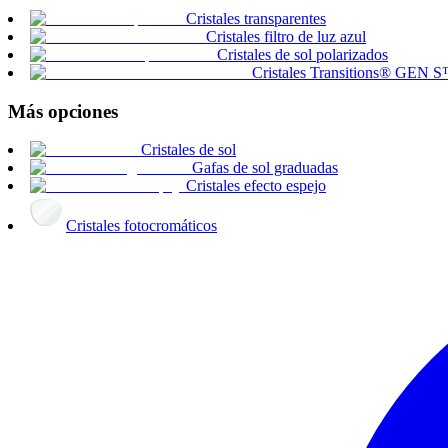
Cristales transparentes
Cristales filtro de luz azul
Cristales de sol polarizados
Cristales Transitions® GEN 
Más opciones
Cristales de sol
Gafas de sol graduadas
Cristales efecto espejo
Cristales fotocromáticos