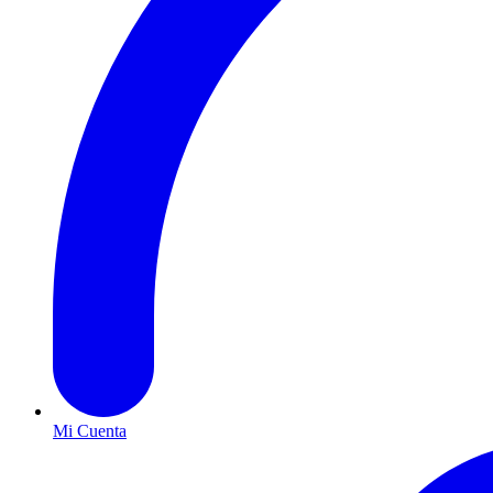
Mi Cuenta