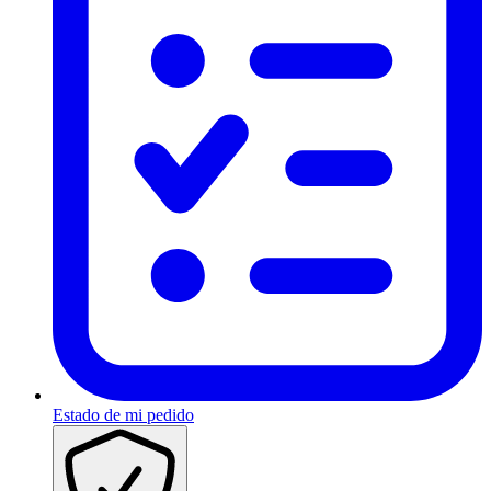
Estado de mi pedido