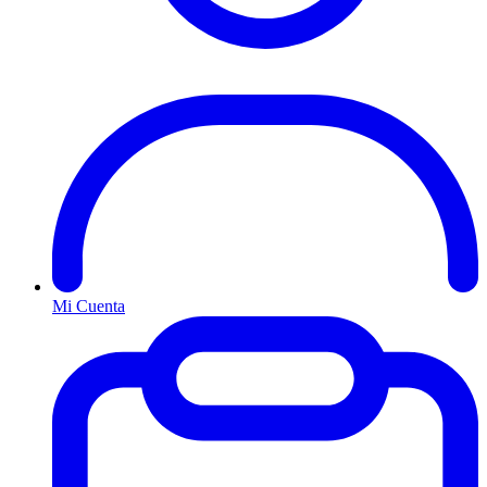
Mi Cuenta