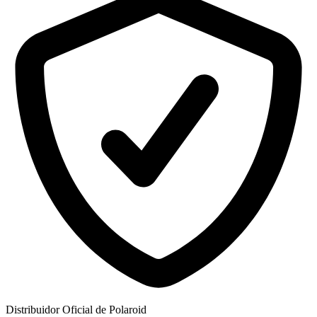
Distribuidor Oficial de Polaroid