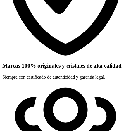
Marcas 100% originales y cristales de alta calidad
Siempre con certificado de autenticidad y garantía legal.