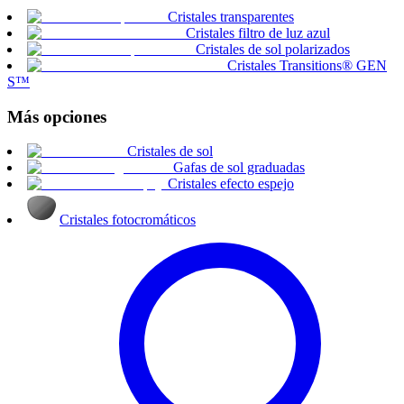
Cristales transparentes
Cristales filtro de luz azul
Cristales de sol polarizados
Cristales Transitions® GEN
S™
Más opciones
Cristales de sol
Gafas de sol graduadas
Cristales efecto espejo
Cristales fotocromáticos