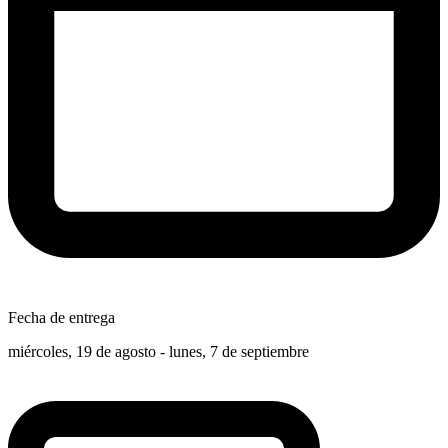
Fecha de entrega
miércoles, 19 de agosto - lunes, 7 de septiembre