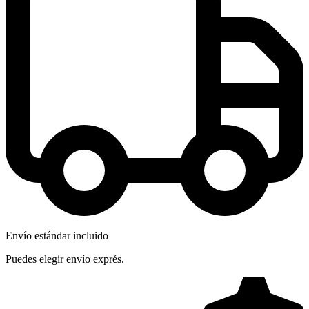
Envío estándar incluido
Puedes elegir envío exprés.