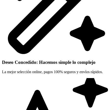
Deseo Concedido: Hacemos simple lo complejo
La mejor selección online, pagos 100% seguros y envíos rápidos.