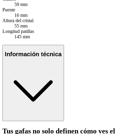
59 mm
Puente
16 mm
Altura del cristal
55 mm
Longitud patillas
145 mm
Información técnica
Tus gafas no solo definen cómo ves el