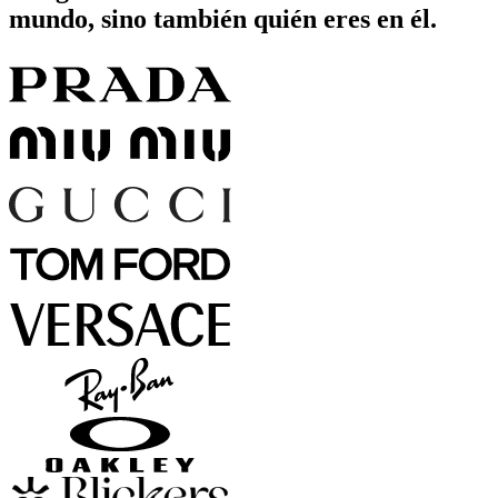
mundo, sino también quién eres en él.