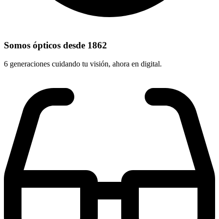
Somos ópticos desde 1862
6 generaciones cuidando tu visión, ahora en digital.