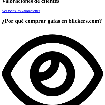
Valoraciones de clientes
Ver todas las valoraciones
¿Por qué comprar gafas en blickers.com?