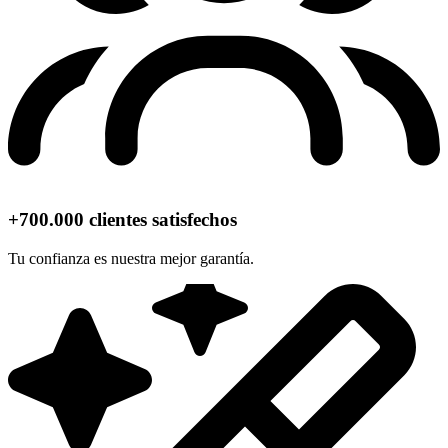
+700.000 clientes satisfechos
Tu confianza es nuestra mejor garantía.