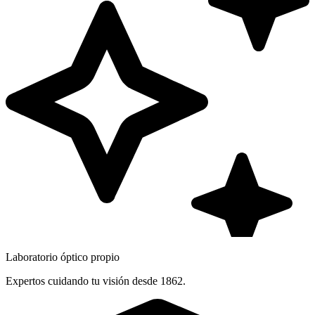
Laboratorio óptico propio
Expertos cuidando tu visión desde 1862.