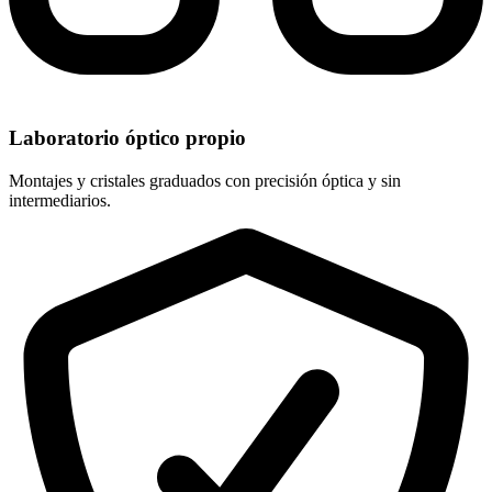
Laboratorio óptico propio
Montajes y cristales graduados con precisión óptica y sin
intermediarios.