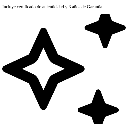
Incluye certificado de autenticidad y 3 años de Garantía.