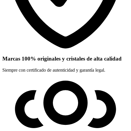
Marcas 100% originales y cristales de alta calidad
Siempre con certificado de autenticidad y garantía legal.