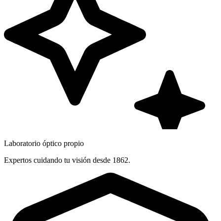
Laboratorio óptico propio
Expertos cuidando tu visión desde 1862.