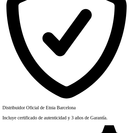
Distribuidor Oficial de Etnia Barcelona
Incluye certificado de autenticidad y 3 años de Garantía.