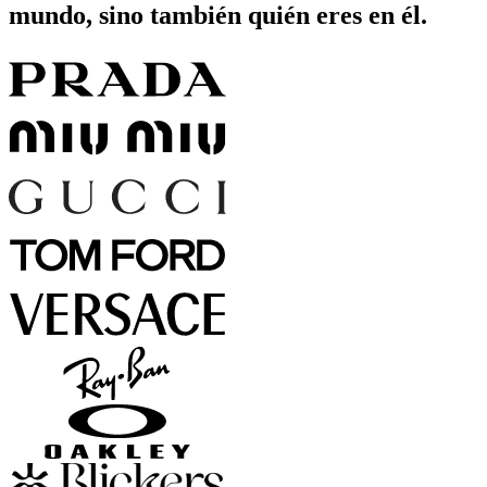
mundo, sino también quién eres en él.