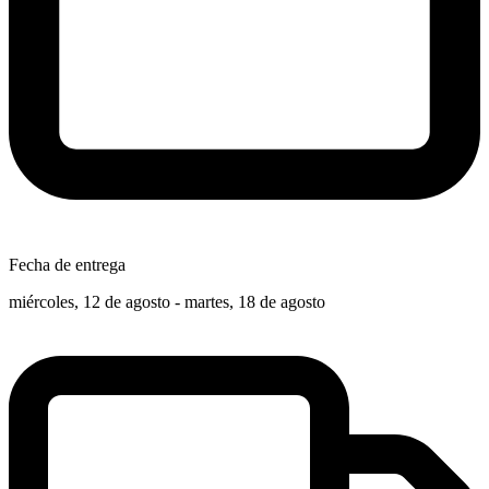
Fecha de entrega
miércoles, 12 de agosto - martes, 18 de agosto