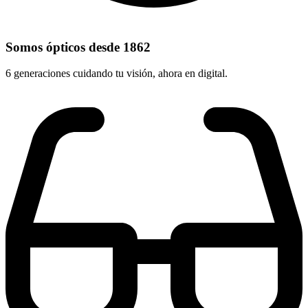
Somos ópticos desde 1862
6 generaciones cuidando tu visión, ahora en digital.