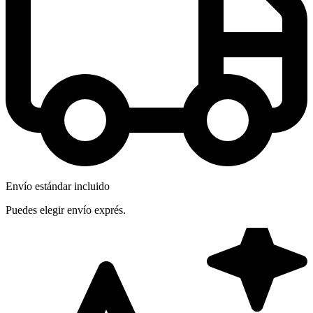
Envío estándar incluido
Puedes elegir envío exprés.