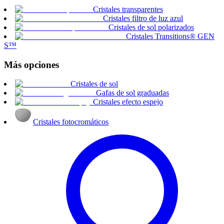
Cristales transparentes
Cristales filtro de luz azul
Cristales de sol polarizados
Cristales Transitions® GEN
S™
Más opciones
Cristales de sol
Gafas de sol graduadas
Cristales efecto espejo
Cristales fotocromáticos