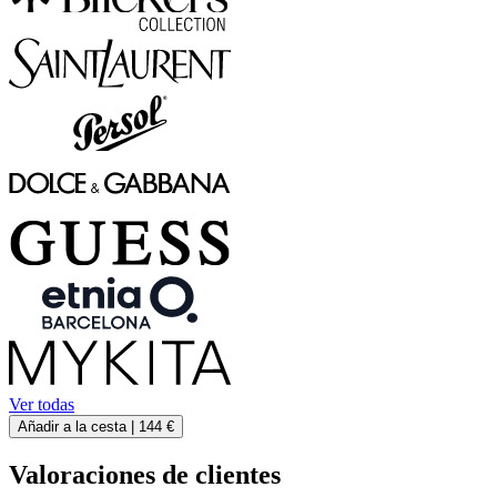
Ver todas
Añadir a la cesta |
144 €
Valoraciones de clientes