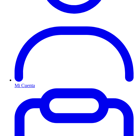
Mi Cuenta