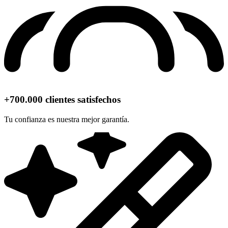
+700.000 clientes satisfechos
Tu confianza es nuestra mejor garantía.