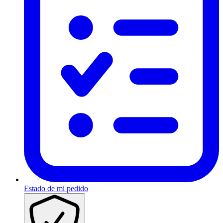
Estado de mi pedido