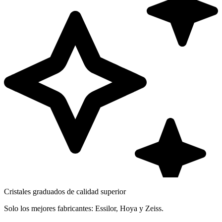
Cristales graduados de calidad superior
Solo los mejores fabricantes: Essilor, Hoya y Zeiss.