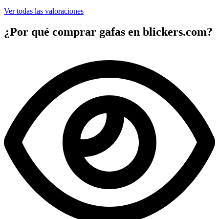
Ver todas las valoraciones
¿Por qué comprar gafas en blickers.com?