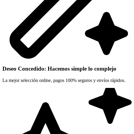
Deseo Concedido: Hacemos simple lo complejo
La mejor selección online, pagos 100% seguros y envíos rápidos.