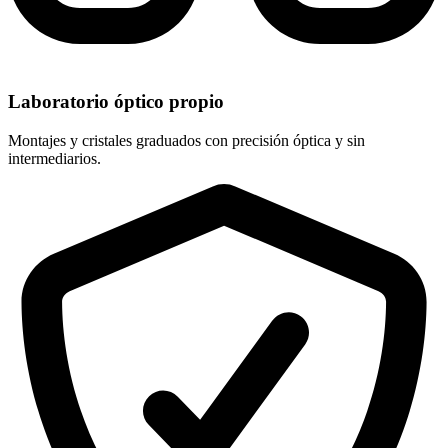
Laboratorio óptico propio
Montajes y cristales graduados con precisión óptica y sin
intermediarios.