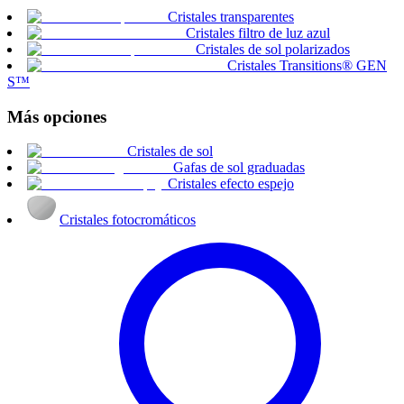
Cristales transparentes
Cristales filtro de luz azul
Cristales de sol polarizados
Cristales Transitions® GEN
S™
Más opciones
Cristales de sol
Gafas de sol graduadas
Cristales efecto espejo
Cristales fotocromáticos