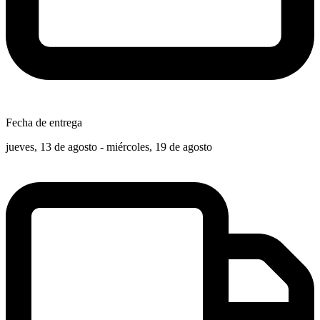
Fecha de entrega
jueves, 13 de agosto - miércoles, 19 de agosto