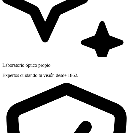
Laboratorio óptico propio
Expertos cuidando tu visión desde 1862.