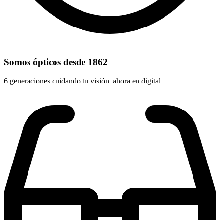
Somos ópticos desde 1862
6 generaciones cuidando tu visión, ahora en digital.