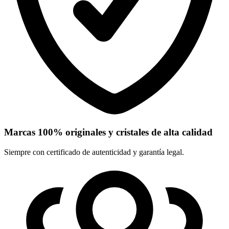
Marcas 100% originales y cristales de alta calidad
Siempre con certificado de autenticidad y garantía legal.