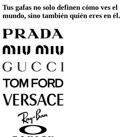
Tus gafas no solo definen cómo ves el
mundo, sino también quién eres en él.