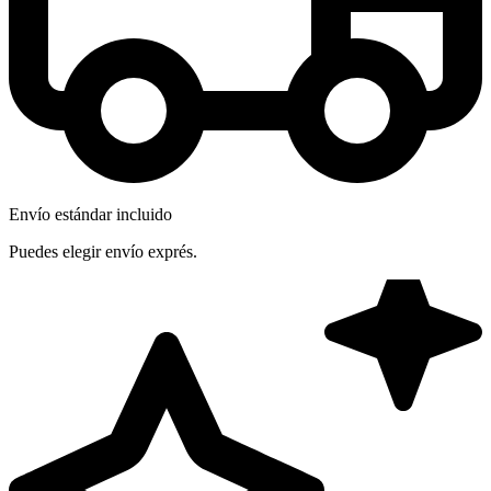
Envío estándar incluido
Puedes elegir envío exprés.