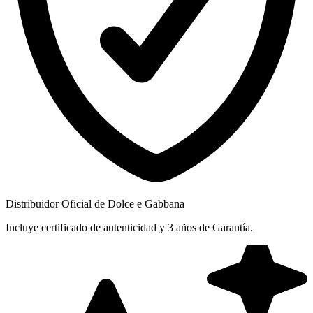
Distribuidor Oficial de Dolce e Gabbana
Incluye certificado de autenticidad y 3 años de Garantía.