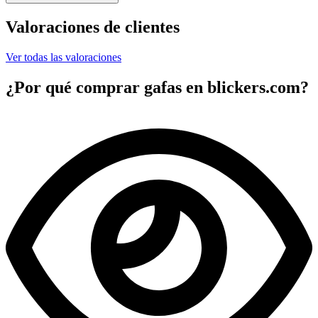
Valoraciones de clientes
Ver todas las valoraciones
¿Por qué comprar gafas en blickers.com?