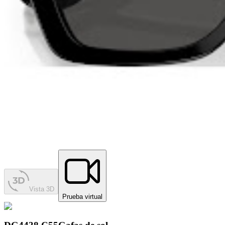
Vista 3D
Prueba virtual