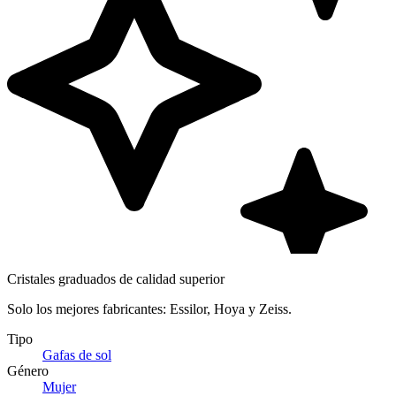
Cristales graduados de calidad superior
Solo los mejores fabricantes: Essilor, Hoya y Zeiss.
Tipo
Gafas de sol
Género
Mujer