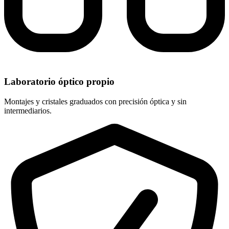
Laboratorio óptico propio
Montajes y cristales graduados con precisión óptica y sin
intermediarios.