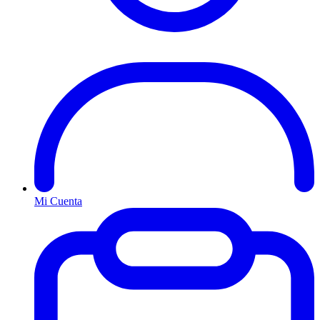
Mi Cuenta