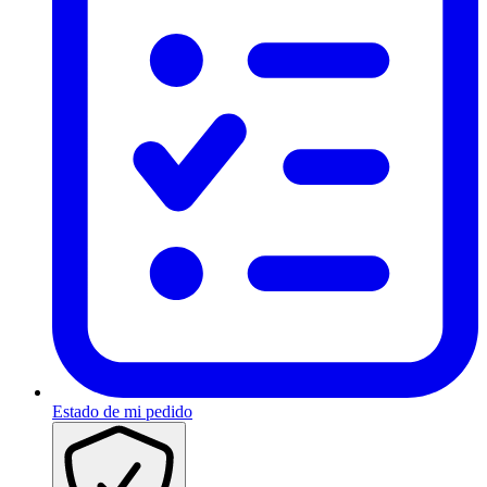
Estado de mi pedido