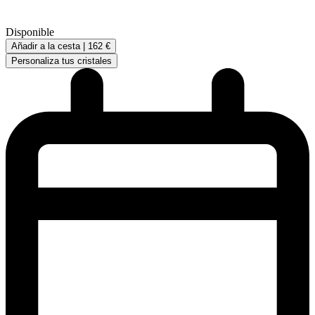
Disponible
Añadir a la cesta |
162 €
Personaliza tus cristales