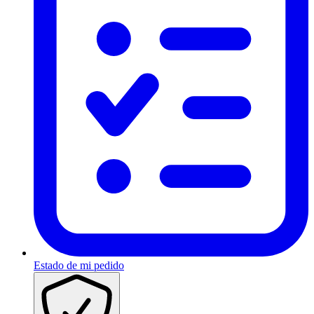
Estado de mi pedido