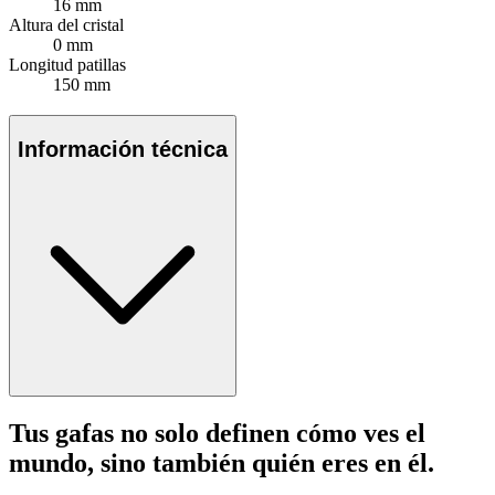
16 mm
Altura del cristal
0 mm
Longitud patillas
150 mm
Información técnica
Tus gafas no solo definen cómo ves el
mundo, sino también quién eres en él.