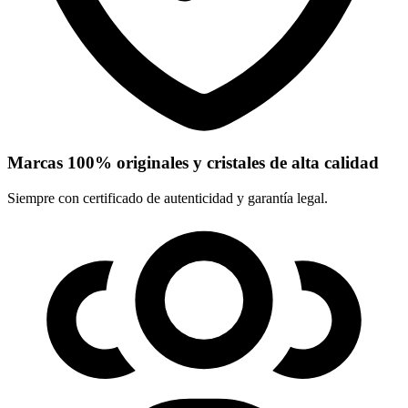
Marcas 100% originales y cristales de alta calidad
Siempre con certificado de autenticidad y garantía legal.