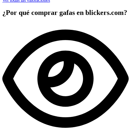
Ver todas las valoraciones
¿Por qué comprar gafas en blickers.com?