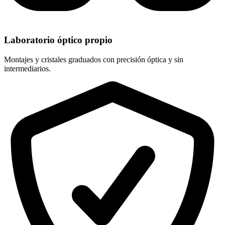
Laboratorio óptico propio
Montajes y cristales graduados con precisión óptica y sin
intermediarios.