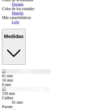
Dorado
Color de los cristales
Marrón
Más características
Lujo
Medidas
61
mm
16
mm
0
mm
150
mm
Calibre
61 mm
Puente