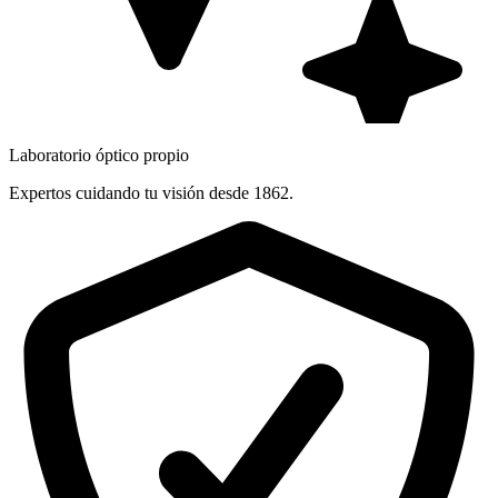
Laboratorio óptico propio
Expertos cuidando tu visión desde 1862.