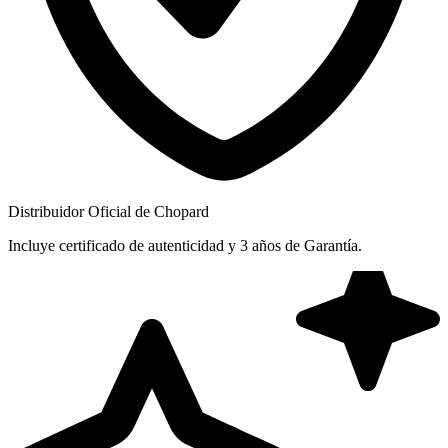
Distribuidor Oficial de Chopard
Incluye certificado de autenticidad y 3 años de Garantía.