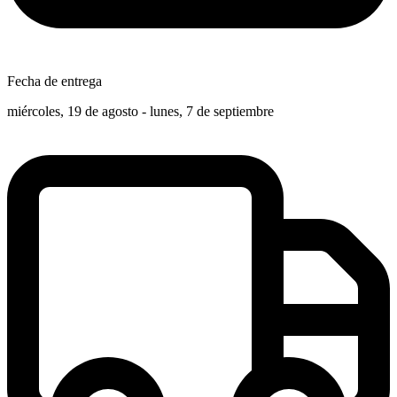
Fecha de entrega
miércoles, 19 de agosto - lunes, 7 de septiembre