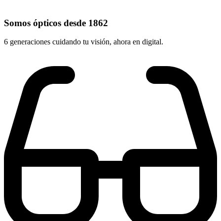
Somos ópticos desde 1862
6 generaciones cuidando tu visión, ahora en digital.