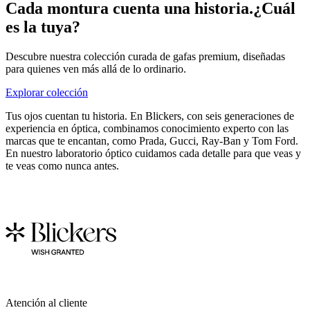
Cada montura cuenta una historia.
¿Cuál
es la tuya?
Descubre nuestra colección curada de gafas premium, diseñadas
para quienes ven más allá de lo ordinario.
Explorar colección
Tus ojos cuentan tu historia. En Blickers, con seis generaciones de
experiencia en óptica, combinamos conocimiento experto con las
marcas que te encantan, como Prada, Gucci, Ray-Ban y Tom Ford.
En nuestro laboratorio óptico cuidamos cada detalle para que veas y
te veas como nunca antes.
Atención al cliente