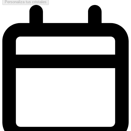
Personaliza tus cristales