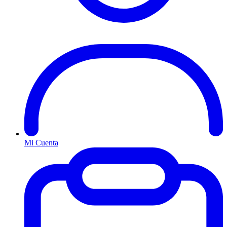
Mi Cuenta