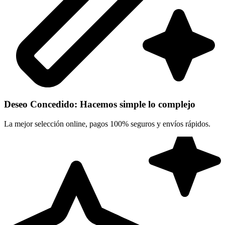
Deseo Concedido: Hacemos simple lo complejo
La mejor selección online, pagos 100% seguros y envíos rápidos.