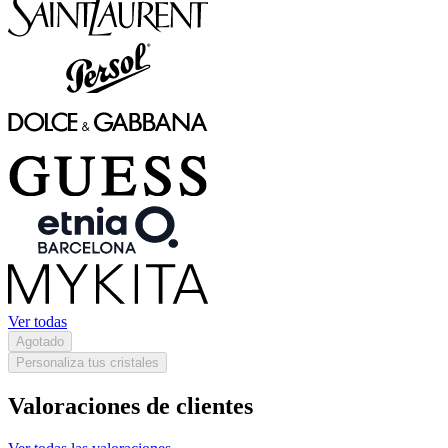
Ver todas
Agotado
Personaliza tus cristales
Valoraciones de clientes