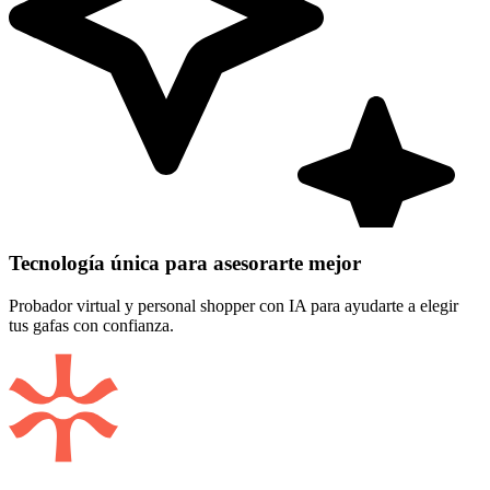
Tecnología única para asesorarte mejor
Probador virtual y personal shopper con IA para ayudarte a elegir
tus gafas con confianza.