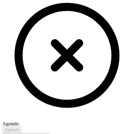
Agotado
Agotado