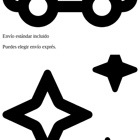
Envío estándar incluido
Puedes elegir envío exprés.