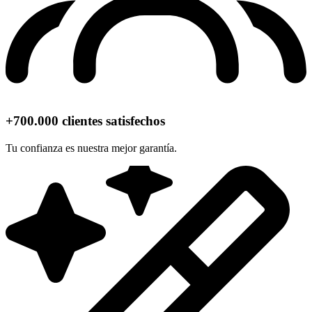
+700.000 clientes satisfechos
Tu confianza es nuestra mejor garantía.