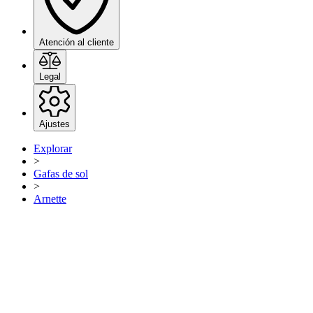
Atención al cliente
Legal
Ajustes
Explorar
>
Gafas de sol
>
Arnette