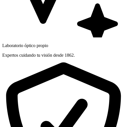
Laboratorio óptico propio
Expertos cuidando tu visión desde 1862.