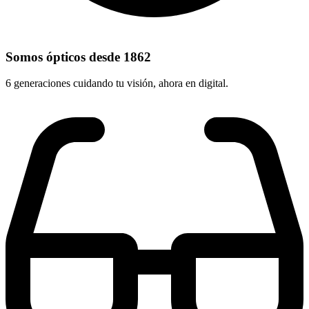
Somos ópticos desde 1862
6 generaciones cuidando tu visión, ahora en digital.