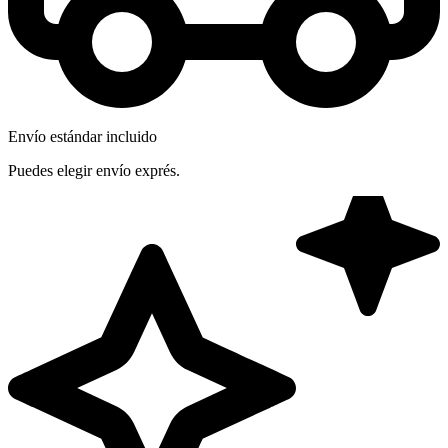
Envío estándar incluido
Puedes elegir envío exprés.