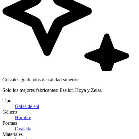
Cristales graduados de calidad superior
Solo los mejores fabricantes: Essilor, Hoya y Zeiss.
Tipo
Gafas de sol
Género
Hombre
Formas
Ovalada
Materiales