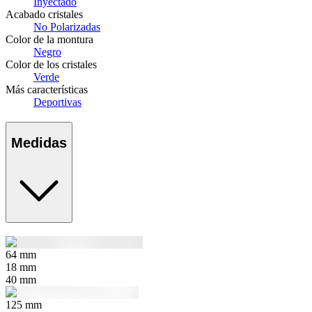
Inyectado
Acabado cristales
No Polarizadas
Color de la montura
Negro
Color de los cristales
Verde
Más características
Deportivas
Medidas
64
mm
18
mm
40
mm
125
mm