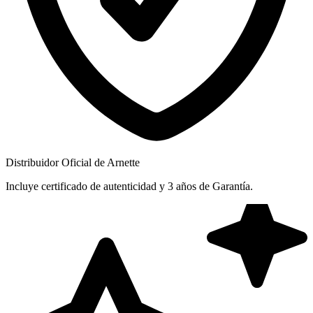
Distribuidor Oficial de Arnette
Incluye certificado de autenticidad y 3 años de Garantía.