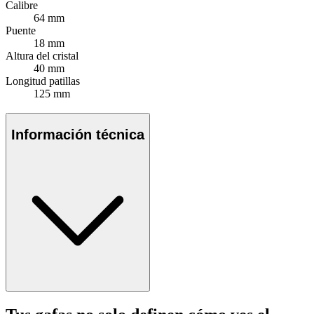
Calibre
64 mm
Puente
18 mm
Altura del cristal
40 mm
Longitud patillas
125 mm
Información técnica