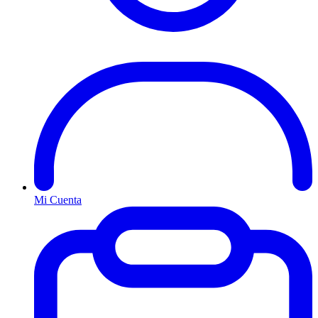
Mi Cuenta