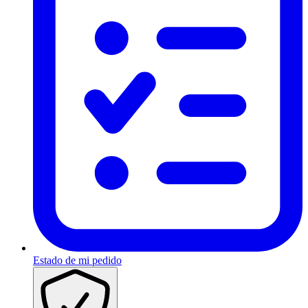
Estado de mi pedido