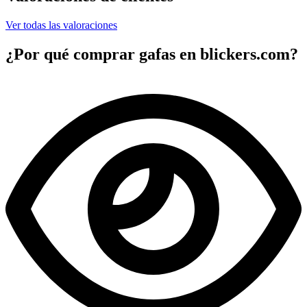
Ver todas las valoraciones
¿Por qué comprar gafas en blickers.com?