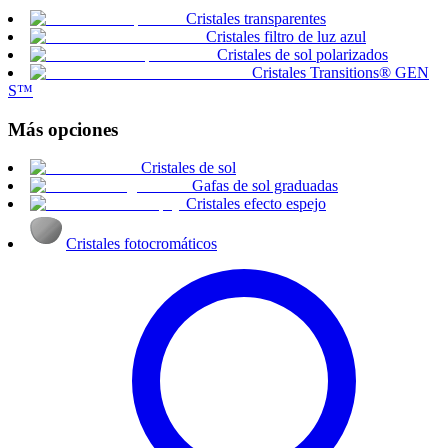
Cristales transparentes
Cristales filtro de luz azul
Cristales de sol polarizados
Cristales Transitions® GEN
S™
Más opciones
Cristales de sol
Gafas de sol graduadas
Cristales efecto espejo
Cristales fotocromáticos