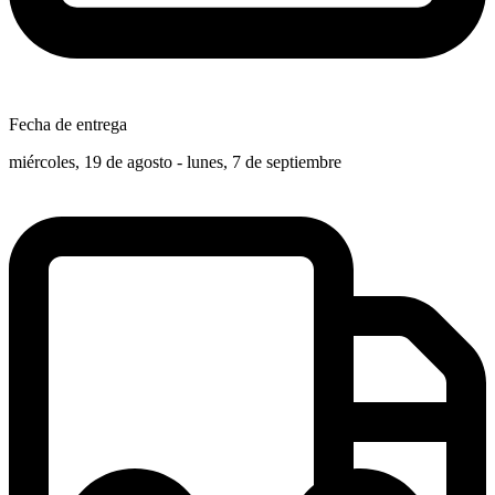
Fecha de entrega
miércoles, 19 de agosto - lunes, 7 de septiembre