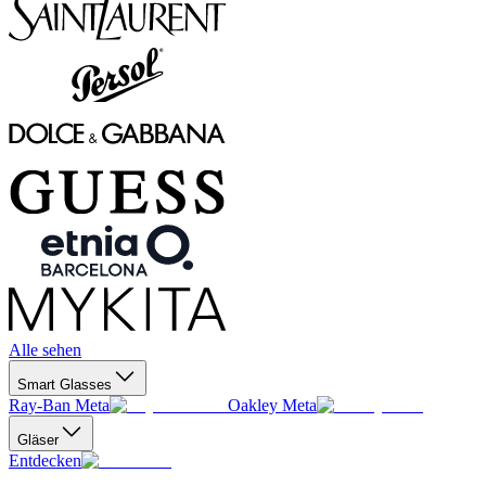
Alle sehen
Smart Glasses
Ray-Ban Meta
Oakley Meta
Gläser
Entdecken