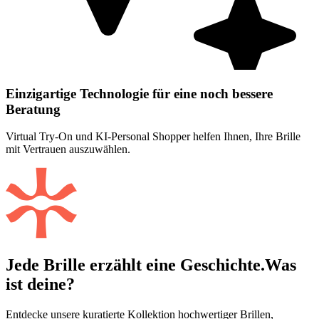
Einzigartige Technologie für eine noch bessere
Beratung
Virtual Try-On und KI-Personal Shopper helfen Ihnen, Ihre Brille
mit Vertrauen auszuwählen.
Jede Brille erzählt eine Geschichte.
Was
ist deine?
Entdecke unsere kuratierte Kollektion hochwertiger Brillen,