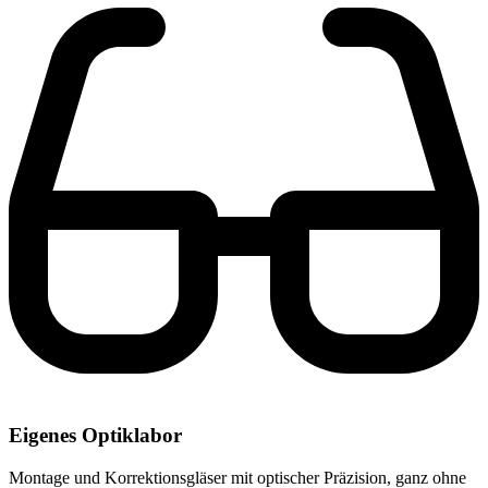
Eigenes Optiklabor
Montage und Korrektionsgläser mit optischer Präzision, ganz ohne