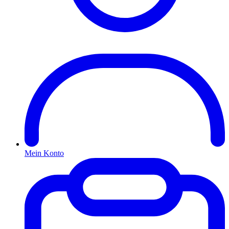
Mein Konto