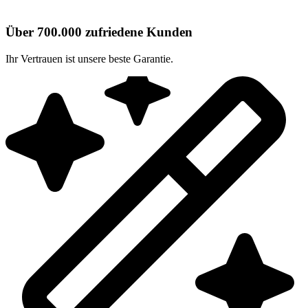
Über 700.000 zufriedene Kunden
Ihr Vertrauen ist unsere beste Garantie.