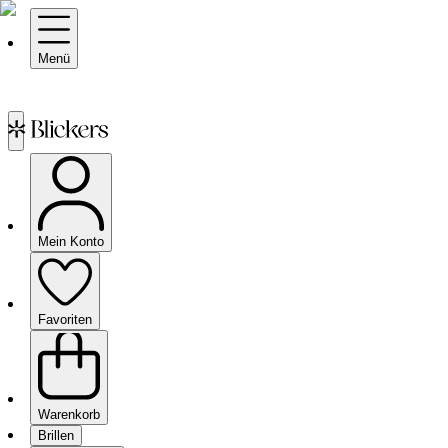
Menü
Mein Konto
Favoriten
Warenkorb
Brillen