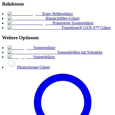
Beliebteste
Klare Brillengläser
Blaulichtfilter-Gläser
Polarisierte Sonnengläser
Transitions® GEN S™ Gläser
Weitere Optionen
Sonnengläser
Sonnenbrillen mit Sehstärke
Spiegelgläser
Photochrome Gläser