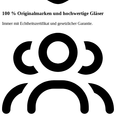
100 % Originalmarken und hochwertige Gläser
Immer mit Echtheitszertifikat und gesetzlicher Garantie.