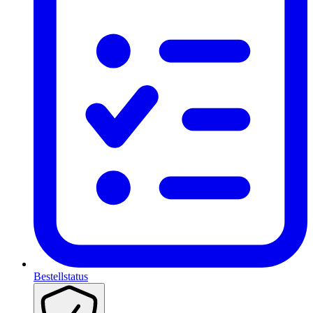
Bestellstatus