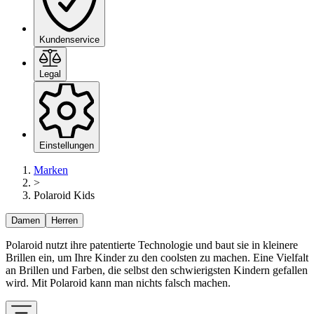
Kundenservice
Legal
Einstellungen
Marken
>
Polaroid Kids
Damen
Herren
Polaroid nutzt ihre patentierte Technologie und baut sie in kleinere
Brillen ein, um Ihre Kinder zu den coolsten zu machen. Eine Vielfalt
an Brillen und Farben, die selbst den schwierigsten Kindern gefallen
wird. Mit Polaroid kann man nichts falsch machen.