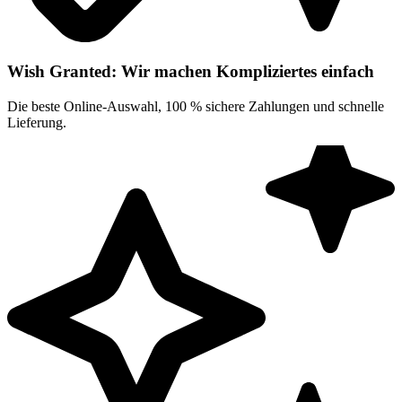
Wish Granted: Wir machen Kompliziertes einfach
Die beste Online-Auswahl, 100 % sichere Zahlungen und schnelle
Lieferung.