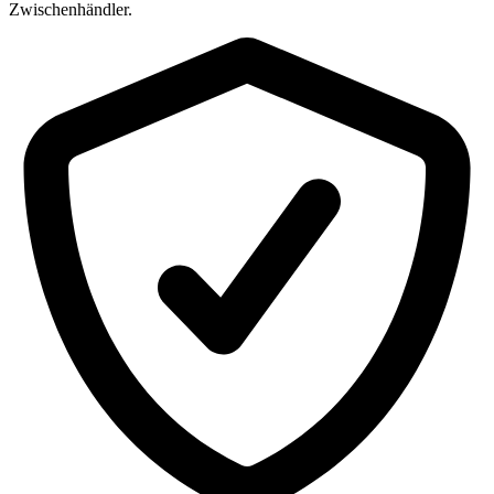
Zwischenhändler.