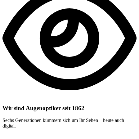
Wir sind Augenoptiker seit 1862
Sechs Generationen kümmern sich um Ihr Sehen – heute auch
digital.