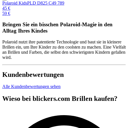
Polaroid Kids
PLD D825 C49 789
45 €
59 €
Bringen Sie ein bisschen Polaroid-Magie in den
Alltag Ihres Kindes
Polaroid nutzt ihre patentierte Technologie und baut sie in kleinere
Brillen ein, um Ihre Kinder zu den coolsten zu machen. Eine Vielfalt
an Brillen und Farben, die selbst den schwierigsten Kindern gefallen
wird.
Kundenbewertungen
Alle Kundenbewertungen sehen
Wieso bei blickers.com Brillen kaufen?