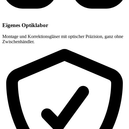
Eigenes Optiklabor
Montage und Korrektionsgläser mit optischer Präzision, ganz ohne
Zwischenhändler.