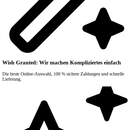
Wish Granted: Wir machen Kompliziertes einfach
Die beste Online-Auswahl, 100 % sichere Zahlungen und schnelle
Lieferung.