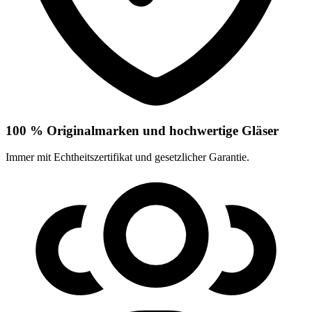
100 % Originalmarken und hochwertige Gläser
Immer mit Echtheitszertifikat und gesetzlicher Garantie.