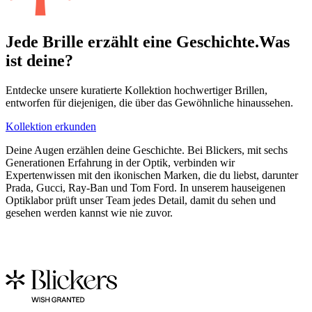
Jede Brille erzählt eine Geschichte.
Was
ist deine?
Entdecke unsere kuratierte Kollektion hochwertiger Brillen,
entworfen für diejenigen, die über das Gewöhnliche hinaussehen.
Kollektion erkunden
Deine Augen erzählen deine Geschichte. Bei Blickers, mit sechs
Generationen Erfahrung in der Optik, verbinden wir
Expertenwissen mit den ikonischen Marken, die du liebst, darunter
Prada, Gucci, Ray-Ban und Tom Ford. In unserem hauseigenen
Optiklabor prüft unser Team jedes Detail, damit du sehen und
gesehen werden kannst wie nie zuvor.