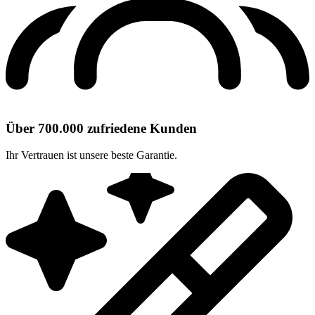
Über 700.000 zufriedene Kunden
Ihr Vertrauen ist unsere beste Garantie.