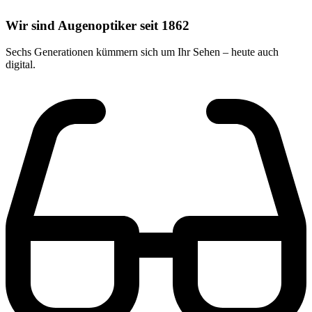
Wir sind Augenoptiker seit 1862
Sechs Generationen kümmern sich um Ihr Sehen – heute auch
digital.