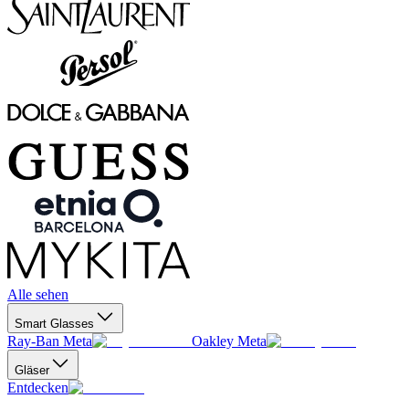
Alle sehen
Smart Glasses
Ray-Ban Meta
Oakley Meta
Gläser
Entdecken