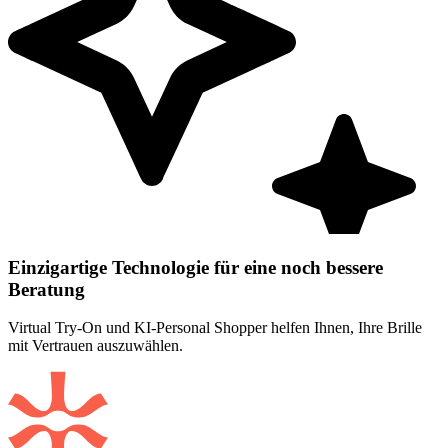
Einzigartige Technologie für eine noch bessere
Beratung
Virtual Try-On und KI-Personal Shopper helfen Ihnen, Ihre Brille
mit Vertrauen auszuwählen.