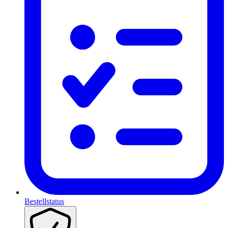
Bestellstatus