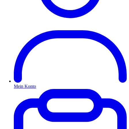
Mein Konto