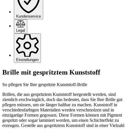
Kundenservice
Legal
Einstellungen
Brille mit gespritztem Kunststoff
So pflegen Sie Ihre gespritzte Kunststoff-Brille
Brillen, die aus gespritztem Kunststoff hergestellt werden, sind
ziemlich erschwinglich, doch das bedeutet, dass Sie Ihre Brille gut
pflegen müssen, um sie länger haltbar zu machen. Kunststoff in
verschiedenfarbigen Materialien werden verschmolzen und in
einzigartige Formen gegossen. Diese Formen können mit Pigment
gespritzt oder sogar laminiert werden, um einen Schichteffekt zu
erzeugen. Gestelle aus gespritztem Kunststoff sind in einer Vielzahl