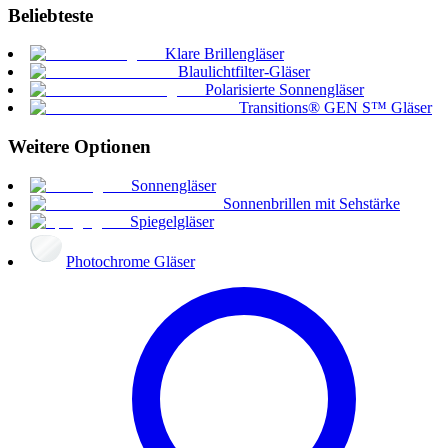
Beliebteste
Klare Brillengläser
Blaulichtfilter-Gläser
Polarisierte Sonnengläser
Transitions® GEN S™ Gläser
Weitere Optionen
Sonnengläser
Sonnenbrillen mit Sehstärke
Spiegelgläser
Photochrome Gläser