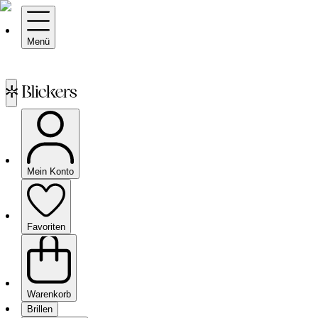
Menü
Mein Konto
Favoriten
Warenkorb
Brillen