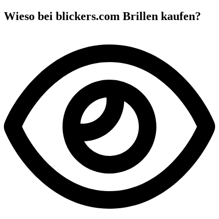
Wieso bei blickers.com Brillen kaufen?