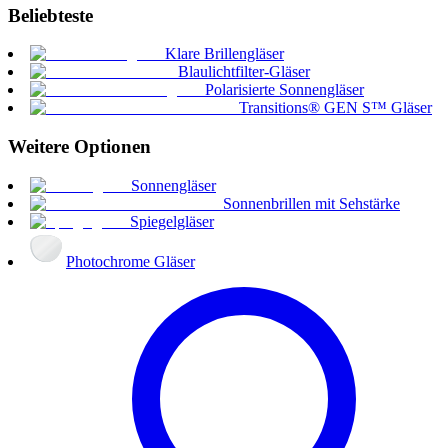
Beliebteste
Klare Brillengläser
Blaulichtfilter-Gläser
Polarisierte Sonnengläser
Transitions® GEN S™ Gläser
Weitere Optionen
Sonnengläser
Sonnenbrillen mit Sehstärke
Spiegelgläser
Photochrome Gläser