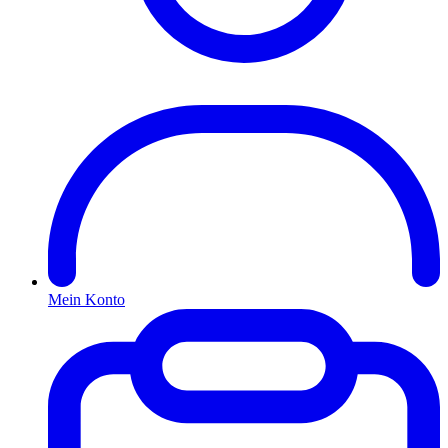
Mein Konto