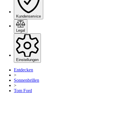
Kundenservice
Legal
Einstellungen
Entdecken
>
Sonnenbrillen
>
Tom Ford