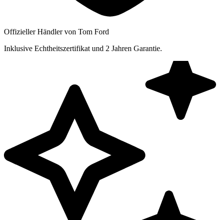
Offizieller Händler von Tom Ford
Inklusive Echtheitszertifikat und 2 Jahren Garantie.