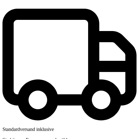
Standardversand inklusive