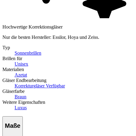
Hochwertige Korrektionsgläser
Nur die besten Hersteller: Essilor, Hoya und Zeiss.
Typ
Sonnenbrillen
Brillen für
Unisex
Materialien
Azetat
Gläser Endbearbeitung
Korrekturgläser Verfügbar
Gläserfarbe
Braun
Weitere Eigenschaften
Luxus
Maße