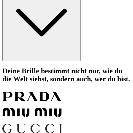
Deine Brille bestimmt nicht nur, wie du
die Welt siehst, sondern auch, wer du bist.