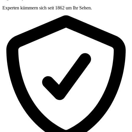
Experten kümmern sich seit 1862 um Ihr Sehen.