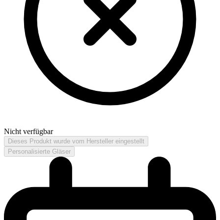
Nicht verfügbar
Dieses Produkt wurde vom Hersteller eingestellt
Personalisierte Gläser