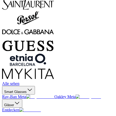
Alle sehen
Smart Glasses
Ray-Ban Meta
Oakley Meta
Gläser
Entdecken