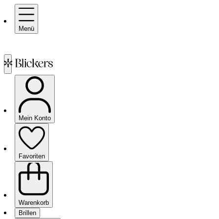
Menü
Mein Konto
Favoriten
Warenkorb
Brillen