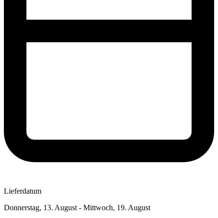
Lieferdatum
Donnerstag, 13. August - Mittwoch, 19. August