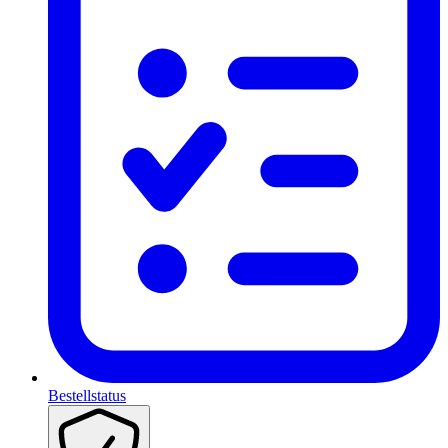
Bestellstatus