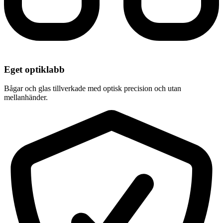
Eget optiklabb
Bågar och glas tillverkade med optisk precision och utan
mellanhänder.