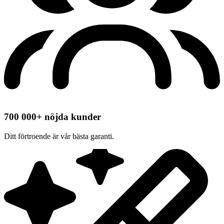
700 000+ nöjda kunder
Ditt förtroende är vår bästa garanti.