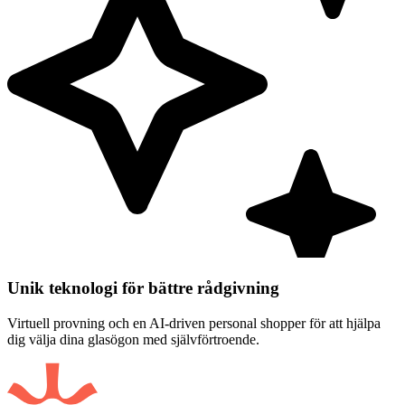
Unik teknologi för bättre rådgivning
Virtuell provning och en AI-driven personal shopper för att hjälpa
dig välja dina glasögon med självförtroende.