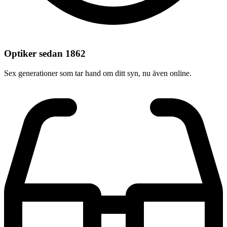
Optiker sedan 1862
Sex generationer som tar hand om ditt syn, nu även online.