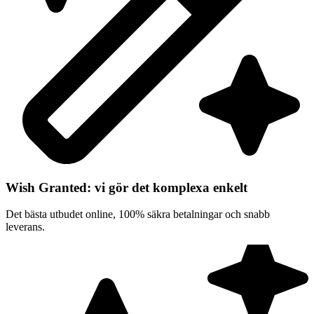
Wish Granted: vi gör det komplexa enkelt
Det bästa utbudet online, 100% säkra betalningar och snabb
leverans.