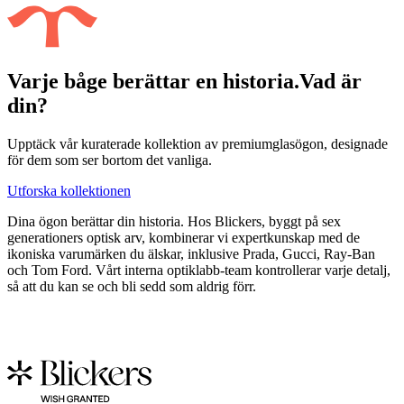
Varje båge berättar en historia.
Vad är
din?
Upptäck vår kuraterade kollektion av premiumglasögon, designade
för dem som ser bortom det vanliga.
Utforska kollektionen
Dina ögon berättar din historia. Hos Blickers, byggt på sex
generationers optisk arv, kombinerar vi expertkunskap med de
ikoniska varumärken du älskar, inklusive Prada, Gucci, Ray-Ban
och Tom Ford. Vårt interna optiklabb-team kontrollerar varje detalj,
så att du kan se och bli sedd som aldrig förr.