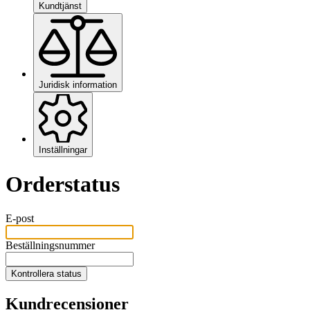
Kundtjänst
Juridisk information
Inställningar
Orderstatus
E-post
Beställningsnummer
Kontrollera status
Kundrecensioner