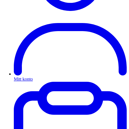
Mitt konto