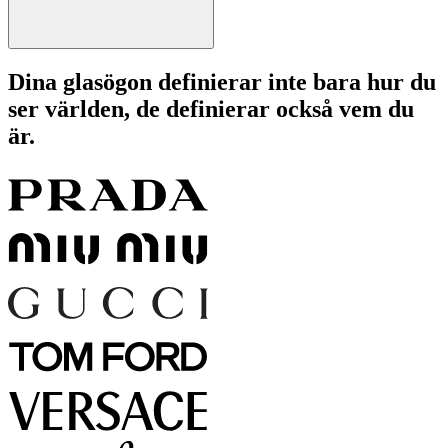
Dina glasögon definierar inte bara hur du
ser världen, de definierar också vem du
är.