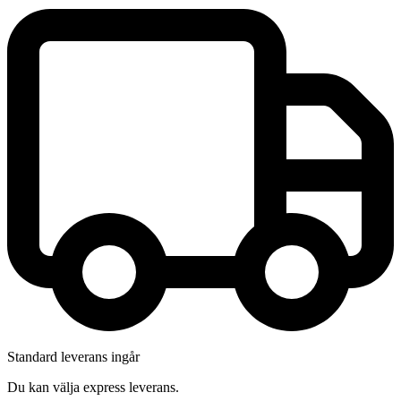
Standard leverans ingår
Du kan välja express leverans.