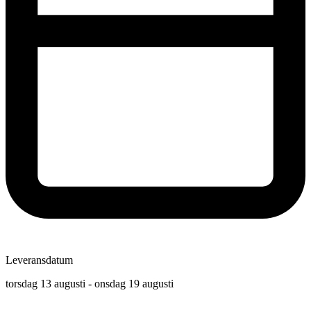
Leveransdatum
torsdag 13 augusti - onsdag 19 augusti