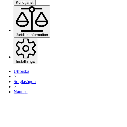
Kundtjänst
Juridisk information
Inställningar
Utforska
>
Solglasögon
>
Nautica