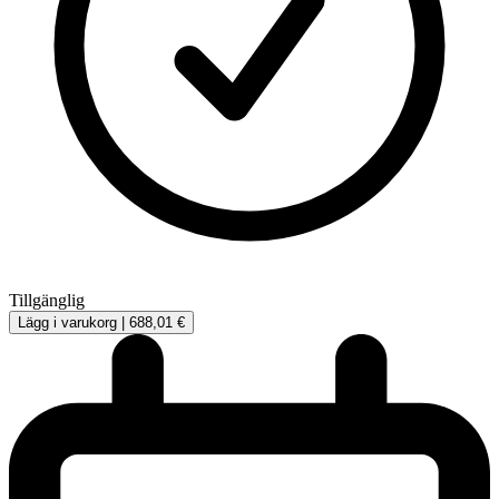
Tillgänglig
Lägg i varukorg |
688,01 €