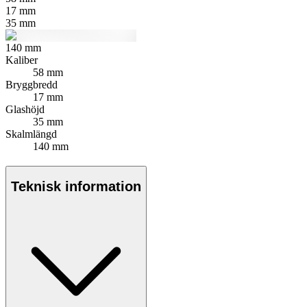
17
mm
35
mm
140
mm
Kaliber
58 mm
Bryggbredd
17 mm
Glashöjd
35 mm
Skalmlängd
140 mm
Teknisk information