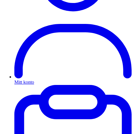
Mitt konto