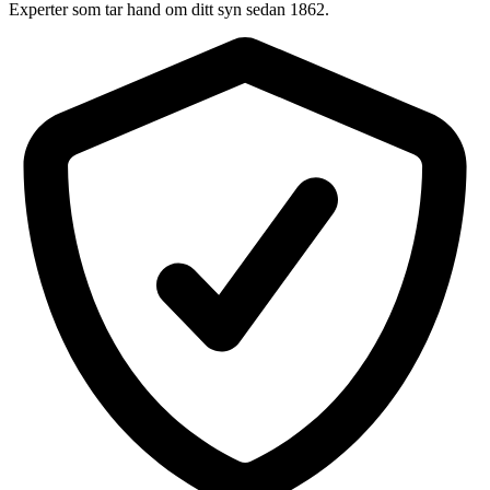
Experter som tar hand om ditt syn sedan 1862.