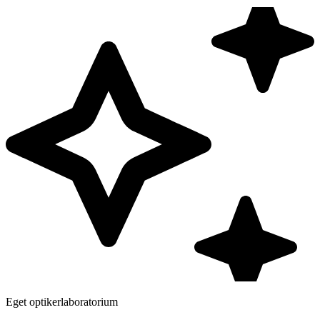
Eget optikerlaboratorium