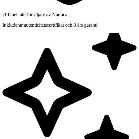
Officiell återförsäljare av Nautica
Inkluderar autenticitetscertifikat och 3 års garanti.