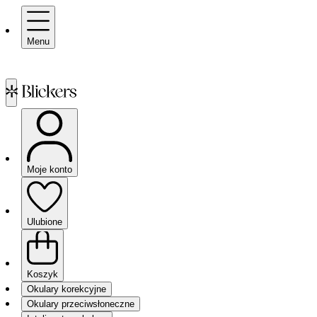
Menu
Moje konto
Ulubione
Koszyk
Okulary korekcyjne
Okulary przeciwsłoneczne