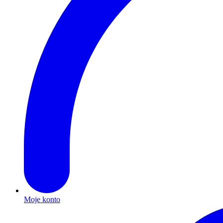
Moje konto