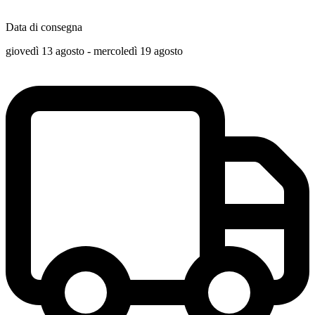
Data di consegna
giovedì 13 agosto - mercoledì 19 agosto