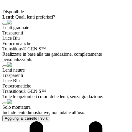
Disponibile
Lenti
:
Quali lenti preferisci?
Lenti graduate
Trasparenti
Luce Blu
Fotocromatiche
Transitions® GEN S™
Realizzate in base alla tua gradazione, completamente
personalizzabili.
Lenti neutre
Trasparenti
Luce Blu
Fotocromatiche
Transitions® GEN S™
Tutte le opzioni e i colori delle lenti, senza gradazione.
Solo montatura
Include lenti dimostrative, non adatte all’uso.
Aggiungi al carrello |
93 €