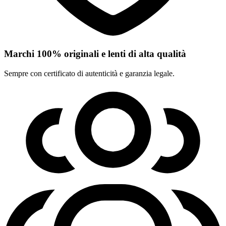
Marchi 100% originali e lenti di alta qualità
Sempre con certificato di autenticità e garanzia legale.