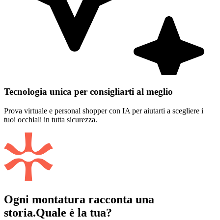
Tecnologia unica per consigliarti al meglio
Prova virtuale e personal shopper con IA per aiutarti a scegliere i
tuoi occhiali in tutta sicurezza.
Ogni montatura racconta una
storia.
Quale è la tua?