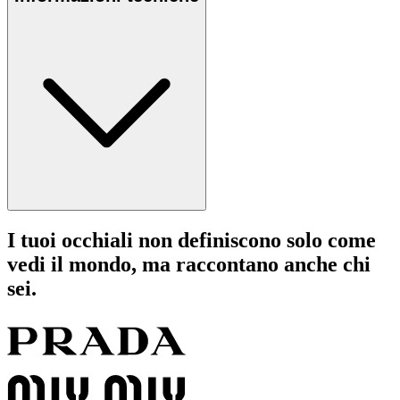
I tuoi occhiali non definiscono solo come
vedi il mondo, ma raccontano anche chi
sei.