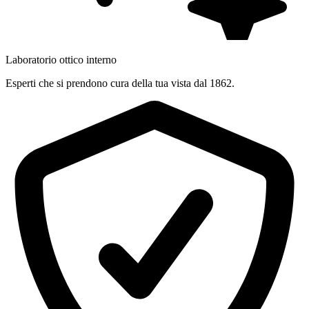
Laboratorio ottico interno
Esperti che si prendono cura della tua vista dal 1862.