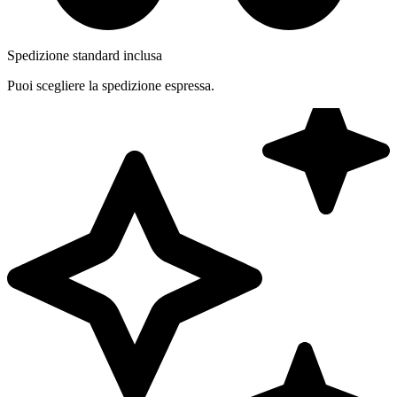
Spedizione standard inclusa
Puoi scegliere la spedizione espressa.