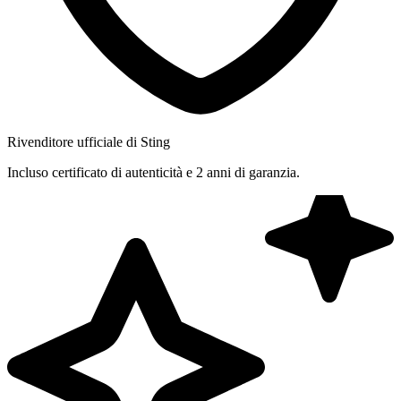
Rivenditore ufficiale di Sting
Incluso certificato di autenticità e 2 anni di garanzia.