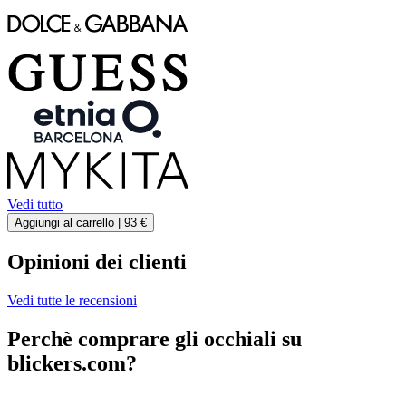
Vedi tutto
Aggiungi al carrello |
93 €
Opinioni dei clienti
Vedi tutte le recensioni
Perchè comprare gli occhiali su
blickers.com?