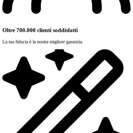
Oltre 700.000 clienti soddisfatti
La tua fiducia è la nostra migliore garanzia.