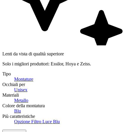
Lenti da vista di qualità superiore
Solo i migliori produttori: Essilor, Hoya e Zeiss.
Tipo
Montature
Occhiali per
Unisex
Materiali
Metallo
Colore della montatura
Blu
Più caratteristiche
Opzione Filtro Luce Blu