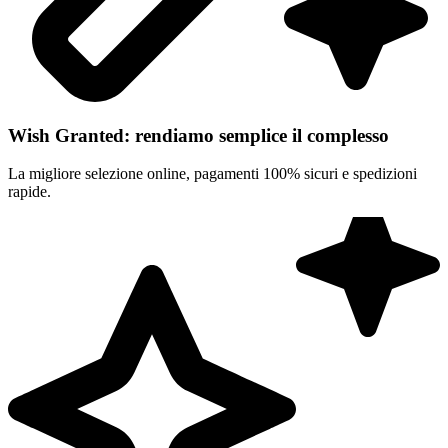
Wish Granted: rendiamo semplice il complesso
La migliore selezione online, pagamenti 100% sicuri e spedizioni
rapide.