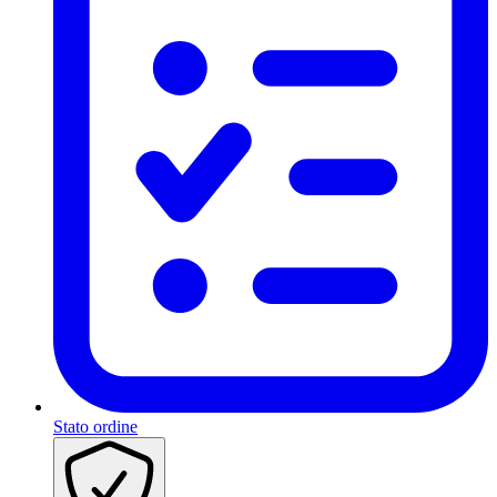
Stato ordine