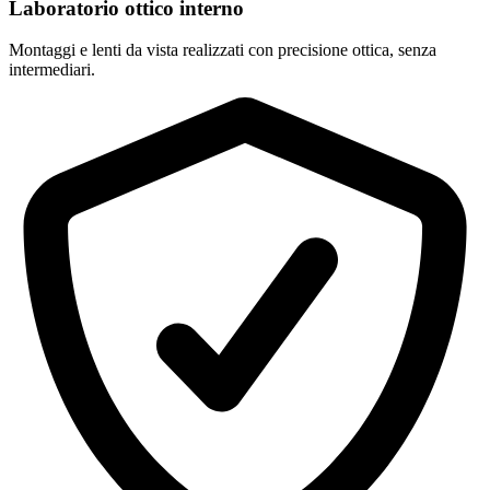
Laboratorio ottico interno
Montaggi e lenti da vista realizzati con precisione ottica, senza
intermediari.