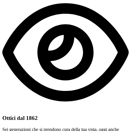
Ottici dal 1862
Sei generazioni che si prendono cura della tua vista, oggi anche