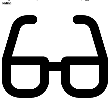
online.