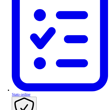
Stato ordine