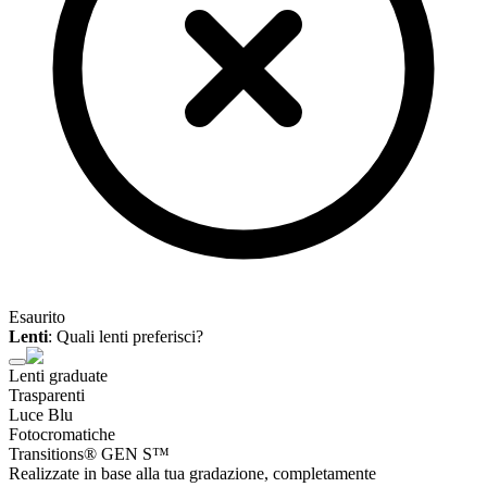
Esaurito
Lenti
:
Quali lenti preferisci?
Lenti graduate
Trasparenti
Luce Blu
Fotocromatiche
Transitions® GEN S™
Realizzate in base alla tua gradazione, completamente