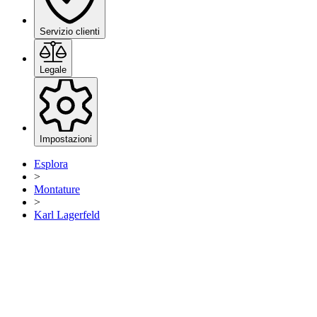
Servizio clienti
Legale
Impostazioni
Esplora
>
Montature
>
Karl Lagerfeld