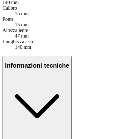
140
mm
Calibro
55 mm
Ponte
15 mm
Altezza lente
47 mm
Lunghezza asta
140 mm
Informazioni tecniche