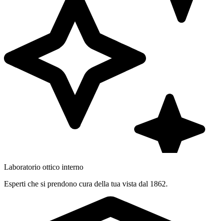
Laboratorio ottico interno
Esperti che si prendono cura della tua vista dal 1862.