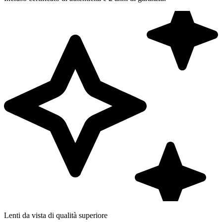
Lenti da vista di qualità superiore