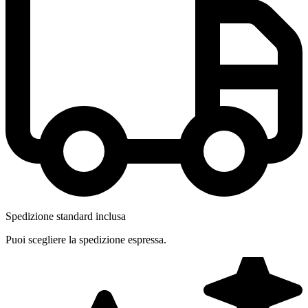
Spedizione standard inclusa
Puoi scegliere la spedizione espressa.