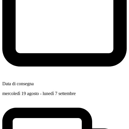
Data di consegna
mercoledì 19 agosto - lunedì 7 settembre