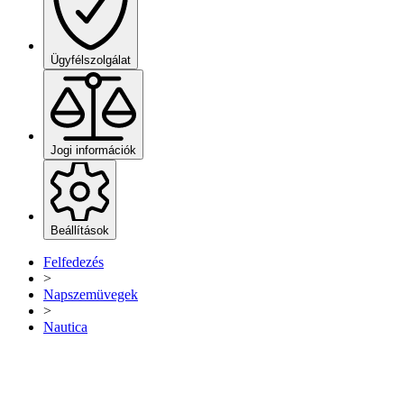
Ügyfélszolgálat
Jogi információk
Beállítások
Felfedezés
>
Napszemüvegek
>
Nautica