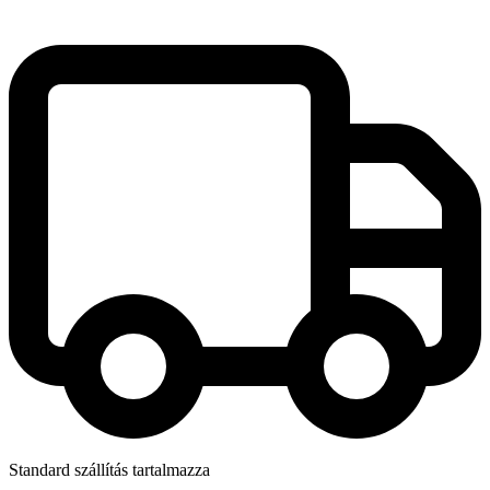
Standard szállítás tartalmazza