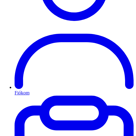
Fiókom