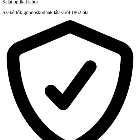
Saját optikai labor
Szakértők gondoskodnak látásáról 1862 óta.