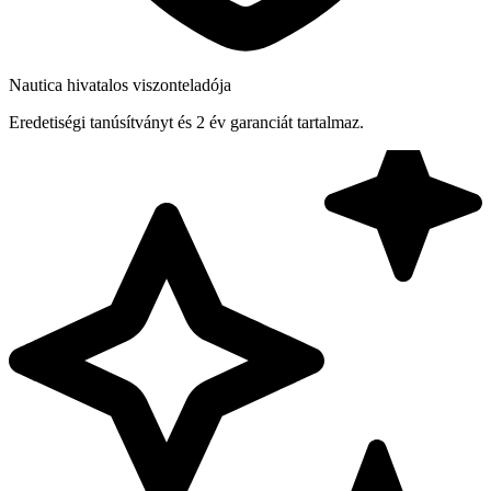
Nautica hivatalos viszonteladója
Eredetiségi tanúsítványt és 2 év garanciát tartalmaz.