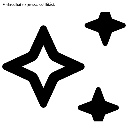
Választhat expressz szállítást.