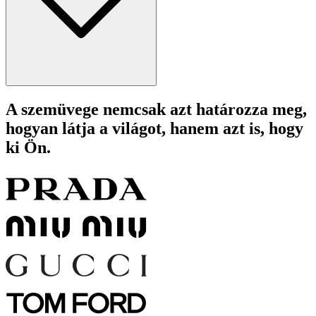
A szemüvege nemcsak azt határozza meg,
hogyan látja a világot, hanem azt is, hogy
ki Ön.