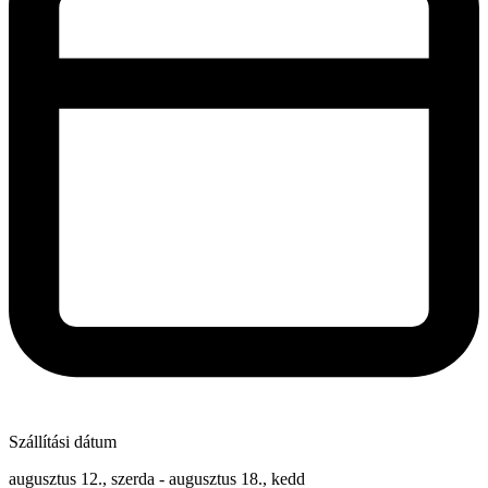
Szállítási dátum
augusztus 12., szerda - augusztus 18., kedd